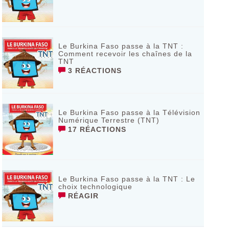
Le Burkina Faso passe à la TNT :
Comment recevoir les chaînes de la
TNT
3 RÉACTIONS
Le Burkina Faso passe à la Télévision
Numérique Terrestre (TNT)
17 RÉACTIONS
Le Burkina Faso passe à la TNT : Le
choix technologique
RÉAGIR