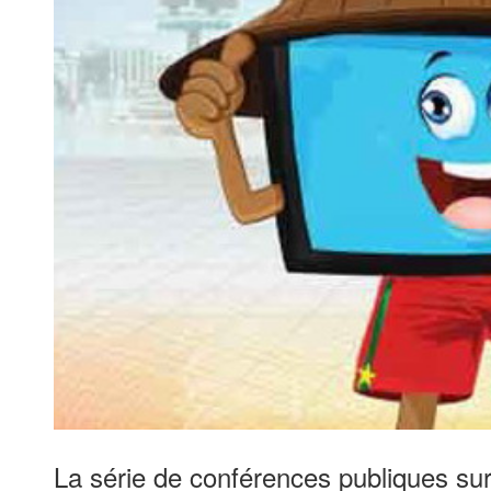
La série de conférences publiques sur 