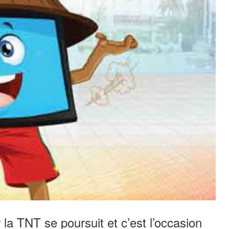
la TNT se poursuit et c’est l’occasion