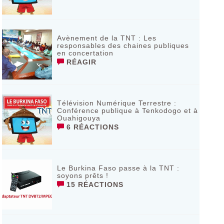
Avènement de la TNT : Les
responsables des chaines publiques
en concertation
RÉAGIR
Télévision Numérique Terrestre :
Conférence publique à Tenkodogo et à
Ouahigouya
6 RÉACTIONS
Le Burkina Faso passe à la TNT :
soyons prêts !
15 RÉACTIONS