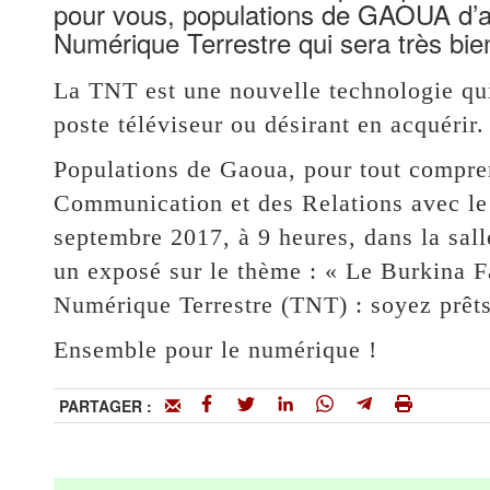
pour vous, populations de GAOUA d’alle
Numérique Terrestre qui sera très bie
La TNT est une nouvelle technologie qui
poste téléviseur ou désirant en acquérir.
Populations de Gaoua, pour tout compren
Communication et des Relations avec le
septembre 2017, à 9 heures, dans la sal
un exposé sur le thème : « Le Burkina Fa
Numérique Terrestre (TNT) : soyez prêts
Ensemble pour le numérique !
PARTAGER :