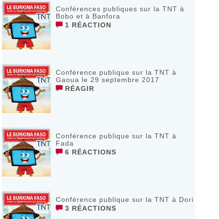
Conférences publiques sur la TNT à
Bobo et à Banfora
1 RÉACTION
Conférence publique sur la TNT à
Gaoua le 29 septembre 2017
RÉAGIR
Conférence publique sur la TNT à
Fada
6 RÉACTIONS
Conférence publique sur la TNT à Dori
3 RÉACTIONS