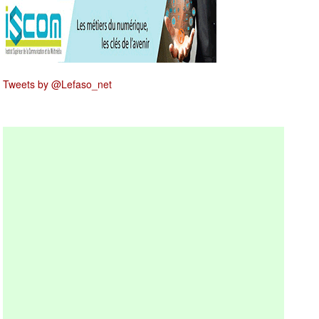
Tweets by @Lefaso_net