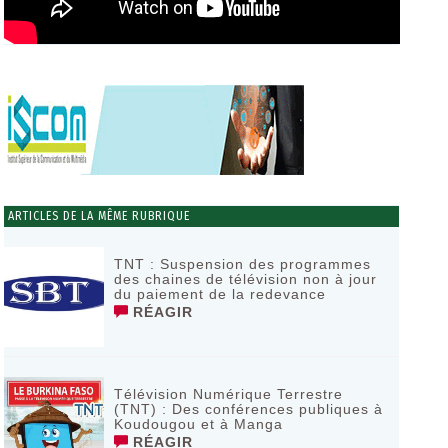
ARTICLES DE LA MÊME RUBRIQUE
TNT : Suspension des programmes
des chaines de télévision non à jour
du paiement de la redevance
RÉAGIR
Télévision Numérique Terrestre
(TNT) : Des conférences publiques à
Koudougou et à Manga
RÉAGIR