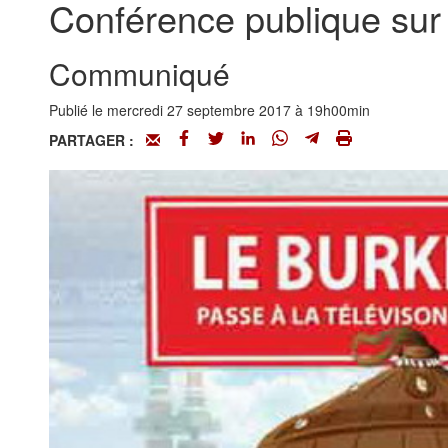
Conférence publique sur
Communiqué
Publié le mercredi 27 septembre 2017 à 19h00min
PARTAGER :