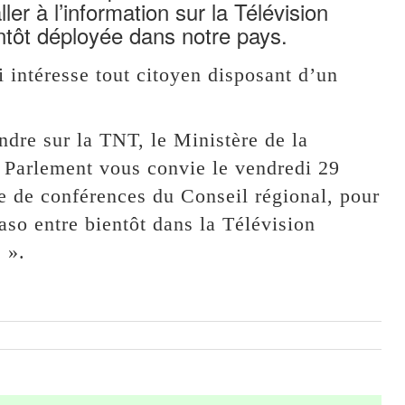
r à l’information sur la Télévision
ntôt déployée dans notre pays.
 intéresse tout citoyen disposant d’un
dre sur la TNT, le Ministère de la
 Parlement vous convie le vendredi 29
le de conférences du Conseil régional, pour
so entre bientôt dans la Télévision
 ».