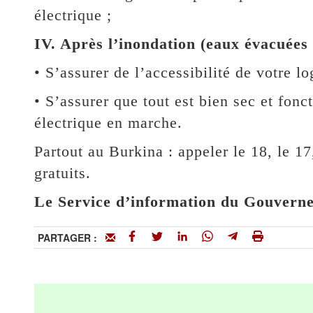
électrique ;
IV. Après l’inondation (eaux évacuées 
• S’assurer de l’accessibilité de votre l
• S’assurer que tout est bien sec et fon
électrique en marche.
Partout au Burkina : appeler le 18, le 1
gratuits.
Le Service d’information du Gouvern
PARTAGER :