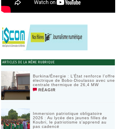
ARTICLES DE LA MÊME RUBRIQUE
Burkina/Énergie : L’État renforce l’offre
électrique de Bobo-Dioulasso avec une
centrale thermique de 26,4 MW
RÉAGIR
Immersion patriotique obligatoire
2026 : Au lycée des jeunes filles de
Koubri, le patriotisme s’apprend au
pas cadencé