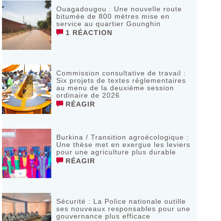
Ouagadougou : Une nouvelle route
bitumée de 800 mètres mise en
service au quartier Gounghin
1 RÉACTION
Commission consultative de travail :
Six projets de textes réglementaires
au menu de la deuxième session
ordinaire de 2026
RÉAGIR
Burkina / Transition agroécologique :
Une thèse met en exergue les leviers
pour une agriculture plus durable
RÉAGIR
Sécurité : La Police nationale outille
ses nouveaux responsables pour une
gouvernance plus efficace