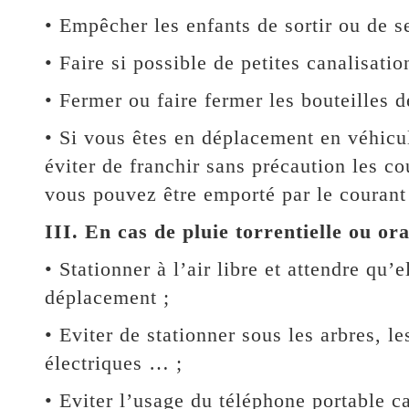
• Empêcher les enfants de sortir ou de 
• Faire si possible de petites canalisati
• Fermer ou faire fermer les bouteilles d
• Si vous êtes en déplacement en véhicu
éviter de franchir sans précaution les c
vous pouvez être emporté par le courant
III. En cas de pluie torrentielle ou or
• Stationner à l’air libre et attendre qu’
déplacement ;
• Eviter de stationner sous les arbres, 
électriques … ;
• Eviter l’usage du téléphone portable ca