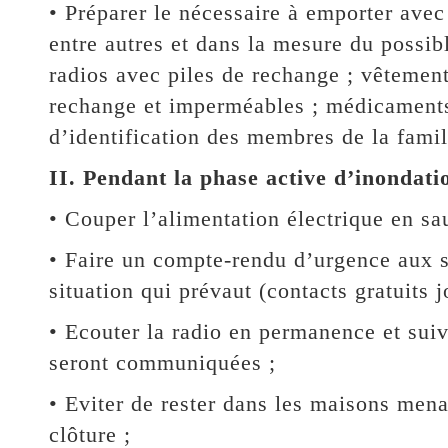
• Préparer le nécessaire à emporter avec 
entre autres et dans la mesure du possib
radios avec piles de rechange ; vêtemen
rechange et imperméables ; médicaments
d’identification des membres de la famil
II. Pendant la phase active d’inondati
• Couper l’alimentation électrique en sa
• Faire un compte-rendu d’urgence aux s
situation qui prévaut (contacts gratuits 
• Ecouter la radio en permanence et suiv
seront communiquées ;
• Eviter de rester dans les maisons men
clôture ;