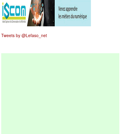
Tweets by @Lefaso_net