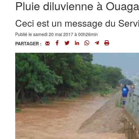
Pluie diluvienne à Ouag
Ceci est un message du Servi
Publié le samedi 20 mai 2017 à 00h26min
PARTAGER :