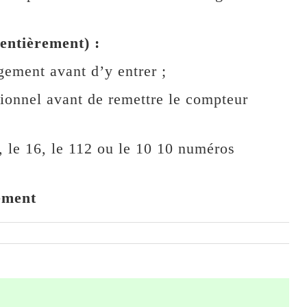
entièrement) :
ogement avant d’y entrer ;
ctionnel avant de remettre le compteur
7, le 16, le 112 ou le 10 10 numéros
ement