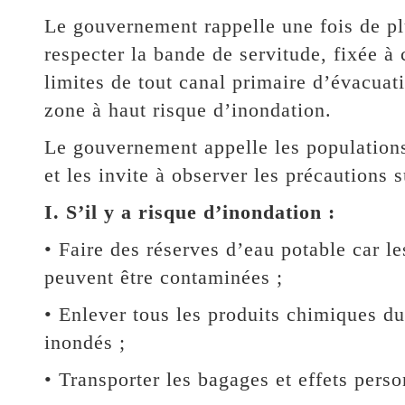
Le gouvernement rappelle une fois de pl
respecter la bande de servitude, fixée à 
limites de tout canal primaire d’évacuat
zone à haut risque d’inondation.
Le gouvernement appelle les populations
et les invite à observer les précautions s
I. S’il y a risque d’inondation :
• Faire des réserves d’eau potable car l
peuvent être contaminées ;
• Enlever tous les produits chimiques du 
inondés ;
• Transporter les bagages et effets perso