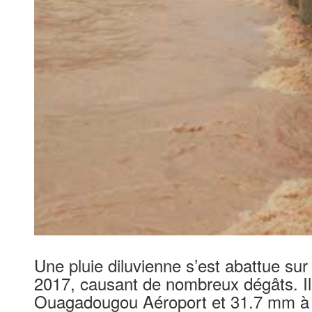
Une pluie diluvienne s’est abattue su
2017, causant de nombreux dégâts. Il
Ouagadougou Aéroport et 31.7 mm 