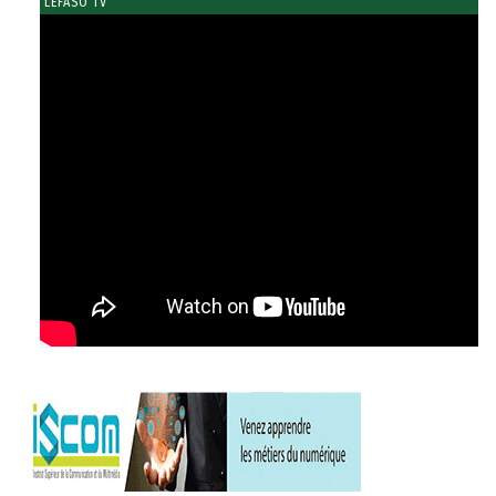
LEFASO TV