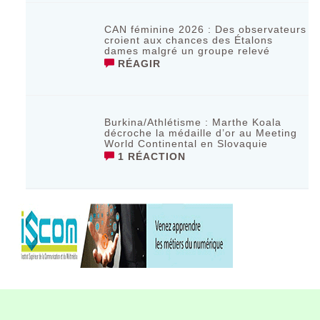
CAN féminine 2026 : Des observateurs
croient aux chances des Étalons
dames malgré un groupe relevé
RÉAGIR
Burkina/Athlétisme : Marthe Koala
décroche la médaille d’or au Meeting
World Continental en Slovaquie ‎
1 RÉACTION