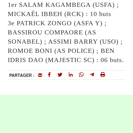
1er SALAM KAGAMBEGA (USFA) ;
MICKAËL IBBEH (RCK) : 10 buts
3e PATRICK ZONGO (ASFA Y) ;
BASSIROU COMPAORE (AS
SONABEL) ; ASSIMI BARRY (USO) ;
ROMOE BONI (AS POLICE) ; BEN
IDRIS DAO (MAJESTIC SC) : 06 buts.
PARTAGER :