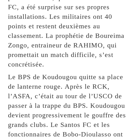
FC, a été surprise sur ses propres
installations. Les militaires ont 40
points et restent deuxièmes au
classement. La prophétie de Boureima
Zongo, entraineur de RAHIMO, qui
promettait un match difficile, s’est
concrétisée.
Le BPS de Koudougou quitte sa place
de lanterne rouge. Après le RCK,
l’ASFA, c’était au tour de l’USCO de
passer à la trappe du BPS. Koudougou
devient progressivement le gouffre des
grands clubs. Le Santos FC et les
fonctionnaires de Bobo-Dioulasso ont