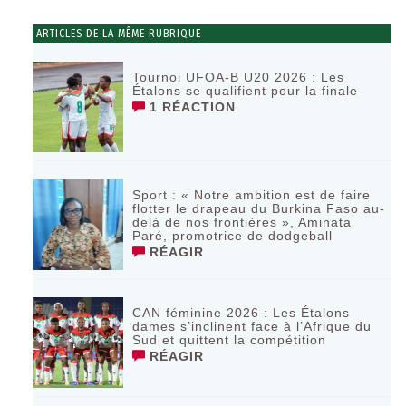
ARTICLES DE LA MÊME RUBRIQUE
Tournoi UFOA-B U20 2026 : Les
Étalons se qualifient pour la finale
1 RÉACTION
Sport : « Notre ambition est de faire
flotter le drapeau du Burkina Faso au-
delà de nos frontières », Aminata
Paré, promotrice de dodgeball
RÉAGIR
CAN féminine 2026 : Les Étalons
dames s’inclinent face à l’Afrique du
Sud et quittent la compétition
RÉAGIR