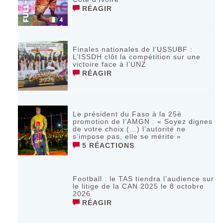
RÉAGIR
Finales nationales de l’USSUBF :
L’ISSDH clôt la compétition sur une
victoire face à l’UNZ
RÉAGIR
Le président du Faso à la 25è
promotion de l’AMGN : « Soyez dignes
de votre choix (…) l’autorité ne
s’impose pas, elle se mérite »
5 RÉACTIONS
Football : le TAS tiendra l’audience sur
le litige de la CAN 2025 le 8 octobre
2026
RÉAGIR