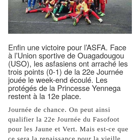
Enfin une victoire pour l’ASFA. Face
à l’Union sportive de Ouagadougou
(USO), les asfasiens ont arraché les
trois points (0-1) de la 22e Journée
jouée le week-end écoulé. Les
protégés de la Princesse Yennega
restent à la 12e place.
Journée de chance. On peut ainsi
qualifier la 22e Journée du Fasofoot
pour les Jaune et Vert. Mais est-ce que
ce sera la renaissance pour la vieille