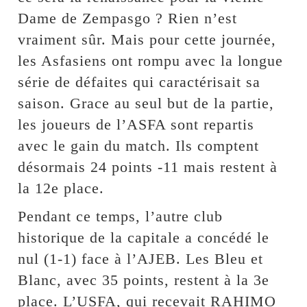
Dame de Zempasgo ? Rien n’est
vraiment sûr. Mais pour cette journée,
les Asfasiens ont rompu avec la longue
série de défaites qui caractérisait sa
saison. Grace au seul but de la partie,
les joueurs de l’ASFA sont repartis
avec le gain du match. Ils comptent
désormais 24 points -11 mais restent à
la 12e place.
Pendant ce temps, l’autre club
historique de la capitale a concédé le
nul (1-1) face à l’AJEB. Les Bleu et
Blanc, avec 35 points, restent à la 3e
place. L’USFA, qui recevait RAHIMO