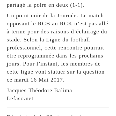
partagé la poire en deux (1-1).
Un point noir de la Journée. Le match
opposant le RCB au RCK n’est pas allé
à terme pour des raisons d’éclairage du
stade. Selon la Ligue du football
professionnel, cette rencontre pourrait
être reprogrammée dans les prochains
jours. Pour l’instant, les membres de
cette ligue vont statuer sur la question
ce mardi 16 Mai 2017.
Jacques Théodore Balima
Lefaso.net