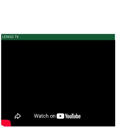
LEFASO TV