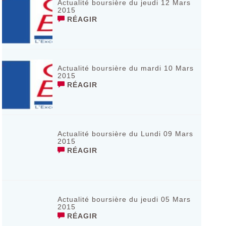
Actualité boursière du jeudi 12 Mars
2015
RÉAGIR
Actualité boursière du mardi 10 Mars
2015
RÉAGIR
Actualité boursière du Lundi 09 Mars
2015
RÉAGIR
Actualité boursière du jeudi 05 Mars
2015
RÉAGIR