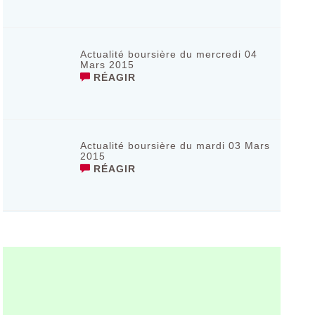
Actualité boursière du mercredi 04
Mars 2015
RÉAGIR
Actualité boursière du mardi 03 Mars
2015
RÉAGIR