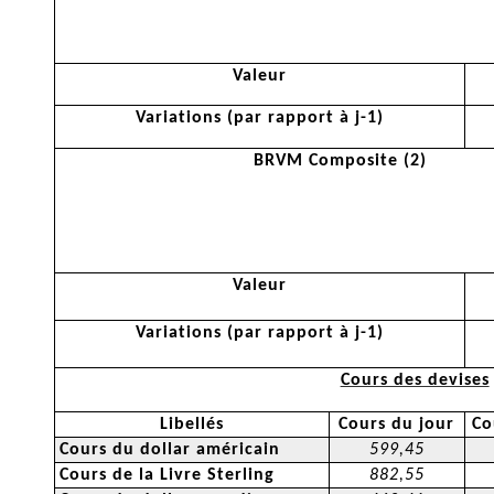
Valeur
Variations (par rapport à j-1)
BRVM Composite (2)
Valeur
Variations (par rapport à j-1)
Cours des devises
Libellés
Cours du jour
Co
Cours du dollar américain
599,45
Cours de la Livre Sterling
882,55