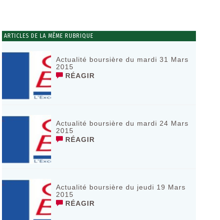
ARTICLES DE LA MÊME RUBRIQUE
Actualité boursière du mardi 31 Mars
2015
RÉAGIR
Actualité boursière du mardi 24 Mars
2015
RÉAGIR
Actualité boursière du jeudi 19 Mars
2015
RÉAGIR