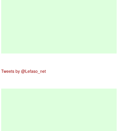
Tweets by @Lefaso_net