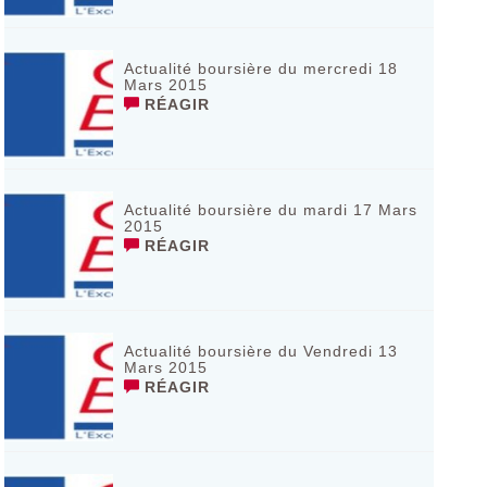
Actualité boursière du mercredi 18
Mars 2015
RÉAGIR
Actualité boursière du mardi 17 Mars
2015
RÉAGIR
Actualité boursière du Vendredi 13
Mars 2015
RÉAGIR