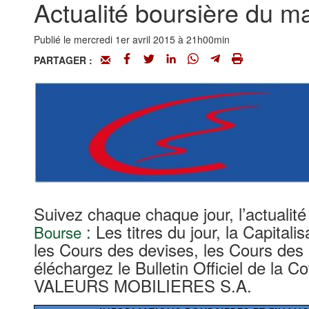
Actualité boursière du m
Publié le mercredi 1er avril 2015 à 21h00min
PARTAGER :
Suivez chaque chaque jour, l’actualit
: Les titres du jour, la Capitali
Bourse
les Cours des devises, les Cours des
éléchargez le Bulletin Officiel de
VALEURS MOBILIERES S.A.