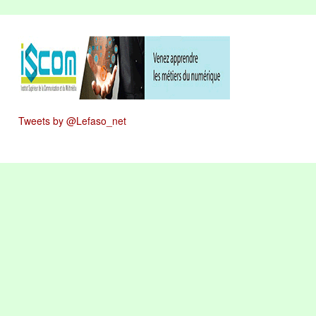
Tweets by @Lefaso_net