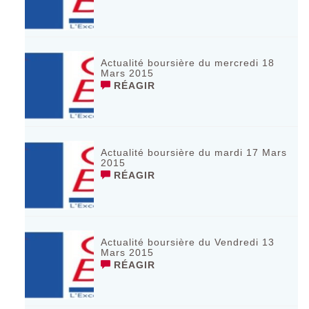
Actualité boursière du mercredi 18
Mars 2015
RÉAGIR
Actualité boursière du mardi 17 Mars
2015
RÉAGIR
Actualité boursière du Vendredi 13
Mars 2015
RÉAGIR