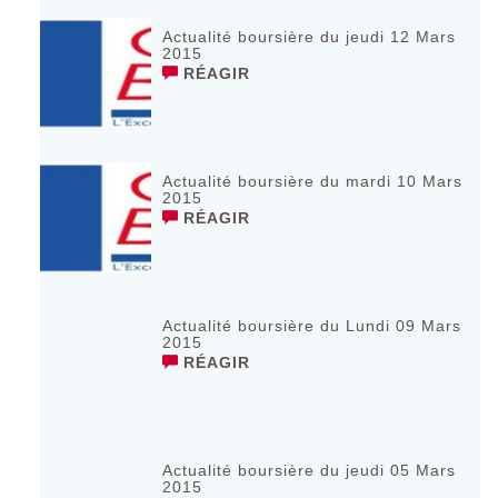
Actualité boursière du jeudi 12 Mars
2015
RÉAGIR
Actualité boursière du mardi 10 Mars
2015
RÉAGIR
Actualité boursière du Lundi 09 Mars
2015
RÉAGIR
Actualité boursière du jeudi 05 Mars
2015