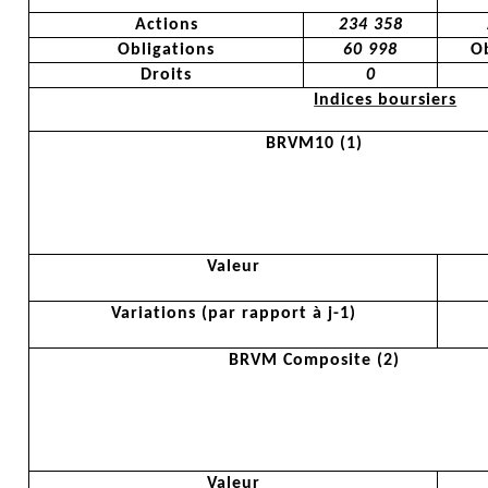
Actions
234 358
Obligations
60 998
Ob
Droits
0
Indices boursiers
BRVM10 (1)
Valeur
Variations (par rapport à j-1)
BRVM Composite (2)
Valeur