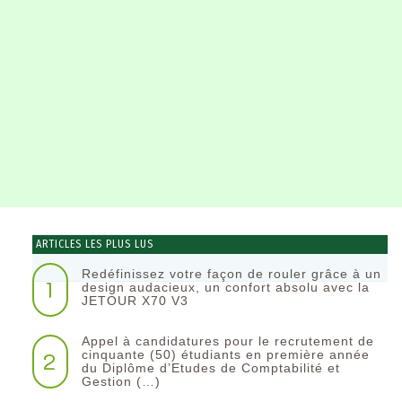
ARTICLES LES PLUS LUS
Redéfinissez votre façon de rouler grâce à un
1
design audacieux, un confort absolu avec la
JETOUR X70 V3
Appel à candidatures pour le recrutement de
2
cinquante (50) étudiants en première année
du Diplôme d’Etudes de Comptabilité et
Gestion (…)