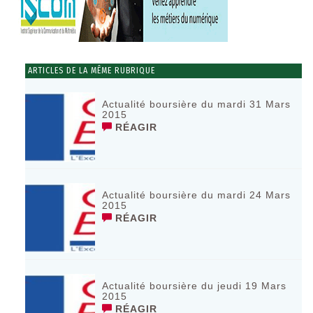
ARTICLES DE LA MÊME RUBRIQUE
Actualité boursière du mardi 31 Mars
2015
RÉAGIR
Actualité boursière du mardi 24 Mars
2015
RÉAGIR
Actualité boursière du jeudi 19 Mars
2015
RÉAGIR