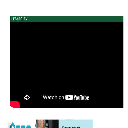
LEFASO TV