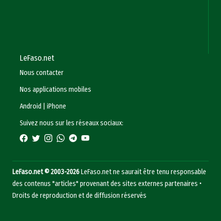
LeFaso.net
Nous contacter
Nos applications mobiles
Android
|
iPhone
Suivez nous sur les réseaux sociaux:
LeFaso.net © 2003-2026
LeFaso.net ne saurait être tenu responsable
des contenus "articles" provenant des sites externes partenaires •
Droits de reproduction et de diffusion réservés