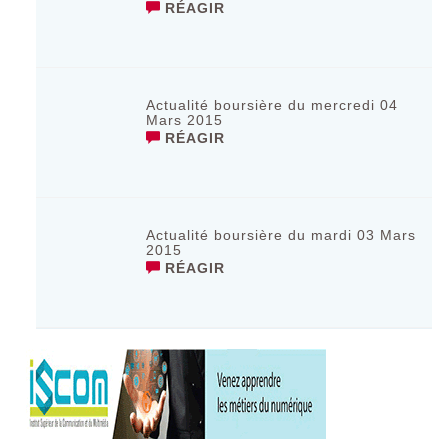
RÉAGIR
Actualité boursière du mercredi 04
Mars 2015
RÉAGIR
Actualité boursière du mardi 03 Mars
2015
RÉAGIR