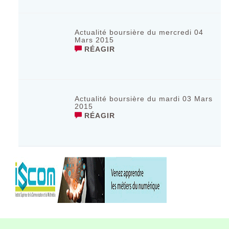
Actualité boursière du mercredi 04
Mars 2015
RÉAGIR
Actualité boursière du mardi 03 Mars
2015
RÉAGIR