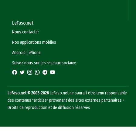
LeFaso.net
Nous contacter
Nos applications mobiles
Android
|
iPhone
Suivez nous sur les réseaux sociaux:
LeFaso.net © 2003-2026
LeFaso.net ne saurait être tenu responsable
des contenus "articles" provenant des sites externes partenaires •
Droits de reproduction et de diffusion réservés