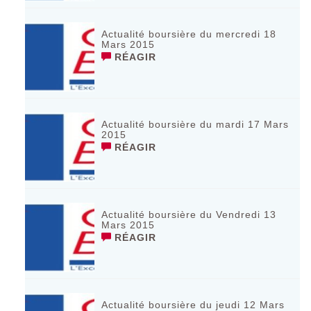
Actualité boursière du mercredi 18
Mars 2015
RÉAGIR
Actualité boursière du mardi 17 Mars
2015
RÉAGIR
Actualité boursière du Vendredi 13
Mars 2015
RÉAGIR
Actualité boursière du jeudi 12 Mars