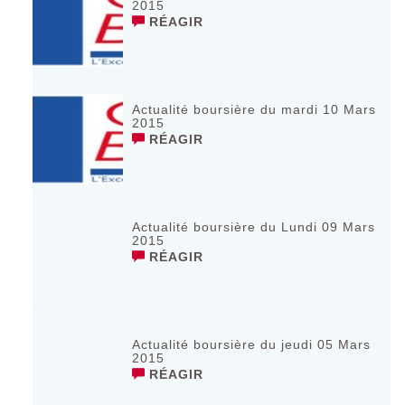
2015
RÉAGIR
Actualité boursière du mardi 10 Mars
2015
RÉAGIR
Actualité boursière du Lundi 09 Mars
2015
RÉAGIR
Actualité boursière du jeudi 05 Mars
2015
RÉAGIR