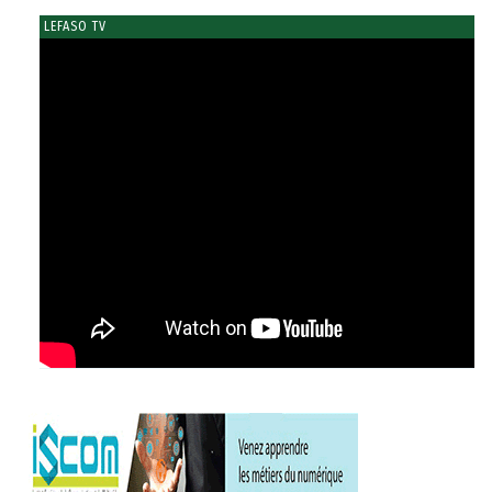
LEFASO TV