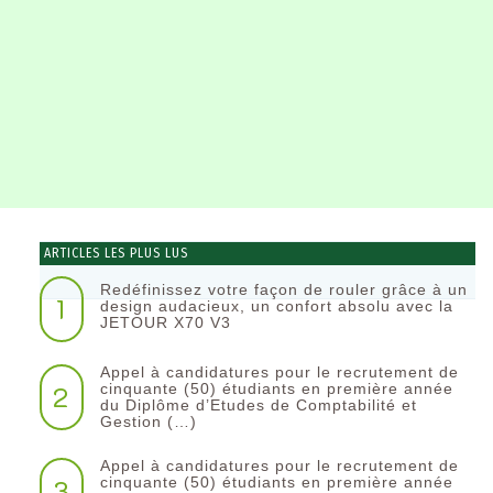
ARTICLES LES PLUS LUS
Redéfinissez votre façon de rouler grâce à un
1
design audacieux, un confort absolu avec la
JETOUR X70 V3
Appel à candidatures pour le recrutement de
2
cinquante (50) étudiants en première année
du Diplôme d’Etudes de Comptabilité et
Gestion (…)
Appel à candidatures pour le recrutement de
3
cinquante (50) étudiants en première année