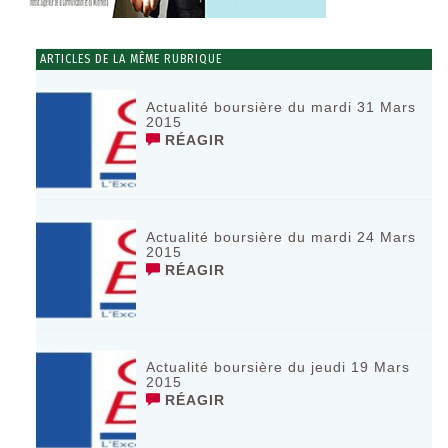
ARTICLES DE LA MÊME RUBRIQUE
Actualité boursière du mardi 31 Mars
2015
RÉAGIR
Actualité boursière du mardi 24 Mars
2015
RÉAGIR
Actualité boursière du jeudi 19 Mars
2015
RÉAGIR