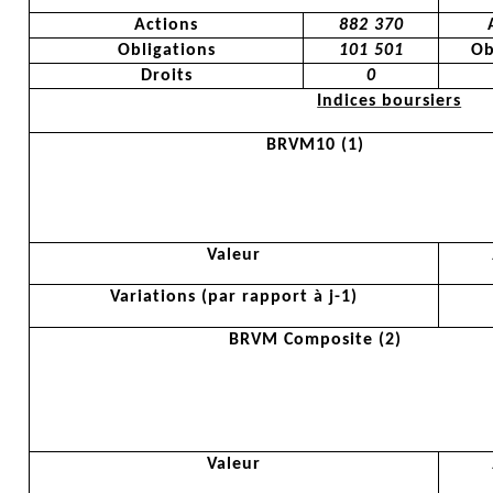
Actions
882 370
Obligations
101 501
Ob
Droits
0
Indices boursiers
BRVM10 (1)
Valeur
Variations (par rapport à j-1)
BRVM Composite (2)
Valeur