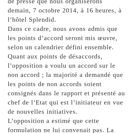
de presse que nous organiserons
demain, 7 octobre 2014, à 16 heures, à
l’hôtel Splendid.
Dans ce cadre, nous avons admis que
les points d’accord seront mis œuvre,
selon un calendrier défini ensemble.
Quant aux points de désaccords,
l’opposition a voulu un accord sur le
non accord ; la majorité a demandé que
les points de non accords soient
consignés dans le rapport et présenté au
chef de l’Etat qui est l’initiateur en vue
de nouvelles initiatives.
L’opposition a estimé que cette
formulation ne lui convenait pas. La