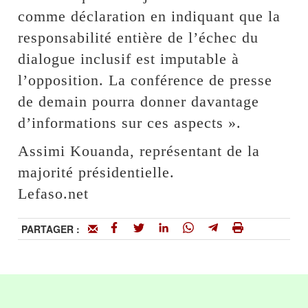
comme déclaration en indiquant que la
responsabilité entière de l’échec du
dialogue inclusif est imputable à
l’opposition. La conférence de presse
de demain pourra donner davantage
d’informations sur ces aspects ».
Assimi Kouanda, représentant de la
majorité présidentielle.
Lefaso.net
PARTAGER :