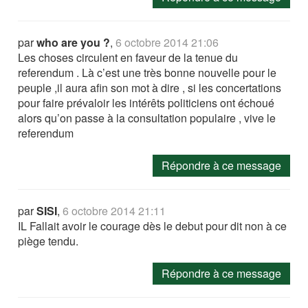
par
who are you ?
,
6 octobre 2014 21:06
Les choses circulent en faveur de la tenue du
referendum . Là c’est une très bonne nouvelle pour le
peuple ,il aura afin son mot à dire , si les concertations
pour faire prévaloir les intérêts politiciens ont échoué
alors qu’on passe à la consultation populaire , vive le
referendum
Répondre à ce message
par
SISI
,
6 octobre 2014 21:11
IL Fallait avoir le courage dès le debut pour dit non à ce
piège tendu.
Répondre à ce message