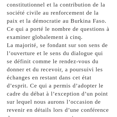
constitutionnel et la contribution de la
société civile au renforcement de la
paix et la démocratie au Burkina Faso.
Ce qui a porté le nombre de questions à
examiner globalement à cinq.
La majorité, se fondant sur son sens de
l’ouverture et le sens du dialogue qui
se définit comme le rendez-vous du
donner et du recevoir, a poursuivi les
échanges en restant dans cet état
d’esprit. Ce qui a permis d’adopter le
cadre du débat à l’exception d’un point
sur lequel nous aurons l’occasion de
revenir en détails lors d’une conférence