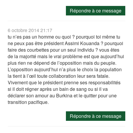
Répondre à ce message
6 octobre 2014 21:17
tu n’es pas un homme ou quoi ? pourquoi toi même tu
ne peux pas être président Assimi Kouanda ? pourquoi
faire des courbettes pour un seul individu ? vous êtes
de la majorité mais le vrai problème est que aujourd’hui
plus rien ne dépend de l’opposition mais du peuple.
L’opposition aujourd’hui n’a plus le choix la population
la tient à l’œil toute collaboration leur sera fatale.
Vivement que le président prenne ses responsabilités
si il doit régner après un bain de sang ou si il va
déclarer son amour au Burkina et le quitter pour une
transition pacifique.
Répondre à ce message