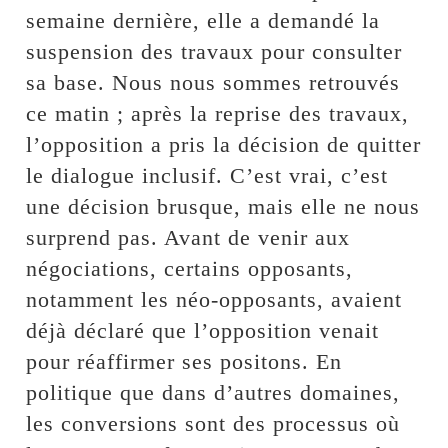
semaine dernière, elle a demandé la
suspension des travaux pour consulter
sa base. Nous nous sommes retrouvés
ce matin ; après la reprise des travaux,
l’opposition a pris la décision de quitter
le dialogue inclusif. C’est vrai, c’est
une décision brusque, mais elle ne nous
surprend pas. Avant de venir aux
négociations, certains opposants,
notamment les néo-opposants, avaient
déjà déclaré que l’opposition venait
pour réaffirmer ses positons. En
politique que dans d’autres domaines,
les conversions sont des processus où