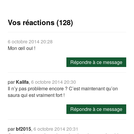
Vos réactions (128)
6 octobre 2014 20:28
Mon œil oui !
Répondre à ce message
par
Kalifa
,
6 octobre 2014 20:30
Il n’y pas problème encore ? C’est maintenant qu’on
saura qui est vraiment fort !
Répondre à ce message
par
bf2015
,
6 octobre 2014 20:31