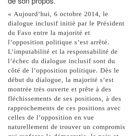
de son propos.
« Aujourd’hui, 6 octobre 2014, le
dialogue inclusif initié par le Président
du Faso entre la majorité et
l’opposition politique s’est arrêté.
L’imputabilité et la responsabilité de
l’échec du dialogue inclusif sont du
côté de l’opposition politique. Dès le
début du dialogue, la majorité s’est
montrée très ouverte et prête à des
fléchissements de ses positions, à des
rapprochements de ces positions avec
celles de l’opposition en vue
naturellement de trouver un compromis