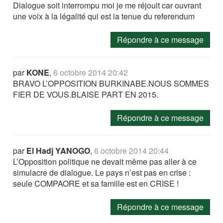
Dialogue soit interrompu moi je me réjouit car ouvrant
une voix à la légalité qui est la tenue du referendum
Répondre à ce message
par
KONE
,
6 octobre 2014 20:42
BRAVO L’OPPOSITION BURKINABE.NOUS SOMMES
FIER DE VOUS.BLAISE PART EN 2015.
Répondre à ce message
par
El Hadj YANOGO
,
6 octobre 2014 20:44
L’Opposition politique ne devait même pas aller à ce
simulacre de dialogue. Le pays n’est pas en crise :
seule COMPAORE et sa famille est en CRISE !
Répondre à ce message