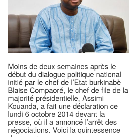
Moins de deux semaines après le
début du dialogue politique national
initié par le chef de l’Etat burkinabè
Blaise Compaoré, le chef de file de la
majorité présidentielle, Assimi
Kouanda, a fait une déclaration ce
lundi 6 octobre 2014 devant la
presse, où il a annoncé l’arrêt des
négociations. Voici la quintessence