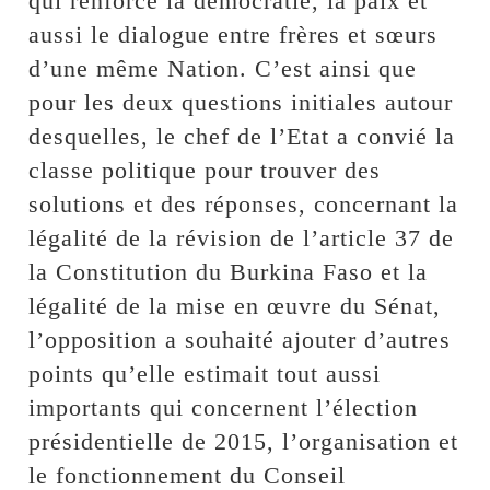
qui renforce la démocratie, la paix et
aussi le dialogue entre frères et sœurs
d’une même Nation. C’est ainsi que
pour les deux questions initiales autour
desquelles, le chef de l’Etat a convié la
classe politique pour trouver des
solutions et des réponses, concernant la
légalité de la révision de l’article 37 de
la Constitution du Burkina Faso et la
légalité de la mise en œuvre du Sénat,
l’opposition a souhaité ajouter d’autres
points qu’elle estimait tout aussi
importants qui concernent l’élection
présidentielle de 2015, l’organisation et
le fonctionnement du Conseil