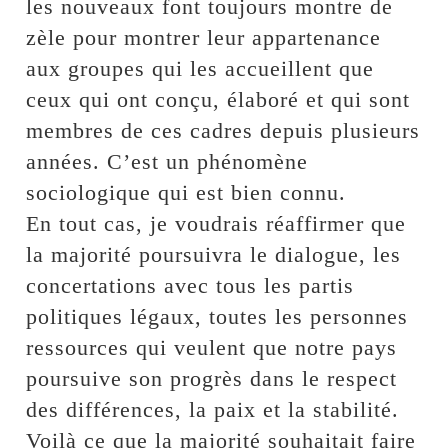
les nouveaux font toujours montre de
zèle pour montrer leur appartenance
aux groupes qui les accueillent que
ceux qui ont conçu, élaboré et qui sont
membres de ces cadres depuis plusieurs
années. C’est un phénomène
sociologique qui est bien connu.
En tout cas, je voudrais réaffirmer que
la majorité poursuivra le dialogue, les
concertations avec tous les partis
politiques légaux, toutes les personnes
ressources qui veulent que notre pays
poursuive son progrès dans le respect
des différences, la paix et la stabilité.
Voilà ce que la majorité souhaitait faire