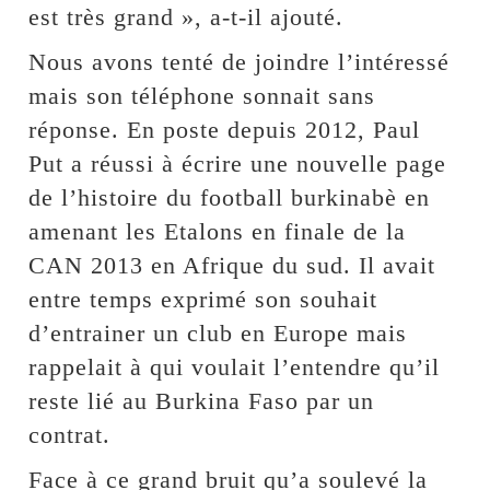
est très grand », a-t-il ajouté.
Nous avons tenté de joindre l’intéressé
mais son téléphone sonnait sans
réponse. En poste depuis 2012, Paul
Put a réussi à écrire une nouvelle page
de l’histoire du football burkinabè en
amenant les Etalons en finale de la
CAN 2013 en Afrique du sud. Il avait
entre temps exprimé son souhait
d’entrainer un club en Europe mais
rappelait à qui voulait l’entendre qu’il
reste lié au Burkina Faso par un
contrat.
Face à ce grand bruit qu’a soulevé la