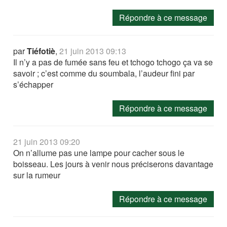
Répondre à ce message
par
Tiéfotiè
,
21 juin 2013 09:13
Il n’y a pas de fumée sans feu et tchogo tchogo ça va se
savoir ; c’est comme du soumbala, l’audeur fini par
s’échapper
Répondre à ce message
21 juin 2013 09:20
On n’allume pas une lampe pour cacher sous le
boisseau. Les jours à venir nous préciserons davantage
sur la rumeur
Répondre à ce message