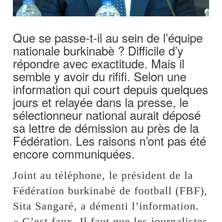
Que se passe-t-il au sein de l’équipe
nationale burkinabè ? Difficile d’y
répondre avec exactitude. Mais il
semble y avoir du rififi. Selon une
information qui court depuis quelques
jours et relayée dans la presse, le
sélectionneur national aurait déposé
sa lettre de démission au près de la
Fédération. Les raisons n’ont pas été
encore communiquées.
Joint au téléphone, le président de la
Fédération burkinabè de football (FBF),
Sita Sangaré, a démenti l’information.
« C’est faux. Il faut que les journalistes