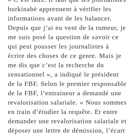
burkinabè apprennent à vérifier les
informations avant de les balancer.
Depuis que j’ai eu vent de la rumeur, je
me suis posé la question de savoir ce
qui peut pousser les journalistes à
écrire des choses de ce genre. Mais je
me dis que c’est la recherche du
sensationnel », a indiqué le président
de la FBF. Selon le premier responsable
de la FBF, l’entraineur a demandé une
revalorisation salariale. « Nous sommes
en train d’étudier la requête. Et entre
demander une revalorisation salariale et
déposer une lettre de démission, l’écart