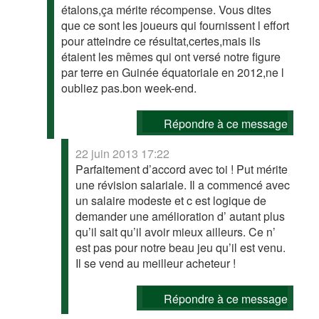
étalons,ça mérite récompense. Vous dites
que ce sont les joueurs qui fournissent l effort
pour atteindre ce résultat,certes,mais ils
étaient les mêmes qui ont versé notre figure
par terre en Guinée équatoriale en 2012,ne l
oubliez pas.bon week-end.
Répondre à ce message
22 juin 2013 17:22
Parfaitement d’accord avec toi ! Put mérite
une révision salariale. Il a commencé avec
un salaire modeste et c est logique de
demander une amélioration d’ autant plus
qu’il sait qu’il avoir mieux ailleurs. Ce n’
est pas pour notre beau jeu qu’il est venu.
Il se vend au meilleur acheteur !
Répondre à ce message