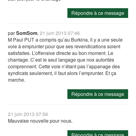
Répondre à ce message
par
SomSom
,
21 juin 2013 07:46
M Paul PUT a compris qu’au Burkina, il y a une seule
voie à emprunter pour que ses revendications soient
satisfaites. L’offensive directe au bon moment. Le
chantage. C’est le seul langage que nos autorités
comprennent. Cette voie n’étant pas l’appanage des
syndicats seulement, il faut alors l’emprunter. Et ça
marche.
Répondre à ce message
21 juin 2013 07:56
Mauvaise nouvelle pour nous.
Répondre à ce message