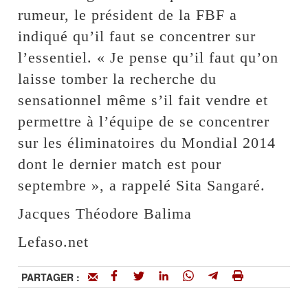
rumeur, le président de la FBF a
indiqué qu’il faut se concentrer sur
l’essentiel. « Je pense qu’il faut qu’on
laisse tomber la recherche du
sensationnel même s’il fait vendre et
permettre à l’équipe de se concentrer
sur les éliminatoires du Mondial 2014
dont le dernier match est pour
septembre », a rappelé Sita Sangaré.
Jacques Théodore Balima
Lefaso.net
PARTAGER :