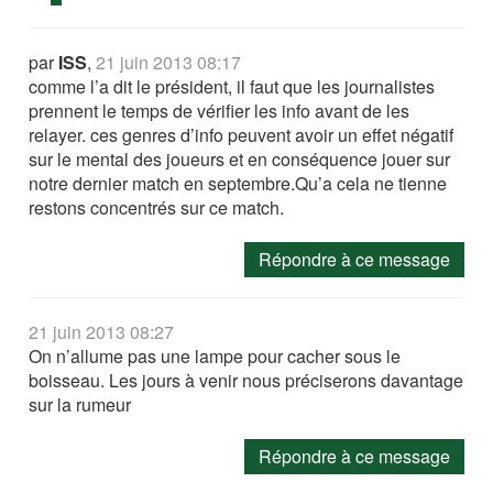
par
ISS
,
21 juin 2013 08:17
comme l’a dit le président, il faut que les journalistes
prennent le temps de vérifier les info avant de les
relayer. ces genres d’info peuvent avoir un effet négatif
sur le mental des joueurs et en conséquence jouer sur
notre dernier match en septembre.Qu’a cela ne tienne
restons concentrés sur ce match.
Répondre à ce message
21 juin 2013 08:27
On n’allume pas une lampe pour cacher sous le
boisseau. Les jours à venir nous préciserons davantage
sur la rumeur
Répondre à ce message