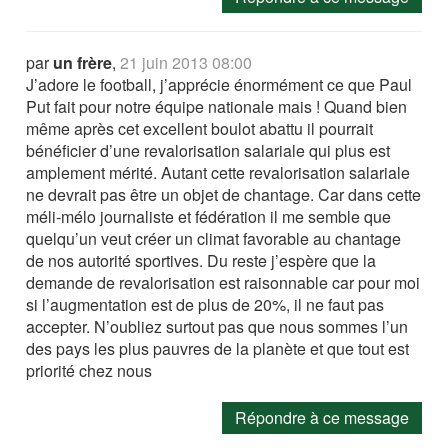
par
un frère
,
21 juin 2013 08:00
J’adore le football, j’apprécie énormément ce que Paul
Put fait pour notre équipe nationale mais ! Quand bien
même après cet excellent boulot abattu il pourrait
bénéficier d’une revalorisation salariale qui plus est
amplement mérité. Autant cette revalorisation salariale
ne devrait pas être un objet de chantage. Car dans cette
méli-mélo journaliste et fédération il me semble que
quelqu’un veut créer un climat favorable au chantage
de nos autorité sportives. Du reste j’espère que la
demande de revalorisation est raisonnable car pour moi
si l’augmentation est de plus de 20%, il ne faut pas
accepter. N’oubliez surtout pas que nous sommes l’un
des pays les plus pauvres de la planète et que tout est
priorité chez nous
Répondre à ce message