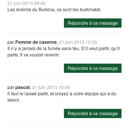
21 juin 2013 09:40
Les énémis du Burkina, ce sont les burkinabè.
Répondre à ce message
par
Femme de caserne
,
21 juin 2013 10:30
Il n’y a jamais de la fumée sans feu. S’il veut partir, qu’il
parte. Il va vouloir revenir.
Répondre à ce message
par
pascal
,
21 juin 2013 10:44
il faut le laissé partir, et croyez a votre équipe qui a du
talent.
Répondre à ce message