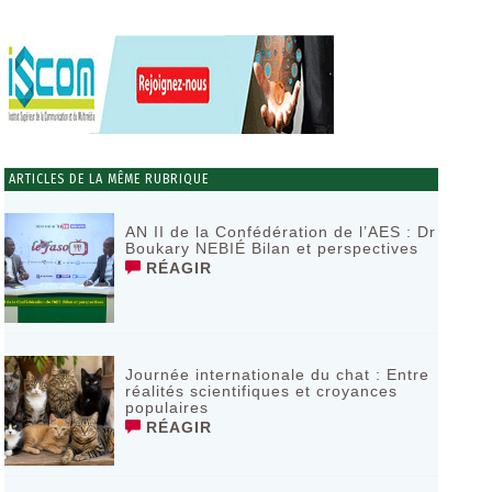
ARTICLES DE LA MÊME RUBRIQUE
AN II de la Confédération de l’AES : Dr
Boukary NEBIÉ Bilan et perspectives
RÉAGIR
Journée internationale du chat : Entre
réalités scientifiques et croyances
populaires
RÉAGIR