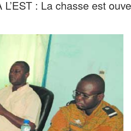
’EST : La chasse est ouve