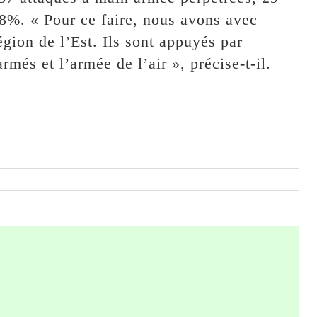
,8%. « Pour ce faire, nous avons avec
égion de l’Est. Ils sont appuyés par
rmés et l’armée de l’air », précise-t-il.