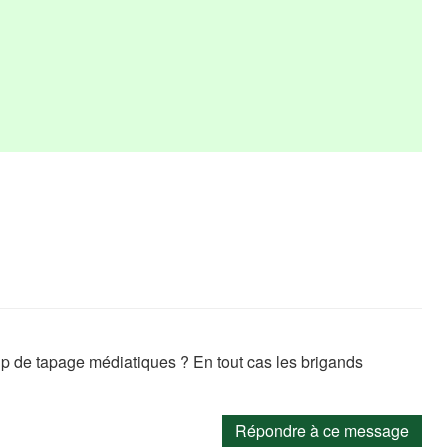
p de tapage médiatiques ? En tout cas les brigands
Répondre à ce message