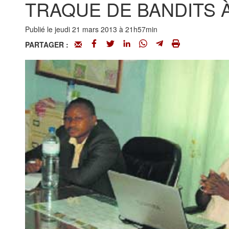
TRAQUE DE BANDITS À L
Publié le jeudi 21 mars 2013 à 21h57min
PARTAGER :