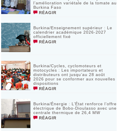
l’amélioration variétale de la tomate au
Burkina Faso
RÉAGIR
Burkina/Enseignement supérieur : Le
calendrier académique 2026-2027
officiellement fixé
RÉAGIR
Burkina/Cycles, cyclomoteurs et
motocycles : Les importateurs et
distributeurs ont jusqu’au 28 août
2026 pour se conformer aux nouvelles
dispositions
RÉAGIR
Burkina/Énergie : L’État renforce l’offre
électrique de Bobo-Dioulasso avec une
centrale thermique de 26,4 MW
RÉAGIR