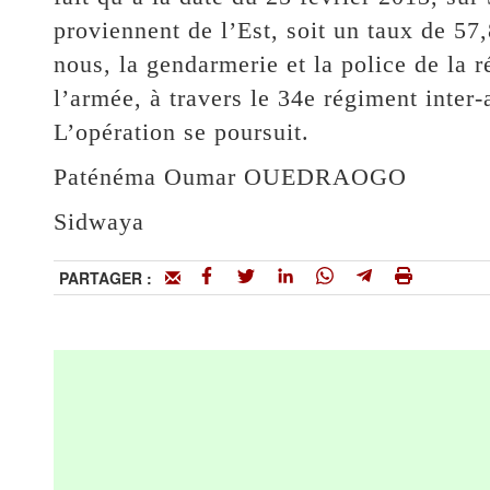
proviennent de l’Est, soit un taux de 57
nous, la gendarmerie et la police de la r
l’armée, à travers le 34e régiment inter-a
L’opération se poursuit.
Paténéma Oumar OUEDRAOGO
Sidwaya
PARTAGER :