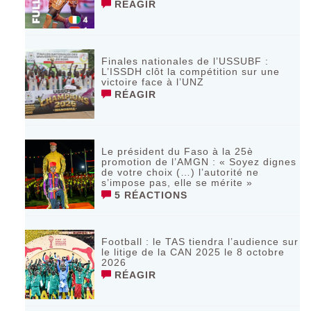
RÉAGIR
Finales nationales de l’USSUBF :
L’ISSDH clôt la compétition sur une
victoire face à l’UNZ
RÉAGIR
Le président du Faso à la 25è
promotion de l’AMGN : « Soyez dignes
de votre choix (…) l’autorité ne
s’impose pas, elle se mérite »
5 RÉACTIONS
Football : le TAS tiendra l’audience sur
le litige de la CAN 2025 le 8 octobre
2026
RÉAGIR