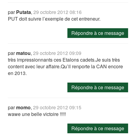
par
Putata
,
29 octobre 2012 08:16
PUT doit suivre l’exemple de cet entreneur.
Répondre à ce message
par
matou
,
29 octobre 2012 09:09
très impressionnants ces Etalons cadets.Je suis très
content avec leur affaire.Qu’il renporte la CAN encore
en 2013.
Répondre à ce message
par
momo
,
29 octobre 2012 09:15
wawe une belle victoire !!!!!
Répondre à ce message