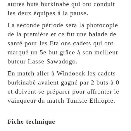
autres buts burkinabè qui ont conduit
les deux équipes à la pause.
La seconde période sera la photocopie
de la première et ce fut une balade de
santé pour les Etalons cadets qui ont
marqué un 5e but grâce à son meilleur
buteur Ilasse Sawadogo.
En match aller à Windoeck les cadets
burkinabè avaient gagné par 2 buts à 0
et doivent se préparer pour affronter le
vainqueur du match Tunisie Ethiopie.
Fiche technique