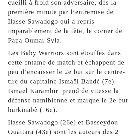
cueilli à froid son adversaire, dès la
première minute par l’entremise de
Ilasse Sawadogo qui a repris
imparablement de la tête, le corner de
Papa Oumar Syla.
Les Baby Warriors sont étouffés dans
cette entame de match et échappent de
peu d’encaisser le 2e but sur le centre-
tire du capitaine Ismaël Bandé (7e).
Ismaël Karambiri prend de vitesse la
défense namibienne et marque le 2e but
burkinabè (16e).
Ilasse Sawadogo (26e) et Basseydou
Ouattara (43e) sont les auteurs des 2