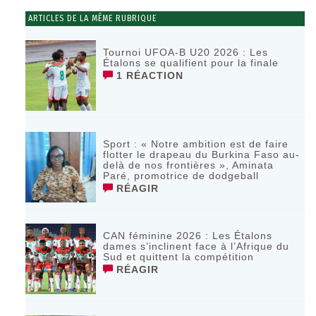
ARTICLES DE LA MÊME RUBRIQUE
Tournoi UFOA-B U20 2026 : Les
Étalons se qualifient pour la finale
1 RÉACTION
Sport : « Notre ambition est de faire
flotter le drapeau du Burkina Faso au-
delà de nos frontières », Aminata
Paré, promotrice de dodgeball
RÉAGIR
CAN féminine 2026 : Les Étalons
dames s’inclinent face à l’Afrique du
Sud et quittent la compétition
RÉAGIR