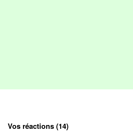
Vos réactions (14)