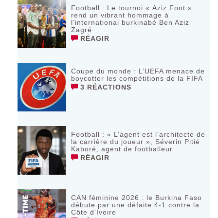
Football : Le tournoi « Aziz Foot »
rend un vibrant hommage à
l’international burkinabè Ben Aziz
Zagré
RÉAGIR
Coupe du monde : L’UEFA menace de
boycotter les compétitions de la FIFA
3 RÉACTIONS
Football : « L’agent est l’architecte de
la carrière du joueur », Séverin Pitié
Kaboré, agent de footballeur
RÉAGIR
CAN féminine 2026 : le Burkina Faso
débute par une défaite 4-1 contre la
Côte d’Ivoire