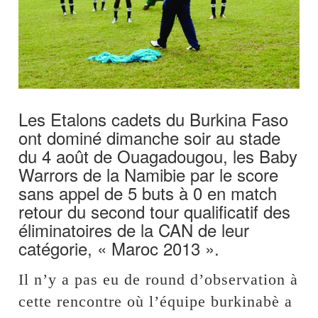
Les Etalons cadets du Burkina Faso
ont dominé dimanche soir au stade
du 4 août de Ouagadougou, les Baby
Warrors de la Namibie par le score
sans appel de 5 buts à 0 en match
retour du second tour qualificatif des
éliminatoires de la CAN de leur
catégorie, « Maroc 2013 ».
Il n’y a pas eu de round d’observation à
cette rencontre où l’équipe burkinabè a