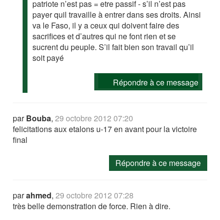
patriote n’est pas = etre passif - s’il n’est pas
payer quil travaille à entrer dans ses droits. Ainsi
va le Faso, il y a ceux qui doivent faire des
sacrifices et d’autres qui ne font rien et se
sucrent du peuple. S’il fait bien son travail qu’il
soit payé
Répondre à ce message
par
Bouba
,
29 octobre 2012 07:20
felicitations aux etalons u-17 en avant pour la victoire
final
Répondre à ce message
par
ahmed
,
29 octobre 2012 07:28
très belle demonstration de force. Rien à dire.