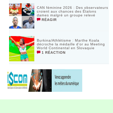
CAN féminine 2026 : Des observateurs
croient aux chances des Étalons
dames malgré un groupe relevé
RÉAGIR
Burkina/Athlétisme : Marthe Koala
décroche la médaille d’or au Meeting
World Continental en Slovaquie ‎
1 RÉACTION