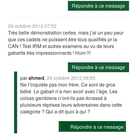
Répondre à ce message
29 octobre 2012 07:52
Très belle démonstration certes, mais j’ai un peu peur
que ces cadets ne puissent être tous qualifiés pr la
CAN ! Test IRM et autres examens au vu de leurs
gabarits très impressionnants ! Hum !!!
Répondre à ce message
par
ahmed
,
29 octobre 2012 08:55
Ne t’inquiète pas mon frère. Ce sont de gros
bébé. Le gabari n’a rien avoir avec l’âge. Les
coloss gambiens n’ont-ils pas écrassé à
pluisieurs réprises leurs adversaires dans cette
catégorie ? Qui a dit quoi à qui ?
Répondre à ce message