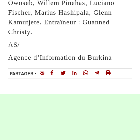
Owoseb, Willem Pinehas, Luciano
Fischer, Marius Hashipala, Glenn
Kamutjete. Entraîneur : Guanned
Christy.
AS/
Agence d’Information du Burkina
PARTAGER :