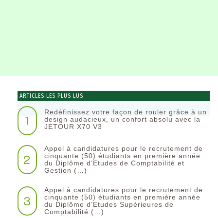
ARTICLES LES PLUS LUS
Redéfinissez votre façon de rouler grâce à un
1
design audacieux, un confort absolu avec la
JETOUR X70 V3
Appel à candidatures pour le recrutement de
2
cinquante (50) étudiants en première année
du Diplôme d’Etudes de Comptabilité et
Gestion (…)
Appel à candidatures pour le recrutement de
3
cinquante (50) étudiants en première année
du Diplôme d’Etudes Supérieures de
Comptabilité (…)