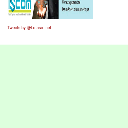
Tweets by @Lefaso_net