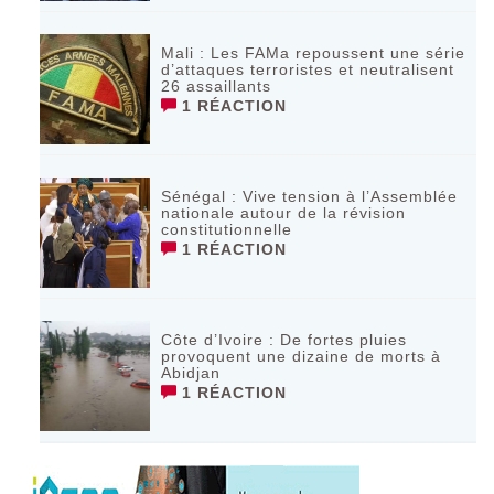
Mali : Les FAMa repoussent une série
d’attaques terroristes et neutralisent
26 assaillants
1 RÉACTION
Sénégal : Vive tension à l’Assemblée
nationale autour de la révision
constitutionnelle
1 RÉACTION
Côte d’Ivoire : De fortes pluies
provoquent une dizaine de morts à
Abidjan
1 RÉACTION