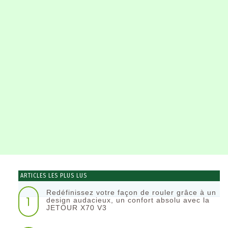
ARTICLES LES PLUS LUS
Redéfinissez votre façon de rouler grâce à un
1
design audacieux, un confort absolu avec la
JETOUR X70 V3