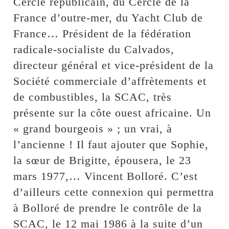
Cercle républicain, du Cercle de la
France d’outre-mer, du Yacht Club de
France… Président de la fédération
radicale-socialiste du Calvados,
directeur général et vice-président de la
Société commerciale d’affrètements et
de combustibles, la SCAC, très
présente sur la côte ouest africaine. Un
« grand bourgeois » ; un vrai, à
l’ancienne ! Il faut ajouter que Sophie,
la sœur de Brigitte, épousera, le 23
mars 1977,… Vincent Bolloré. C’est
d’ailleurs cette connexion qui permettra
à Bolloré de prendre le contrôle de la
SCAC, le 12 mai 1986 à la suite d’un