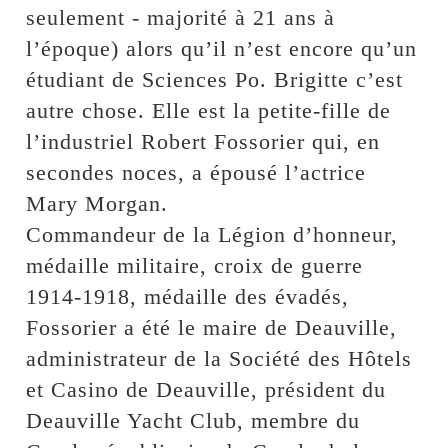
seulement - majorité à 21 ans à
l’époque) alors qu’il n’est encore qu’un
étudiant de Sciences Po. Brigitte c’est
autre chose. Elle est la petite-fille de
l’industriel Robert Fossorier qui, en
secondes noces, a épousé l’actrice
Mary Morgan.
Commandeur de la Légion d’honneur,
médaille militaire, croix de guerre
1914-1918, médaille des évadés,
Fossorier a été le maire de Deauville,
administrateur de la Société des Hôtels
et Casino de Deauville, président du
Deauville Yacht Club, membre du