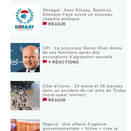
Sénégal : Avec Kiiraay, Bassirou
Diomaye Faye ouvre un nouveau
chapitre politique
RÉAGIR
CPI : Le procureur Karim Khan démis
de ses fonctions après des
accusations d’agression sexuelle
4 RÉACTIONS
Côte d’Ivoire : 24 morts et 36 blessés
dans un accident de car près de Touba
(nord-ouest ivoirien)
RÉAGIR
Nigeria : Une affaire d’agence
gouvernementale « fictive » crée la