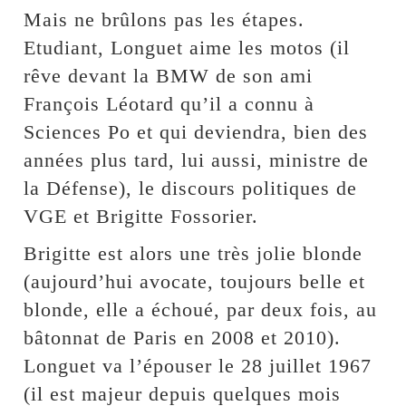
Mais ne brûlons pas les étapes.
Etudiant, Longuet aime les motos (il
rêve devant la BMW de son ami
François Léotard qu’il a connu à
Sciences Po et qui deviendra, bien des
années plus tard, lui aussi, ministre de
la Défense), le discours politiques de
VGE et Brigitte Fossorier.
Brigitte est alors une très jolie blonde
(aujourd’hui avocate, toujours belle et
blonde, elle a échoué, par deux fois, au
bâtonnat de Paris en 2008 et 2010).
Longuet va l’épouser le 28 juillet 1967
(il est majeur depuis quelques mois