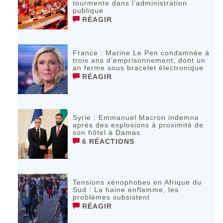
tourmente dans l’administration
publique
RÉAGIR
France : Marine Le Pen condamnée à
trois ans d’emprisonnement, dont un
an ferme sous bracelet électronique
RÉAGIR
Syrie : Emmanuel Macron indemne
après des explosions à proximité de
son hôtel à Damas
6 RÉACTIONS
Tensions xénophobes en Afrique du
Sud : La haine enflamme, les
problèmes subsistent
RÉAGIR