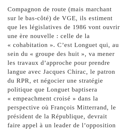
Compagnon de route (mais marchant
sur le bas-côté) de VGE, ils estiment
que les législatives de 1986 vont ouvrir
une ère nouvelle : celle de la
« cohabitation ». C’est Longuet qui, au
sein du « groupe des huit », va mener
les travaux d’approche pour prendre
langue avec Jacques Chirac, le patron
du RPR, et négocier une stratégie
politique que Longuet baptisera
« empeachment croisé » dans la
perspective où François Mitterrand, le
président de la République, devrait
faire appel à un leader de l’opposition