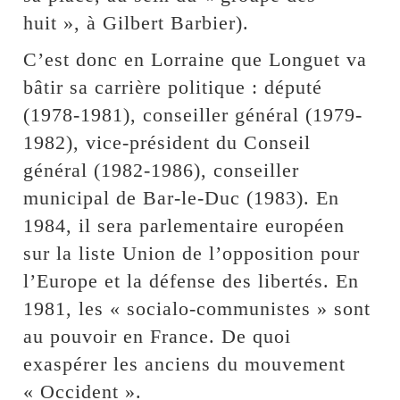
huit », à Gilbert Barbier).
C’est donc en Lorraine que Longuet va
bâtir sa carrière politique : député
(1978-1981), conseiller général (1979-
1982), vice-président du Conseil
général (1982-1986), conseiller
municipal de Bar-le-Duc (1983). En
1984, il sera parlementaire européen
sur la liste Union de l’opposition pour
l’Europe et la défense des libertés. En
1981, les « socialo-communistes » sont
au pouvoir en France. De quoi
exaspérer les anciens du mouvement
« Occident ».