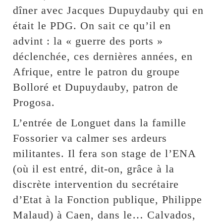
dîner avec Jacques Dupuydauby qui en
était le PDG. On sait ce qu’il en
advint : la « guerre des ports »
déclenchée, ces dernières années, en
Afrique, entre le patron du groupe
Bolloré et Dupuydauby, patron de
Progosa.
L’entrée de Longuet dans la famille
Fossorier va calmer ses ardeurs
militantes. Il fera son stage de l’ENA
(où il est entré, dit-on, grâce à la
discrète intervention du secrétaire
d’Etat à la Fonction publique, Philippe
Malaud) à Caen, dans le… Calvados,