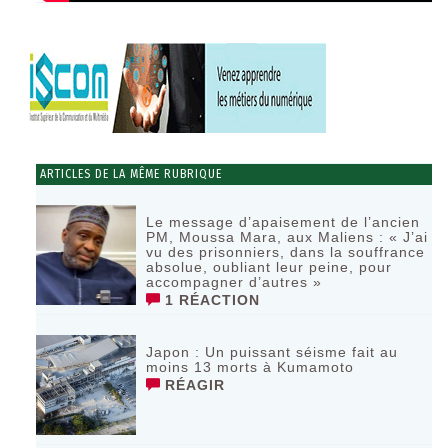
ARTICLES DE LA MÊME RUBRIQUE
Le message d’apaisement de l’ancien
PM, Moussa Mara, aux Maliens : « J’ai
vu des prisonniers, dans la souffrance
absolue, oubliant leur peine, pour
accompagner d’autres »
1 RÉACTION
‎Japon : Un puissant séisme fait au
moins 13 morts à Kumamoto ‎
RÉAGIR