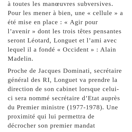
à toutes les manœuvres subversives.
Pour les mener à bien, une « cellule » a
été mise en place : « Agir pour
l’avenir » dont les trois têtes pensantes
seront Léotard, Longuet et l’ami avec
lequel il a fondé « Occident » : Alain
Madelin.
Proche de Jacques Dominati, secrétaire
général des RI, Longuet va prendre la
direction de son cabinet lorsque celui-
ci sera nommé secrétaire d’Etat auprès
du Premier ministre (1977-1978). Une
proximité qui lui permettra de
décrocher son premier mandat