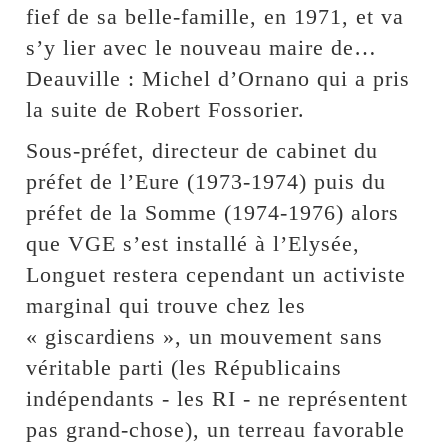
fief de sa belle-famille, en 1971, et va
s’y lier avec le nouveau maire de…
Deauville : Michel d’Ornano qui a pris
la suite de Robert Fossorier.
Sous-préfet, directeur de cabinet du
préfet de l’Eure (1973-1974) puis du
préfet de la Somme (1974-1976) alors
que VGE s’est installé à l’Elysée,
Longuet restera cependant un activiste
marginal qui trouve chez les
« giscardiens », un mouvement sans
véritable parti (les Républicains
indépendants - les RI - ne représentent
pas grand-chose), un terreau favorable