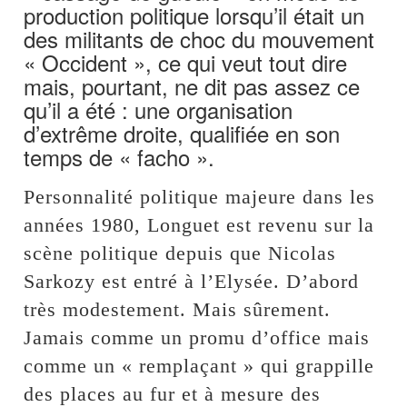
production politique lorsqu’il était un
des militants de choc du mouvement
« Occident », ce qui veut tout dire
mais, pourtant, ne dit pas assez ce
qu’il a été : une organisation
d’extrême droite, qualifiée en son
temps de « facho ».
Personnalité politique majeure dans les
années 1980, Longuet est revenu sur la
scène politique depuis que Nicolas
Sarkozy est entré à l’Elysée. D’abord
très modestement. Mais sûrement.
Jamais comme un promu d’office mais
comme un « remplaçant » qui grappille
des places au fur et à mesure des