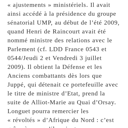
« ajustements » ministériels. Il avait
ainsi accédé à la présidence du groupe
sénatorial UMP, au début de l’été 2009,
quand Henri de Raincourt avait été
nommé ministre des relations avec le
Parlement (cf. LDD France 0543 et
0544/Jeudi 2 et Vendredi 3 juillet
2009). Il obtient la Défense et les
Anciens combattants dès lors que
Juppé, qui détenait ce portefeuille avec
le titre de ministre d’Etat, prend la
suite de Alliot-Marie au Quai d’Orsay.
Longuet pourra remercier les
« révoltés » d’Afrique du Nord : c’est