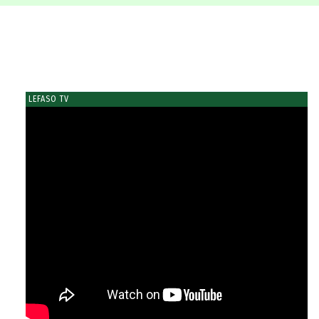
LEFASO TV