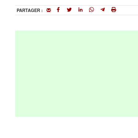
PARTAGER :