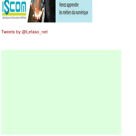
Tweets by @Lefaso_net