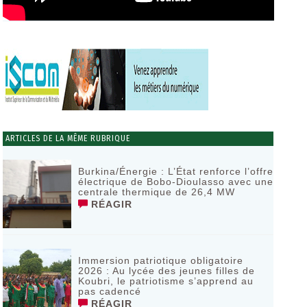
ARTICLES DE LA MÊME RUBRIQUE
Burkina/Énergie : L’État renforce l’offre
électrique de Bobo-Dioulasso avec une
centrale thermique de 26,4 MW
RÉAGIR
Immersion patriotique obligatoire
2026 : Au lycée des jeunes filles de
Koubri, le patriotisme s’apprend au
pas cadencé
RÉAGIR