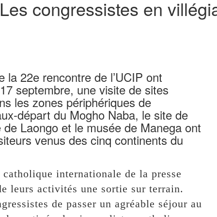
Les congressistes en villégi
e la 22e rencontre de l’UCIP ont
 17 septembre, une visite de sites
ans les zones périphériques de
ux-départ du Mogho Naba, le site de
te de Laongo et le musée de Manega ont
siteurs venus des cinq continents du
catholique internationale de la presse
 leurs activités une sortie sur terrain.
gressistes de passer un agréable séjour au