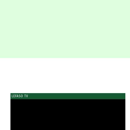
LEFASO TV