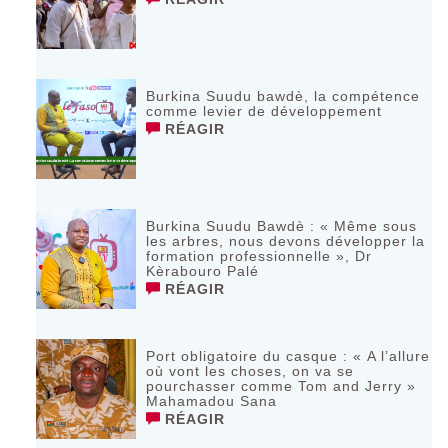
Burkina Suudu bawdè, la compétence
comme levier de développement
RÉAGIR
Burkina Suudu Bawdè : « Même sous
les arbres, nous devons développer la
formation professionnelle », Dr
Kèrabouro Palé
RÉAGIR
Port obligatoire du casque : « A l’allure
où vont les choses, on va se
pourchasser comme Tom and Jerry »
Mahamadou Sana
RÉAGIR