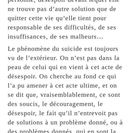
ne trouve pas d’autre solution que de
quitter cette vie qu’elle tient pour
responsable de ses difficultés, de ses
insuffisances, de ses malheurs…
Le phénomène du suicide est toujours
vu de l’extérieur. On n’est pas dans la
peau de celui qui en vient à cet acte de
désespoir. On cherche au fond ce qui
l’a pu amener à cet acte ultime, et on
se dit que, vraisemblablement, ce sont
des soucis, le découragement, le
désespoir, le fait qu’il n’entrevoit pas
de solutions à un problème donné, ou à
des problèmes donnés, qui en sont la