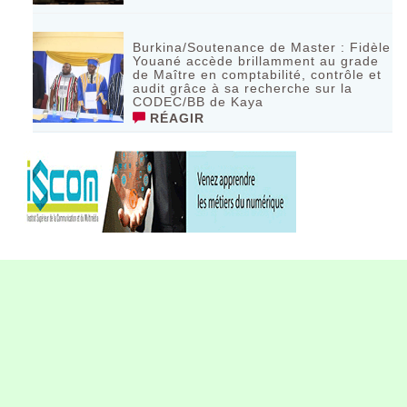
Burkina/Soutenance de Master : Fidèle
Youané accède brillamment au grade
de Maître en comptabilité, contrôle et
audit grâce à sa recherche sur la
CODEC/BB de Kaya
RÉAGIR