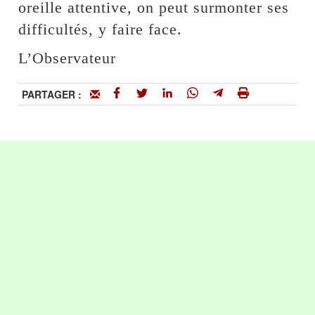
oreille attentive, on peut surmonter ses
difficultés, y faire face.
L’Observateur
PARTAGER :