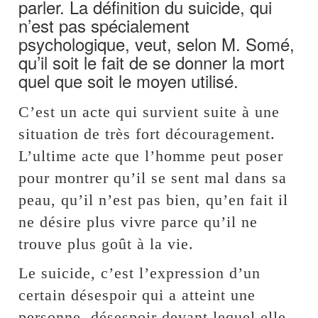
parler. La définition du suicide, qui
n’est pas spécialement
psychologique, veut, selon M. Somé,
qu’il soit le fait de se donner la mort
quel que soit le moyen utilisé.
C’est un acte qui survient suite à une
situation de très fort découragement.
L’ultime acte que l’homme peut poser
pour montrer qu’il se sent mal dans sa
peau, qu’il n’est pas bien, qu’en fait il
ne désire plus vivre parce qu’il ne
trouve plus goût à la vie.
Le suicide, c’est l’expression d’un
certain désespoir qui a atteint une
personne, désespoir devant lequel elle