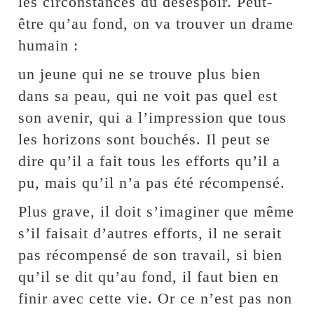
les circonstances du désespoir. Peut-
être qu’au fond, on va trouver un drame
humain :
un jeune qui ne se trouve plus bien
dans sa peau, qui ne voit pas quel est
son avenir, qui a l’impression que tous
les horizons sont bouchés. Il peut se
dire qu’il a fait tous les efforts qu’il a
pu, mais qu’il n’a pas été récompensé.
Plus grave, il doit s’imaginer que même
s’il faisait d’autres efforts, il ne serait
pas récompensé de son travail, si bien
qu’il se dit qu’au fond, il faut bien en
finir avec cette vie. Or ce n’est pas non