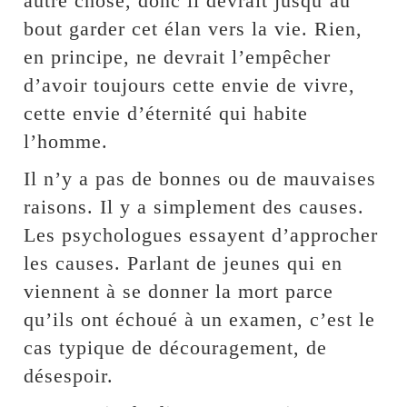
autre chose, donc il devrait jusqu’au
bout garder cet élan vers la vie. Rien,
en principe, ne devrait l’empêcher
d’avoir toujours cette envie de vivre,
cette envie d’éternité qui habite
l’homme.
Il n’y a pas de bonnes ou de mauvaises
raisons. Il y a simplement des causes.
Les psychologues essayent d’approcher
les causes. Parlant de jeunes qui en
viennent à se donner la mort parce
qu’ils ont échoué à un examen, c’est le
cas typique de découragement, de
désespoir.