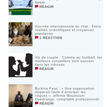
Nébié
RÉAGIR
Journée internationale du chat : Entre
réalités scientifiques et croyances
populaires
1 RÉACTION
Vie de couple : Comme au football, les
meilleurs conseillers sont souvent
dans les tribunes
RÉAGIR
Burkina Faso : « Une organisation
disparaît faute d’anticiper les
risques », affirme Moumouni
Ouédraogo, comptable professionnel
RÉAGIR