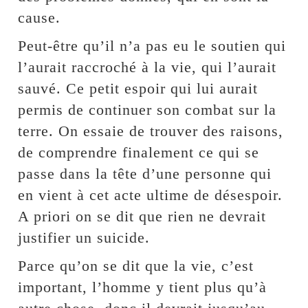
cause.
Peut-être qu’il n’a pas eu le soutien qui
l’aurait raccroché à la vie, qui l’aurait
sauvé. Ce petit espoir qui lui aurait
permis de continuer son combat sur la
terre. On essaie de trouver des raisons,
de comprendre finalement ce qui se
passe dans la tête d’une personne qui
en vient à cet acte ultime de désespoir.
A priori on se dit que rien ne devrait
justifier un suicide.
Parce qu’on se dit que la vie, c’est
important, l’homme y tient plus qu’à