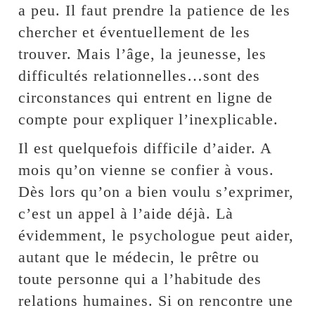
a peu. Il faut prendre la patience de les
chercher et éventuellement de les
trouver. Mais l’âge, la jeunesse, les
difficultés relationnelles…sont des
circonstances qui entrent en ligne de
compte pour expliquer l’inexplicable.
Il est quelquefois difficile d’aider. A
mois qu’on vienne se confier à vous.
Dès lors qu’on a bien voulu s’exprimer,
c’est un appel à l’aide déjà. Là
évidemment, le psychologue peut aider,
autant que le médecin, le prêtre ou
toute personne qui a l’habitude des
relations humaines. Si on rencontre une