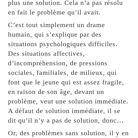
plus une solution. Cela n’a pas résolu
en fait le problème qu’il avait.
C’est tout simplement un drame
humain, qui s’explique par des
situations psychologiques difficiles.
Des situations affectives,
d’incompréhension, de pressions
sociales, familiales, de milieux, qui
font que le jeune qui est assez fragile,
en raison de son âge, devant un
problème, veut une solution immédiate.
A défaut de solution immédiate, il se
dit qu’il n’y a pas de solution, donc…
Or, des problèmes sans solution, il y en