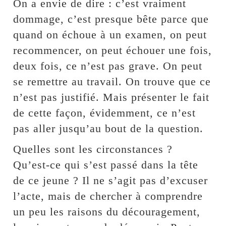
On a envie de dire : c’est vraiment
dommage, c’est presque bête parce que
quand on échoue à un examen, on peut
recommencer, on peut échouer une fois,
deux fois, ce n’est pas grave. On peut
se remettre au travail. On trouve que ce
n’est pas justifié. Mais présenter le fait
de cette façon, évidemment, ce n’est
pas aller jusqu’au bout de la question.
Quelles sont les circonstances ?
Qu’est-ce qui s’est passé dans la tête
de ce jeune ? Il ne s’agit pas d’excuser
l’acte, mais de chercher à comprendre
un peu les raisons du découragement,