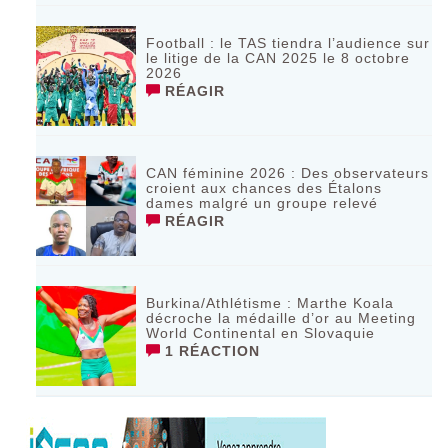
Football : le TAS tiendra l’audience sur
le litige de la CAN 2025 le 8 octobre
2026
RÉAGIR
CAN féminine 2026 : Des observateurs
croient aux chances des Étalons
dames malgré un groupe relevé
RÉAGIR
Burkina/Athlétisme : Marthe Koala
décroche la médaille d’or au Meeting
World Continental en Slovaquie ‎
1 RÉACTION