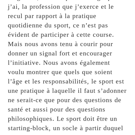
j’ai, la profession que j’exerce et le
recul par rapport à la pratique
quotidienne du sport, ce n’est pas
évident de participer à cette course.
Mais nous avons tenu à courir pour
donner un signal fort et encourager
l’initiative. Nous avons également
voulu montrer que quels que soient
l’âge et les responsabilités, le sport est
une pratique à laquelle il faut s’adonner
ne serait-ce que pour des questions de
santé et aussi pour des questions
philosophiques. Le sport doit être un
starting-block, un socle à partir duquel