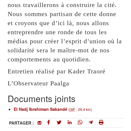
nous travaillerons à construire la cité.
Nous sommes partisan de cette donne
et croyons que d’ici là, nous allons
entreprendre une ronde de tous les
médias pour créer l’esprit d’union où la
solidarité sera le maître-mot de nos
comportements au quotidien.
Entretien réalisé par Kader Traoré
L’Observateur Paalga
Documents joints
El Hadj Ibrahiman Sakandé
(
GIF
-
26.4 kio
)
PARTAGER :