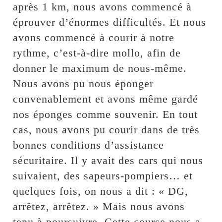
après 1 km, nous avons commencé à
éprouver d’énormes difficultés. Et nous
avons commencé à courir à notre
rythme, c’est-à-dire mollo, afin de
donner le maximum de nous-même.
Nous avons pu nous éponger
convenablement et avons même gardé
nos éponges comme souvenir. En tout
cas, nous avons pu courir dans de très
bonnes conditions d’assistance
sécuritaire. Il y avait des cars qui nous
suivaient, des sapeurs-pompiers… et
quelques fois, on nous a dit : « DG,
arrêtez, arrêtez. » Mais nous avons
tenu à poursuivre. Cette course nous a