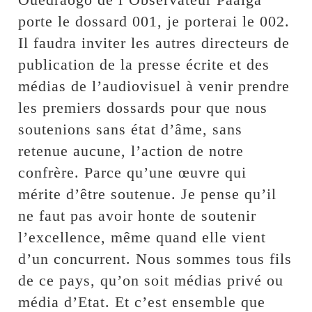
porte le dossard 001, je porterai le 002.
Il faudra inviter les autres directeurs de
publication de la presse écrite et des
médias de l’audiovisuel à venir prendre
les premiers dossards pour que nous
soutenions sans état d’âme, sans
retenue aucune, l’action de notre
confrère. Parce qu’une œuvre qui
mérite d’être soutenue. Je pense qu’il
ne faut pas avoir honte de soutenir
l’excellence, même quand elle vient
d’un concurrent. Nous sommes tous fils
de ce pays, qu’on soit médias privé ou
média d’Etat. Et c’est ensemble que