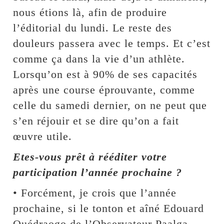
nous étions là, afin de produire
l’éditorial du lundi. Le reste des
douleurs passera avec le temps. Et c’est
comme ça dans la vie d’un athlète.
Lorsqu’on est à 90% de ses capacités
après une course éprouvante, comme
celle du samedi dernier, on ne peut que
s’en réjouir et se dire qu’on a fait
œuvre utile.
Etes-vous prêt à rééditer votre
participation l’année prochaine ?
• Forcément, je crois que l’année
prochaine, si le tonton et aîné Edouard
Ouédraogo de l’Observateur Paalga