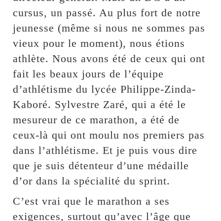
cursus, un passé. Au plus fort de notre
jeunesse (même si nous ne sommes pas
vieux pour le moment), nous étions
athlète. Nous avons été de ceux qui ont
fait les beaux jours de l’équipe
d’athlétisme du lycée Philippe-Zinda-
Kaboré. Sylvestre Zaré, qui a été le
mesureur de ce marathon, a été de
ceux-là qui ont moulu nos premiers pas
dans l’athlétisme. Et je puis vous dire
que je suis détenteur d’une médaille
d’or dans la spécialité du sprint.
C’est vrai que le marathon a ses
exigences, surtout qu’avec l’âge que