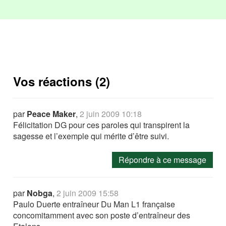
Vos réactions (2)
par
Peace Maker
,
2 juin 2009 10:18
Félicitation DG pour ces paroles qui transpirent la
sagesse et l’exemple qui mérite d’être suivi.
Répondre à ce message
par
Nobga
,
2 juin 2009 15:58
Paulo Duerte entraîneur Du Man L1 française
concomitamment avec son poste d’entraîneur des