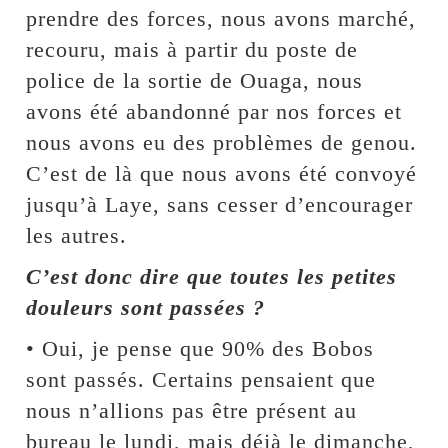
prendre des forces, nous avons marché,
recouru, mais à partir du poste de
police de la sortie de Ouaga, nous
avons été abandonné par nos forces et
nous avons eu des problèmes de genou.
C’est de là que nous avons été convoyé
jusqu’à Laye, sans cesser d’encourager
les autres.
C’est donc dire que toutes les petites
douleurs sont passées ?
• Oui, je pense que 90% des Bobos
sont passés. Certains pensaient que
nous n’allions pas être présent au
bureau le lundi, mais déjà le dimanche,