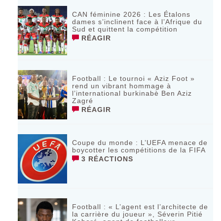
CAN féminine 2026 : Les Étalons
dames s’inclinent face à l’Afrique du
Sud et quittent la compétition
RÉAGIR
Football : Le tournoi « Aziz Foot »
rend un vibrant hommage à
l’international burkinabè Ben Aziz
Zagré
RÉAGIR
Coupe du monde : L’UEFA menace de
boycotter les compétitions de la FIFA
3 RÉACTIONS
Football : « L’agent est l’architecte de
la carrière du joueur », Séverin Pitié