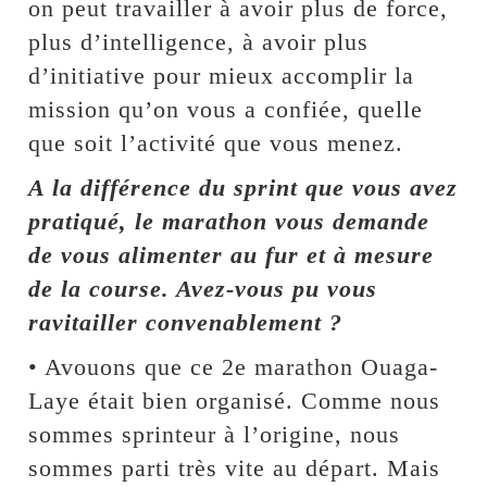
on peut travailler à avoir plus de force,
plus d’intelligence, à avoir plus
d’initiative pour mieux accomplir la
mission qu’on vous a confiée, quelle
que soit l’activité que vous menez.
A la différence du sprint que vous avez
pratiqué, le marathon vous demande
de vous alimenter au fur et à mesure
de la course. Avez-vous pu vous
ravitailler convenablement ?
• Avouons que ce 2e marathon Ouaga-
Laye était bien organisé. Comme nous
sommes sprinteur à l’origine, nous
sommes parti très vite au départ. Mais