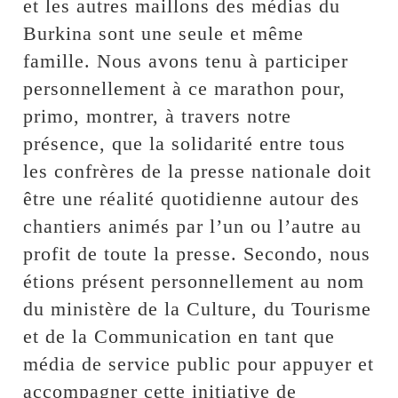
et les autres maillons des médias du
Burkina sont une seule et même
famille. Nous avons tenu à participer
personnellement à ce marathon pour,
primo, montrer, à travers notre
présence, que la solidarité entre tous
les confrères de la presse nationale doit
être une réalité quotidienne autour des
chantiers animés par l’un ou l’autre au
profit de toute la presse. Secondo, nous
étions présent personnellement au nom
du ministère de la Culture, du Tourisme
et de la Communication en tant que
média de service public pour appuyer et
accompagner cette initiative de