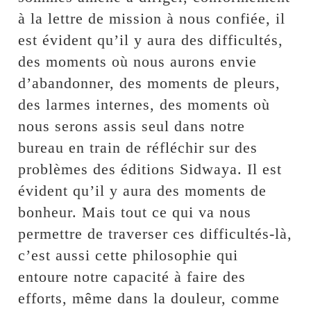
à la lettre de mission à nous confiée, il
est évident qu’il y aura des difficultés,
des moments où nous aurons envie
d’abandonner, des moments de pleurs,
des larmes internes, des moments où
nous serons assis seul dans notre
bureau en train de réfléchir sur des
problèmes des éditions Sidwaya. Il est
évident qu’il y aura des moments de
bonheur. Mais tout ce qui va nous
permettre de traverser ces difficultés-là,
c’est aussi cette philosophie qui
entoure notre capacité à faire des
efforts, même dans la douleur, comme