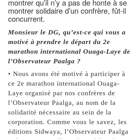
montrer qu’il n’y a pas de honte à se
montrer solidaire d’un confrère, fût-il
concurrent.
Monsieur le DG, qu’est-ce qui vous a
motivé à prendre le départ du 2e
marathon international Ouaga-Laye de
l’Observateur Paalga ?
• Nous avons été motivé à participer à
ce 2e marathon international Ouaga-
Laye organisé par nos confrères de
l’Observateur Paalga, au nom de la
solidarité nécessaire au sein de la
corporation. Comme vous le savez, les
éditions Sidwaya, l’Observateur Paalga