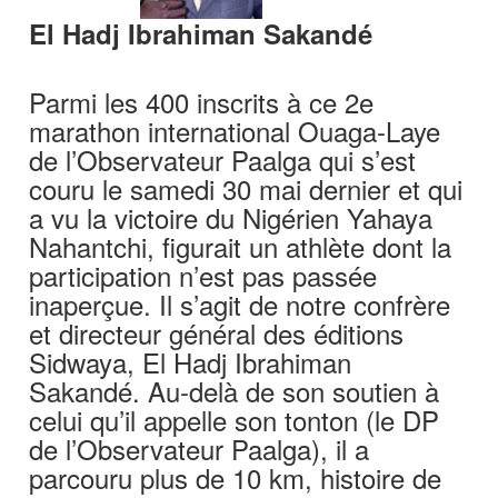
El Hadj Ibrahiman Sakandé
Parmi les 400 inscrits à ce 2e
marathon international Ouaga-Laye
de l’Observateur Paalga qui s’est
couru le samedi 30 mai dernier et qui
a vu la victoire du Nigérien Yahaya
Nahantchi, figurait un athlète dont la
participation n’est pas passée
inaperçue. Il s’agit de notre confrère
et directeur général des éditions
Sidwaya, El Hadj Ibrahiman
Sakandé. Au-delà de son soutien à
celui qu’il appelle son tonton (le DP
de l’Observateur Paalga), il a
parcouru plus de 10 km, histoire de