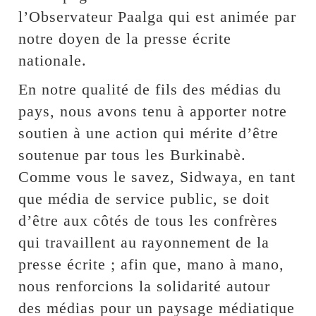
l’Observateur Paalga qui est animée par
notre doyen de la presse écrite
nationale.
En notre qualité de fils des médias du
pays, nous avons tenu à apporter notre
soutien à une action qui mérite d’être
soutenue par tous les Burkinabè.
Comme vous le savez, Sidwaya, en tant
que média de service public, se doit
d’être aux côtés de tous les confrères
qui travaillent au rayonnement de la
presse écrite ; afin que, mano à mano,
nous renforcions la solidarité autour
des médias pour un paysage médiatique