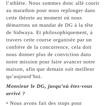
l’athlète. Nous sommes donc allé courir
au marathon pour nous replonger dans
cette théorie au moment où nous
démarrons un mandat de DG à la tête
de Sidwaya. Et philosophiquement, à
travers cette course organisée par un
confrère de la concurrence, cela doit
nous donner plus de conviction dans
notre mission pour faire avancer notre
maison, afin que demain soit meilleur
qu’aujourd’hui.
Monsieur le DG, jusqu’où êtes-vous
arrivé ?
• Nous avons fait des stops pour