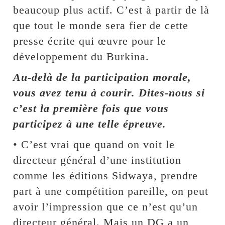
beaucoup plus actif. C’est à partir de là
que tout le monde sera fier de cette
presse écrite qui œuvre pour le
développement du Burkina.
Au-delà de la participation morale,
vous avez tenu à courir. Dites-nous si
c’est la première fois que vous
participez à une telle épreuve.
• C’est vrai que quand on voit le
directeur général d’une institution
comme les éditions Sidwaya, prendre
part à une compétition pareille, on peut
avoir l’impression que ce n’est qu’un
directeur général. Mais un DG a un