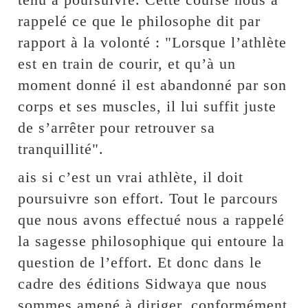
rappelé ce que le philosophe dit par
rapport à la volonté : "Lorsque l’athlète
est en train de courir, et qu’à un
moment donné il est abandonné par son
corps et ses muscles, il lui suffit juste
de s’arrêter pour retrouver sa
tranquillité".
ais si c’est un vrai athlète, il doit
poursuivre son effort. Tout le parcours
que nous avons effectué nous a rappelé
la sagesse philosophique qui entoure la
question de l’effort. Et donc dans le
cadre des éditions Sidwaya que nous
sommes amené à diriger, conformément