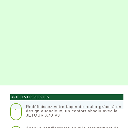
ARTICLES LES PLUS LUS
Redéfinissez votre façon de rouler grâce à un
1
design audacieux, un confort absolu avec la
JETOUR X70 V3