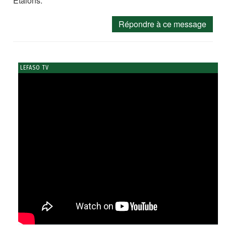
Etalons.
Répondre à ce message
LEFASO TV