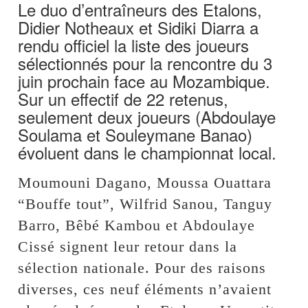
Le duo d’entraîneurs des Etalons,
Didier Notheaux et Sidiki Diarra a
rendu officiel la liste des joueurs
sélectionnés pour la rencontre du 3
juin prochain face au Mozambique.
Sur un effectif de 22 retenus,
seulement deux joueurs (Abdoulaye
Soulama et Souleymane Banao)
évoluent dans le championnat local.
Moumouni Dagano, Moussa Ouattara
“Bouffe tout”, Wilfrid Sanou, Tanguy
Barro, Bêbé Kambou et Abdoulaye
Cissé signent leur retour dans la
sélection nationale. Pour des raisons
diverses, ces neuf éléments n’avaient