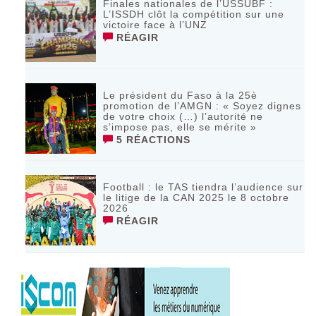
Finales nationales de l’USSUBF :
L’ISSDH clôt la compétition sur une
victoire face à l’UNZ
RÉAGIR
Le président du Faso à la 25è
promotion de l’AMGN : « Soyez dignes
de votre choix (…) l’autorité ne
s’impose pas, elle se mérite »
5 RÉACTIONS
Football : le TAS tiendra l’audience sur
le litige de la CAN 2025 le 8 octobre
2026
RÉAGIR