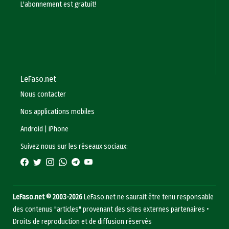
L'abonnement est gratuit!
LeFaso.net
Nous contacter
Nos applications mobiles
Android
|
iPhone
Suivez nous sur les réseaux sociaux:
LeFaso.net © 2003-2026
LeFaso.net ne saurait être tenu responsable
des contenus "articles" provenant des sites externes partenaires •
Droits de reproduction et de diffusion réservés