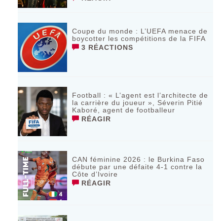
Coupe du monde : L’UEFA menace de
boycotter les compétitions de la FIFA
3 RÉACTIONS
Football : « L’agent est l’architecte de
la carrière du joueur », Séverin Pitié
Kaboré, agent de footballeur
RÉAGIR
CAN féminine 2026 : le Burkina Faso
débute par une défaite 4-1 contre la
Côte d’Ivoire
RÉAGIR