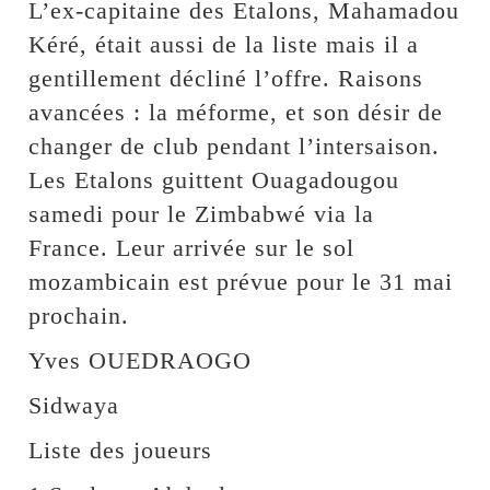
L’ex-capitaine des Etalons, Mahamadou
Kéré, était aussi de la liste mais il a
gentillement décliné l’offre. Raisons
avancées : la méforme, et son désir de
changer de club pendant l’intersaison.
Les Etalons guittent Ouagadougou
samedi pour le Zimbabwé via la
France. Leur arrivée sur le sol
mozambicain est prévue pour le 31 mai
prochain.
Yves OUEDRAOGO
Sidwaya
Liste des joueurs