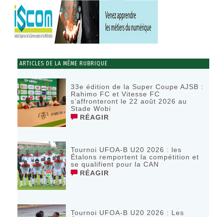
ARTICLES DE LA MÊME RUBRIQUE
33e édition de la Super Coupe AJSB :
Rahimo FC et Vitesse FC
s’affronteront le 22 août 2026 au
Stade Wobi
RÉAGIR
Tournoi UFOA-B U20 2026 : les
Étalons remportent la compétition et
se qualifient pour la CAN
RÉAGIR
Tournoi UFOA-B U20 2026 : Les