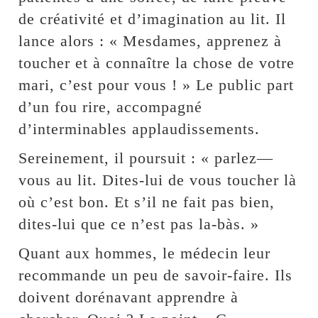
de créativité et d’imagination au lit. Il
lance alors : « Mesdames, apprenez à
toucher et à connaître la chose de votre
mari, c’est pour vous ! » Le public part
d’un fou rire, accompagné
d’interminables applaudissements.
Sereinement, il poursuit : « parlez—
vous au lit. Dites-lui de vous toucher là
où c’est bon. Et s’il ne fait pas bien,
dites-lui que ce n’est pas la-bàs. »
Quant aux hommes, le médecin leur
recommande un peu de savoir-faire. Ils
doivent dorénavant apprendre à