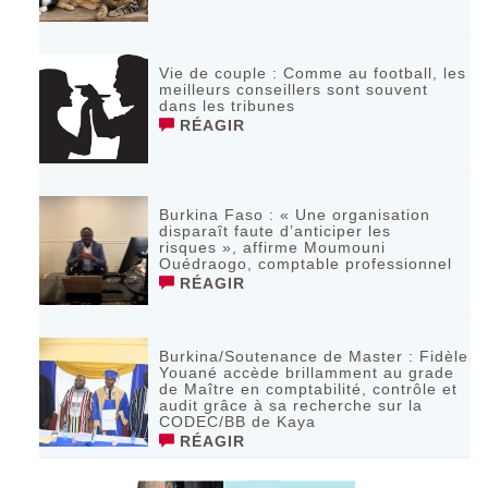
Vie de couple : Comme au football, les
meilleurs conseillers sont souvent
dans les tribunes
RÉAGIR
Burkina Faso : « Une organisation
disparaît faute d’anticiper les
risques », affirme Moumouni
Ouédraogo, comptable professionnel
RÉAGIR
Burkina/Soutenance de Master : Fidèle
Youané accède brillamment au grade
de Maître en comptabilité, contrôle et
audit grâce à sa recherche sur la
CODEC/BB de Kaya
RÉAGIR