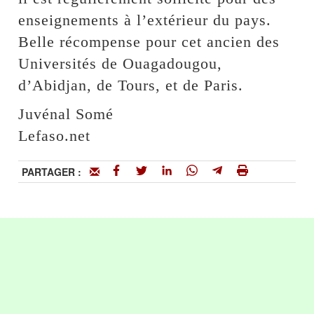
enseignements à l’extérieur du pays.
Belle récompense pour cet ancien des
Universités de Ouagadougou,
d’Abidjan, de Tours, et de Paris.
Juvénal Somé
Lefaso.net
PARTAGER :