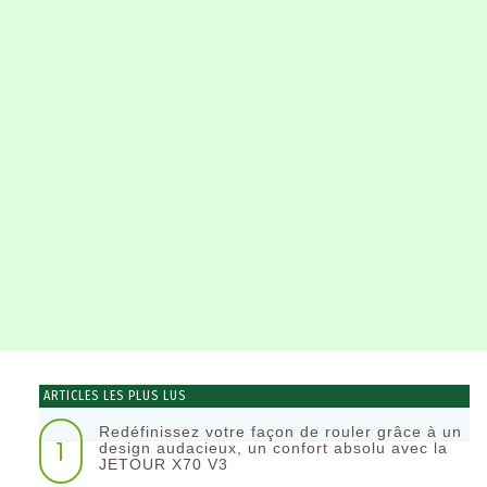
ARTICLES LES PLUS LUS
Redéfinissez votre façon de rouler grâce à un
1
design audacieux, un confort absolu avec la
JETOUR X70 V3