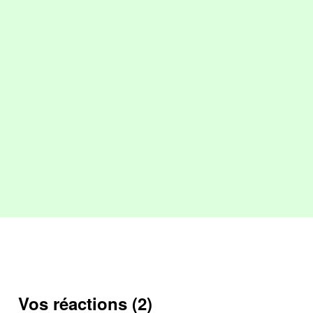
Vos réactions (2)