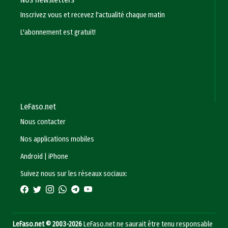
Inscrivez vous et recevez l'actualité chaque matin
L'abonnement est gratuit!
LeFaso.net
Nous contacter
Nos applications mobiles
Android
|
iPhone
Suivez nous sur les réseaux sociaux:
LeFaso.net © 2003-2026
LeFaso.net ne saurait être tenu responsable