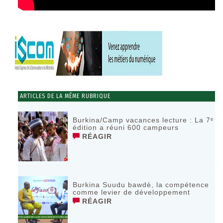
ARTICLES DE LA MÊME RUBRIQUE
Burkina/Camp vacances lecture : La 7ᵉ
édition a réuni 600 campeurs
RÉAGIR
Burkina Suudu bawdè, la compétence
comme levier de développement
RÉAGIR