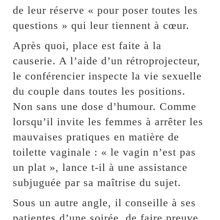
de leur réserve « pour poser toutes les
questions » qui leur tiennent à cœur.
Après quoi, place est faite à la
causerie. A l’aide d’un rétroprojecteur,
le conférencier inspecte la vie sexuelle
du couple dans toutes les positions.
Non sans une dose d’humour. Comme
lorsqu’il invite les femmes à arrêter les
mauvaises pratiques en matière de
toilette vaginale : « le vagin n’est pas
un plat », lance t-il à une assistance
subjuguée par sa maîtrise du sujet.
Sous un autre angle, il conseille à ses
patientes d’une soirée, de faire preuve