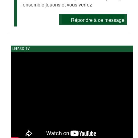
; ensemble jouons et vous verrez
Répondre à ce message
LEFASO TV