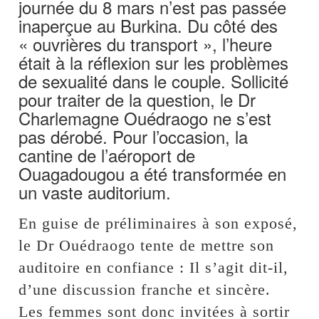
journée du 8 mars n’est pas passée
inaperçue au Burkina. Du côté des
« ouvrières du transport », l’heure
était à la réflexion sur les problèmes
de sexualité dans le couple. Sollicité
pour traiter de la question, le Dr
Charlemagne Ouédraogo ne s’est
pas dérobé. Pour l’occasion, la
cantine de l’aéroport de
Ouagadougou a été transformée en
un vaste auditorium.
En guise de préliminaires à son exposé,
le Dr Ouédraogo tente de mettre son
auditoire en confiance : Il s’agit dit-il,
d’une discussion franche et sincère.
Les femmes sont donc invitées à sortir