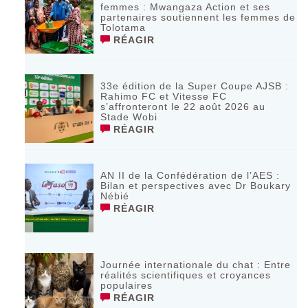
femmes : Mwangaza Action et ses
partenaires soutiennent les femmes de
Tolotama
RÉAGIR
33e édition de la Super Coupe AJSB :
Rahimo FC et Vitesse FC
s’affronteront le 22 août 2026 au
Stade Wobi
RÉAGIR
AN II de la Confédération de l’AES :
Bilan et perspectives avec Dr Boukary
Nébié
RÉAGIR
Journée internationale du chat : Entre
réalités scientifiques et croyances
populaires
RÉAGIR