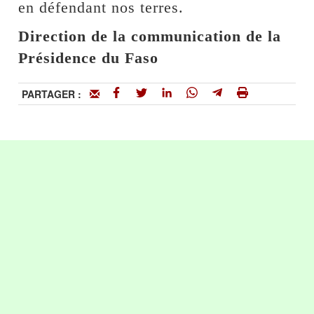
en défendant nos terres.
Direction de la communication de la
Présidence du Faso
PARTAGER :