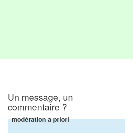
Un message, un
commentaire ?
modération a priori