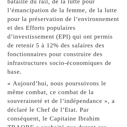
bataille du rail, de la lutte pour
l’émancipation de la femme, de la lutte
pour la préservation de l’environnement
et des Efforts populaires
d’investissement (EPI) qui ont permis
de retenir 5 à 12% des salaires des
fonctionnaires pour construire des
infrastructures socio-économiques de
base.
« Aujourd’hui, nous poursuivons le
même combat, ce combat de la
souveraineté et de l’indépendance », a
déclaré le Chef de l’Etat. Par
conséquent, le Capitaine Ibrahim