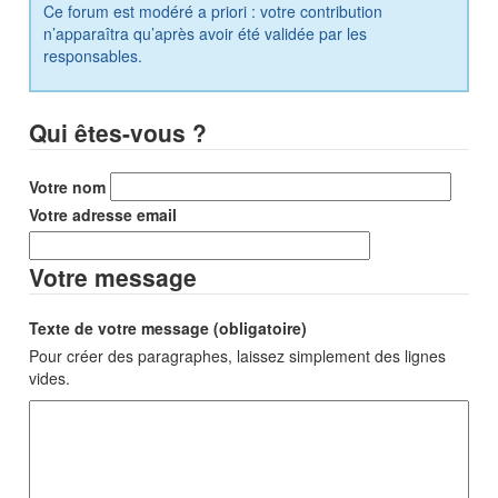
Ce forum est modéré a priori : votre contribution
n’apparaîtra qu’après avoir été validée par les
responsables.
Qui êtes-vous ?
Votre nom
Votre adresse email
Votre message
Texte de votre message (obligatoire)
Pour créer des paragraphes, laissez simplement des lignes
vides.