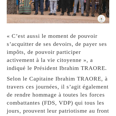
« C’est aussi le moment de pouvoir
s’acquitter de ses devoirs, de payer ses
impôts, de pouvoir participer
activement à la vie citoyenne », a
indiqué le Président Ibrahim TRAORE.
Selon le Capitaine Ibrahim TRAORE, à
travers ces journées, il s’agit également
de rendre hommage à toutes les forces
combattantes (FDS, VDP) qui tous les
jours, prouvent leur patriotisme au front