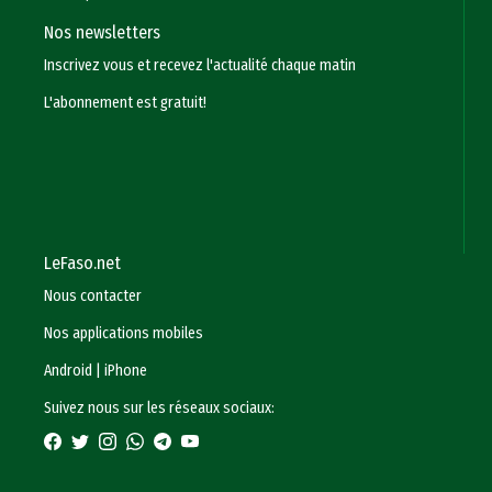
Nos newsletters
Inscrivez vous et recevez l'actualité chaque matin
L'abonnement est gratuit!
LeFaso.net
Nous contacter
Nos applications mobiles
Android
|
iPhone
Suivez nous sur les réseaux sociaux: