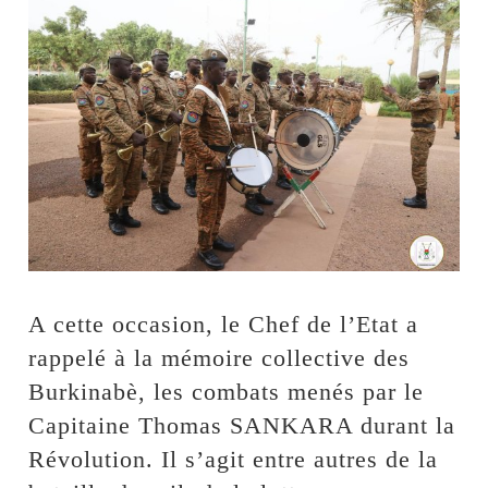
A cette occasion, le Chef de l’Etat a
rappelé à la mémoire collective des
Burkinabè, les combats menés par le
Capitaine Thomas SANKARA durant la
Révolution. Il s’agit entre autres de la