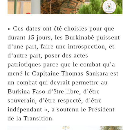
« Ces dates ont été choisies pour que
durant 15 jours, les Burkinabè puissent
d’une part, faire une introspection, et
d’autre part, poser des actes
patriotiques parce que le combat qu’a
mené le Capitaine Thomas Sankara est
un combat qui devrait permettre au
Burkina Faso d’être libre, d’être
souverain, d’être respecté, d’être
indépendant », a soutenu le Président
de la Transition.