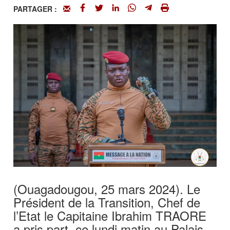
PARTAGER :
(Ouagadougou, 25 mars 2024). Le
Président de la Transition, Chef de
l’Etat le Capitaine Ibrahim TRAORE
a pris part, ce lundi matin au Palais