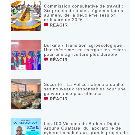
Commission consultative de travail :
Six projets de textes réglementaires
au menu de la deuxième session
ordinaire de 2026
RÉAGIR
Burkina / Transition agroécologique :
Une thèse met en exergue les leviers
pour une agriculture plus durable
RÉAGIR
Sécurité : La Police nationale outille
ses nouveaux responsables pour une
gouvernance plus efficace
RÉAGIR
Les 100 Visages du Burkina Digital :
Arouna Ouattara, du laboratoire de
cybercriminalité aux grands projets de