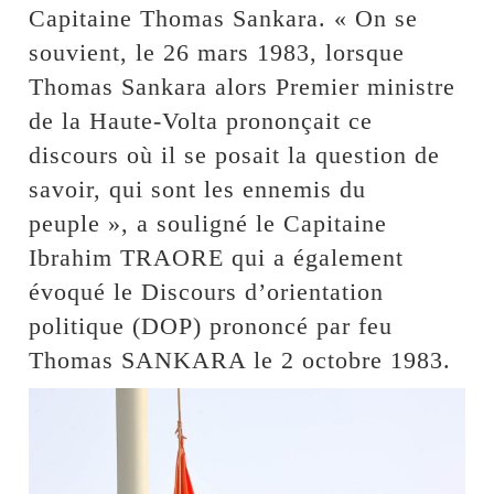
Capitaine Thomas Sankara. « On se
souvient, le 26 mars 1983, lorsque
Thomas Sankara alors Premier ministre
de la Haute-Volta prononçait ce
discours où il se posait la question de
savoir, qui sont les ennemis du
peuple », a souligné le Capitaine
Ibrahim TRAORE qui a également
évoqué le Discours d’orientation
politique (DOP) prononcé par feu
Thomas SANKARA le 2 octobre 1983.