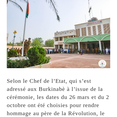
Selon le Chef de l’Etat, qui s’est
adressé aux Burkinabè à l’issue de la
cérémonie, les dates du 26 mars et du 2
octobre ont été choisies pour rendre
hommage au père de la Révolution, le