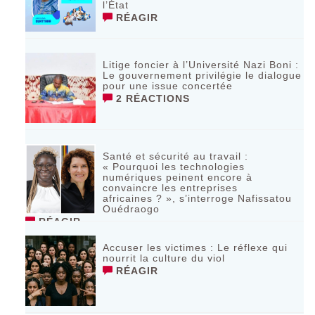
l’État
RÉAGIR
Litige foncier à l’Université Nazi Boni :
Le gouvernement privilégie le dialogue
pour une issue concertée
2 RÉACTIONS
Santé et sécurité au travail :
« Pourquoi les technologies
numériques peinent encore à
convaincre les entreprises
africaines ? », s’interroge Nafissatou
Ouédraogo
RÉAGIR
Accuser les victimes : Le réflexe qui
nourrit la culture du viol
RÉAGIR