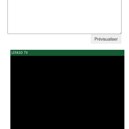
LEFASO TV