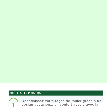
ARTICLES LES PLUS LUS
Redéfinissez votre façon de rouler grâce à un
1
design audacieux, un confort absolu avec la