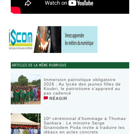
ARTICLES DE LA MÊME RUBRIQUE
Immersion patriotique obligatoire
2026 : Au lycée des jeunes filles de
Koubri, le patriotisme s’apprend au
pas cadencé
RÉAGIR
10ᵉ cérémonial d’hommage à Thomas
Sankara : Le ministre Serge
Gnaniodem Poda invite à traduire les
idéaux en actes concrets