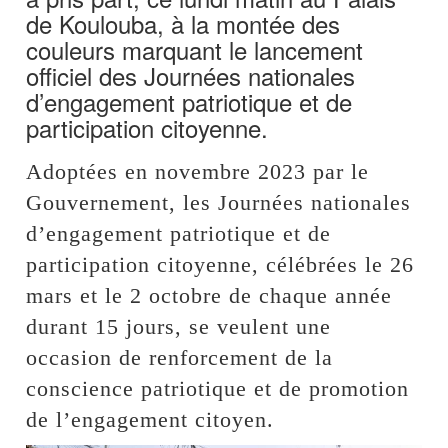
de Koulouba, à la montée des
couleurs marquant le lancement
officiel des Journées nationales
d’engagement patriotique et de
participation citoyenne.
Adoptées en novembre 2023 par le
Gouvernement, les Journées nationales
d’engagement patriotique et de
participation citoyenne, célébrées le 26
mars et le 2 octobre de chaque année
durant 15 jours, se veulent une
occasion de renforcement de la
conscience patriotique et de promotion
de l’engagement citoyen.