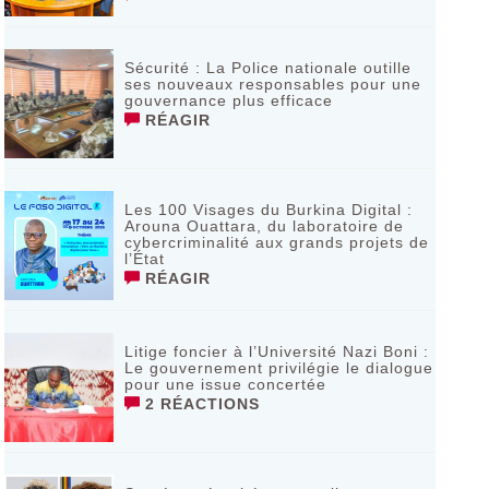
Sécurité : La Police nationale outille
ses nouveaux responsables pour une
gouvernance plus efficace
RÉAGIR
Les 100 Visages du Burkina Digital :
Arouna Ouattara, du laboratoire de
cybercriminalité aux grands projets de
l’État
RÉAGIR
Litige foncier à l’Université Nazi Boni :
Le gouvernement privilégie le dialogue
pour une issue concertée
2 RÉACTIONS