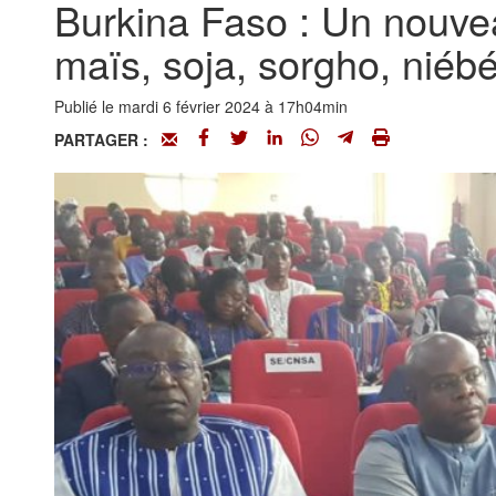
Burkina Faso : Un nouveau
maïs, soja, sorgho, niébé
Publié le mardi 6 février 2024 à 17h04min
PARTAGER :