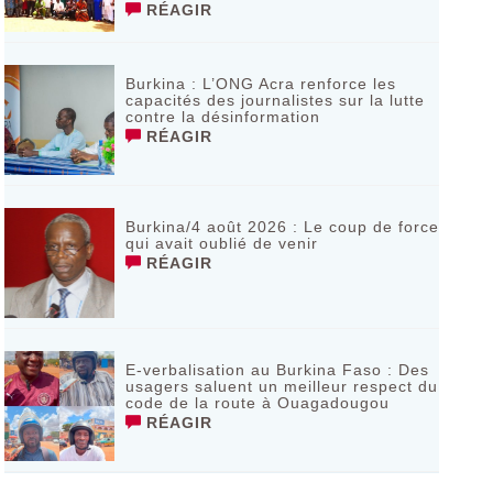
RÉAGIR
Burkina : L’ONG Acra renforce les
capacités des journalistes sur la lutte
contre la désinformation
RÉAGIR
Burkina/4 août 2026 : Le coup de force
qui avait oublié de venir
RÉAGIR
E-verbalisation au Burkina Faso : Des
usagers saluent un meilleur respect du
code de la route à Ouagadougou
RÉAGIR