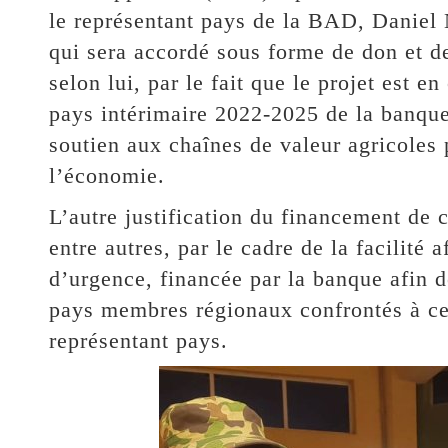
le représentant pays de la BAD, Daniel 
qui sera accordé sous forme de don et de
selon lui, par le fait que le projet est 
pays intérimaire 2022-2025 de la banque,
soutien aux chaînes de valeur agricoles 
l’économie.
L’autre justification du financement de
entre autres, par le cadre de la facilité 
d’urgence, financée par la banque afin 
pays membres régionaux confrontés à cett
représentant pays.