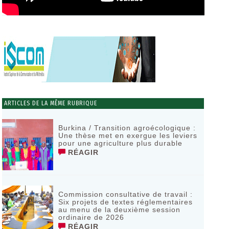
ARTICLES DE LA MÊME RUBRIQUE
Burkina / Transition agroécologique :
Une thèse met en exergue les leviers
pour une agriculture plus durable
RÉAGIR
Commission consultative de travail :
Six projets de textes réglementaires
au menu de la deuxième session
ordinaire de 2026
RÉAGIR