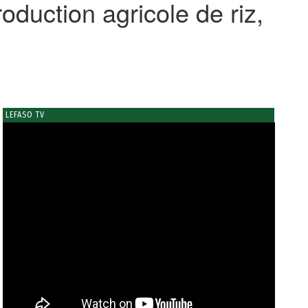
oduction agricole de riz,
LEFASO TV