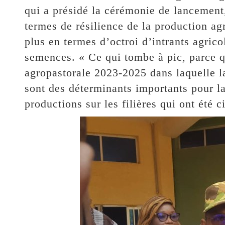
qui a présidé la cérémonie de lancement
termes de résilience de la production a
plus en termes d’octroi d’intrants agrico
semences. « Ce qui tombe à pic, parce q
agropastorale 2023-2025 dans laquelle l
sont des déterminants importants pour l
productions sur les filières qui ont été ci