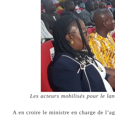
Les acteurs mobilisés pour le la
A en croire le ministre en charge de l’