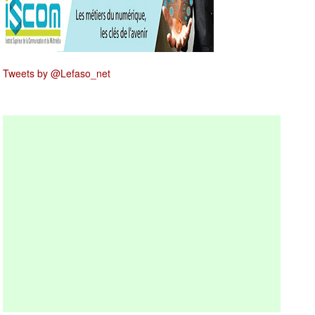
Tweets by @Lefaso_net