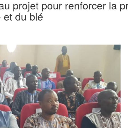
 projet pour renforcer la pr
 et du blé