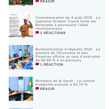
RÉAGIR
Commémoration du 4 août 2026 : Le
capitaine Ibrahim Traoré invite les
Burkinabè à poursuivre l’idéal
révolutionnaire ‎
2 RÉACTIONS
Burkina/Contrat d’objectifs 2026 : Le
ministre de l’Économie et des
Finances affiche un taux d’exécution
de 60,66 % à mi-parcours
1 RÉACTION
Ministère de la Santé : Le contrat
d’objectifs exécuté à 50,76 %
RÉAGIR