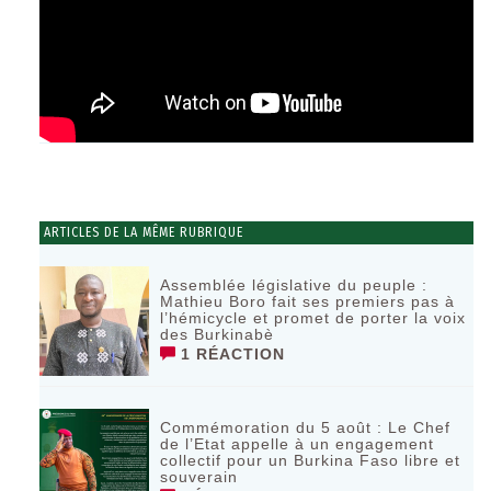
ARTICLES DE LA MÊME RUBRIQUE
Assemblée législative du peuple :
Mathieu Boro fait ses premiers pas à
l’hémicycle et promet de porter la voix
des Burkinabè
1 RÉACTION
Commémoration du 5 août : Le Chef
de l’Etat appelle à un engagement
collectif pour un Burkina Faso libre et
souverain