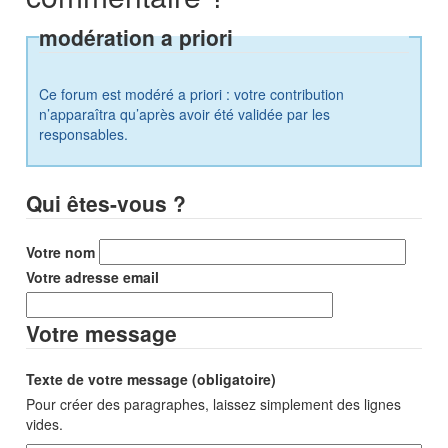
modération a priori
Ce forum est modéré a priori : votre contribution
n’apparaîtra qu’après avoir été validée par les
responsables.
Qui êtes-vous ?
Votre nom
Votre adresse email
Votre message
Texte de votre message (obligatoire)
Pour créer des paragraphes, laissez simplement des lignes
vides.