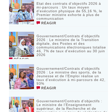
Etat des contrats d’objectifs 2026 à
mi-parcours : Un taux moyen
d’exécution physique de 55,16 %, le
Premier ministre exhorte à plus de
communication
RÉAGIR
Gouvernement/Contrats d’objectifs
2026 : Le ministre de la Transition
digitale, des Postes et des
communications électroniques totalise
46, 7% de taux d’exécution au 30 juin
2026
RÉAGIR
Gouvernement/Contrats d’objectifs
2026 : Le ministre des sports, de la
Jeunesse et de l’Emploi réalise un
taux d’exécution à mi-parcours de 42,
93%
RÉAGIR
Gouvernement/Contrats d’objectifs :
Le ministre de l’Enseignement
supérieur, de la Recherche et de