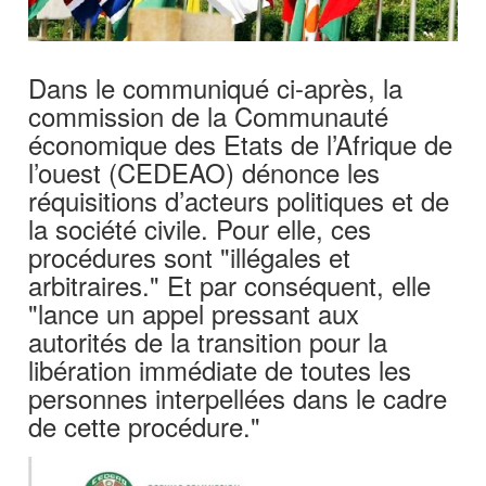
Dans le communiqué ci-après, la
commission de la Communauté
économique des Etats de l’Afrique de
l’ouest (CEDEAO) dénonce les
réquisitions d’acteurs politiques et de
la société civile. Pour elle, ces
procédures sont "illégales et
arbitraires." Et par conséquent, elle
"lance un appel pressant aux
autorités de la transition pour la
libération immédiate de toutes les
personnes interpellées dans le cadre
de cette procédure."