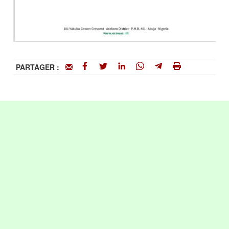
PARTAGER :