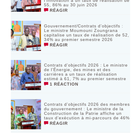
l’Innovation a un taux de réalisation de
55, 86% au 30 juin 2026
RÉAGIR
Gouvernement/Contrats d’objectifs :
Le ministre Moumouni Zoungrana
capitalise un taux de réalisation de 52,
34% au premier semestre 2026
RÉAGIR
Contrats d’objectifs 2026 : Le ministre
de l’Énergie, des mines et des
carrières a un taux de réalisation
estimé à 61, 7% au premier semestre
1 RÉACTION
Contrats d’objectifs 2026 des membres
du gouvernement : Le ministre de la
Construction de la Patrie affiche un
taux d’exécution à mi-parcours de 46%
RÉAGIR