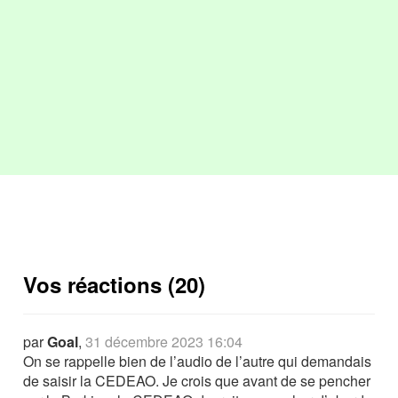
Vos réactions (20)
par
Goal
,
31 décembre 2023 16:04
On se rappelle bien de l’audio de l’autre qui demandais
de saisir la CEDEAO. Je crois que avant de se pencher