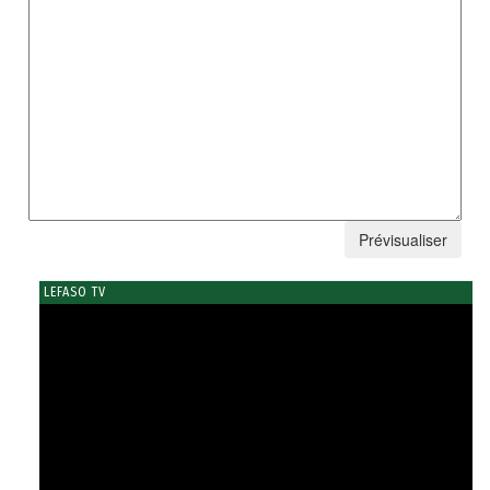
LEFASO TV