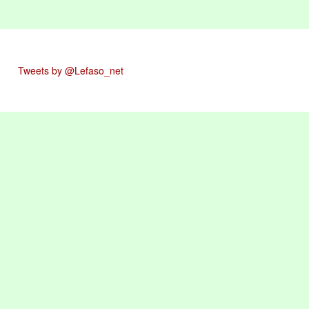
Tweets by @Lefaso_net