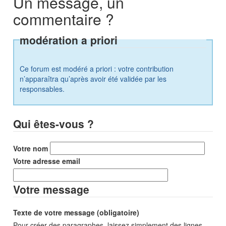
Un message, un
commentaire ?
modération a priori
Ce forum est modéré a priori : votre contribution
n’apparaîtra qu’après avoir été validée par les
responsables.
Qui êtes-vous ?
Votre nom
Votre adresse email
Votre message
Texte de votre message (obligatoire)
Pour créer des paragraphes, laissez simplement des lignes