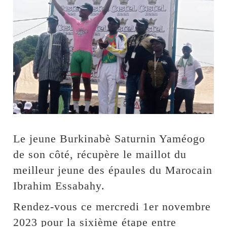
Le jeune Burkinabè Saturnin Yaméogo
de son côté, récupère le maillot du
meilleur jeune des épaules du Marocain
Ibrahim Essabahy.
Rendez-vous ce mercredi 1er novembre
2023 pour la sixième étape entre