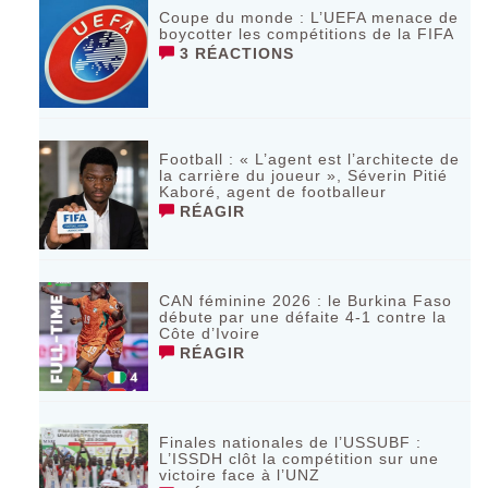
Coupe du monde : L’UEFA menace de
boycotter les compétitions de la FIFA
3 RÉACTIONS
Football : « L’agent est l’architecte de
la carrière du joueur », Séverin Pitié
Kaboré, agent de footballeur
RÉAGIR
CAN féminine 2026 : le Burkina Faso
débute par une défaite 4-1 contre la
Côte d’Ivoire
RÉAGIR
Finales nationales de l’USSUBF :
L’ISSDH clôt la compétition sur une
victoire face à l’UNZ