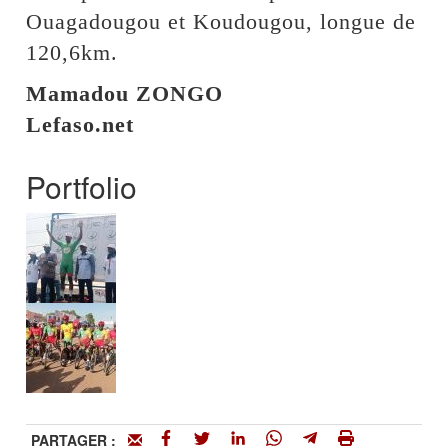
Ouagadougou et Koudougou, longue de
120,6km.
Mamadou ZONGO
Lefaso.net
Portfolio
PARTAGER :