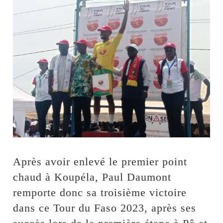
Après avoir enlevé le premier point
chaud à Koupéla, Paul Daumont
remporte donc sa troisième victoire
dans ce Tour du Faso 2023, après ses