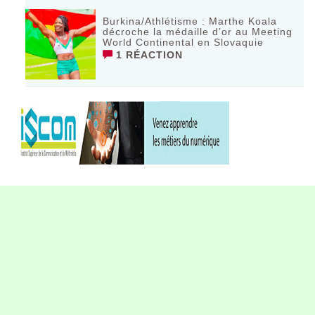
Burkina/Athlétisme : Marthe Koala
décroche la médaille d’or au Meeting
World Continental en Slovaquie ‎
1 RÉACTION