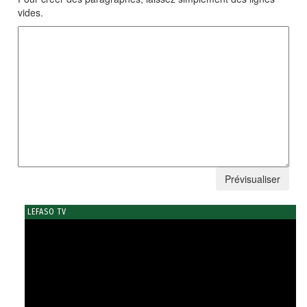
vides.
LEFASO TV