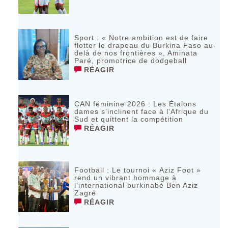
Sport : « Notre ambition est de faire
flotter le drapeau du Burkina Faso au-
delà de nos frontières », Aminata
Paré, promotrice de dodgeball
RÉAGIR
CAN féminine 2026 : Les Étalons
dames s’inclinent face à l’Afrique du
Sud et quittent la compétition
RÉAGIR
Football : Le tournoi « Aziz Foot »
rend un vibrant hommage à
l’international burkinabè Ben Aziz
Zagré
RÉAGIR