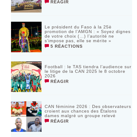
RÉAGIR
Le président du Faso à la 25è
promotion de l’AMGN : « Soyez dignes
de votre choix (…) l’autorité ne
s’impose pas, elle se mérite »
5 RÉACTIONS
Football : le TAS tiendra l’audience sur
le litige de la CAN 2025 le 8 octobre
2026
RÉAGIR
CAN féminine 2026 : Des observateurs
croient aux chances des Étalons
dames malgré un groupe relevé
RÉAGIR