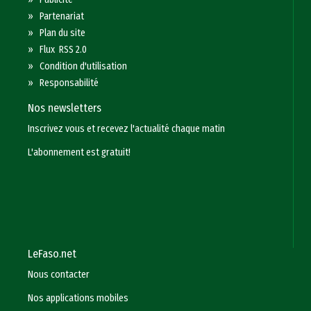
»
Partenariat
»
Plan du site
»
Flux RSS 2.0
»
Condition d'utilisation
»
Responsabilité
Nos newsletters
Inscrivez vous et recevez l'actualité chaque matin
L'abonnement est gratuit!
LeFaso.net
Nous contacter
Nos applications mobiles