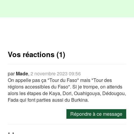
Vos réactions (1)
par
Made
,
2 novembre 2023 09:56
On appelle pas ça "Tour du Faso" mais "Tour des
régions accessibles du Faso". Si je trompe, on attends
alors les étapes de Kaya, Dori, Ouahigouya, Dédougou,
Fada qui font parties aussi du Burkina.
Répondre à ce message