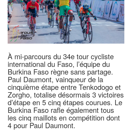
À mi-parcours du 34e tour cycliste
international du Faso, l’équipe du
Burkina Faso règne sans partage.
Paul Daumont, vainqueur de la
cinquième étape entre Tenkodogo et
Zorgho, totalise désormais 3 victoires
d’étape en 5 cinq étapes courues. Le
Burkina Faso rafle également tous
les cinq maillots en compétition dont
4 pour Paul Daumont.