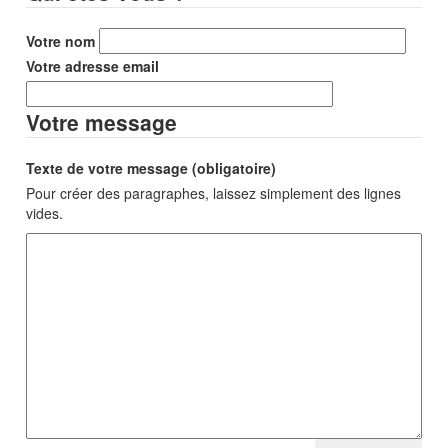
Votre nom
Votre adresse email
Votre message
Texte de votre message (obligatoire)
Pour créer des paragraphes, laissez simplement des lignes
vides.