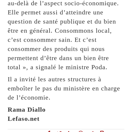
au-delà de l’aspect socio-économique.
Elle permet aussi d’atteindre une
question de santé publique et du bien
être en général. Consommons local,
c’est consommer sain. Et c’est
consommer des produits qui nous
permettent d’être dans un bien être
total », a signalé le ministre Poda.
Il a invité les autres structures à
emboîter le pas du ministère en charge
de l’économie.
Rama Diallo
Lefaso.net