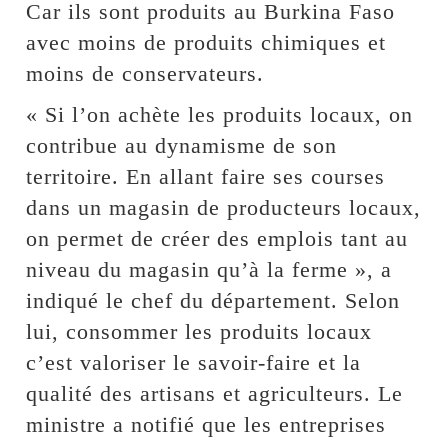
Car ils sont produits au Burkina Faso
avec moins de produits chimiques et
moins de conservateurs.
« Si l’on achète les produits locaux, on
contribue au dynamisme de son
territoire. En allant faire ses courses
dans un magasin de producteurs locaux,
on permet de créer des emplois tant au
niveau du magasin qu’à la ferme », a
indiqué le chef du département. Selon
lui, consommer les produits locaux
c’est valoriser le savoir-faire et la
qualité des artisans et agriculteurs. Le
ministre a notifié que les entreprises