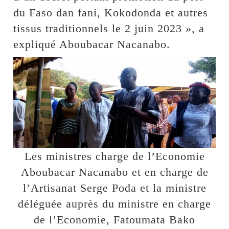
du Faso dan fani, Kokodonda et autres
tissus traditionnels le 2 juin 2023 », a
expliqué Aboubacar Nacanabo.
Les ministres charge de l’Economie
Aboubacar Nacanabo et en charge de
l’Artisanat Serge Poda et la ministre
déléguée auprès du ministre en charge
de l’Economie, Fatoumata Bako