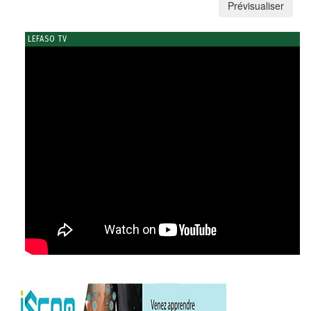
LEFASO TV