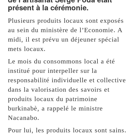
présent à la cérémonie.
Plusieurs produits locaux sont exposés
au sein du ministère de l’Economie. A
midi, il est prévu un déjeuner spécial
mets locaux.
Le mois du consommons local a été
institué pour interpeller sur la
responsabilité individuelle et collective
dans la valorisation des savoirs et
produits locaux du patrimoine
burkinabè, a rappelé le ministre
Nacanabo.
Pour lui, les produits locaux sont sains.