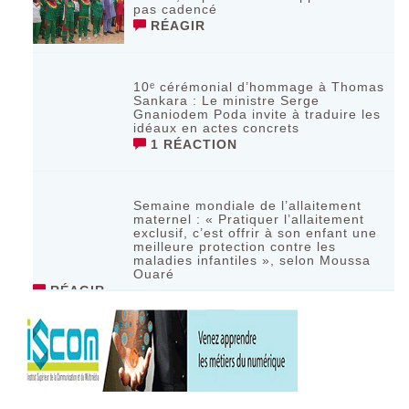
pas cadencé
RÉAGIR
10ᵉ cérémonial d’hommage à Thomas
Sankara : Le ministre Serge
Gnaniodem Poda invite à traduire les
idéaux en actes concrets
1 RÉACTION
Semaine mondiale de l’allaitement
maternel : « Pratiquer l’allaitement
exclusif, c’est offrir à son enfant une
meilleure protection contre les
maladies infantiles », selon Moussa
Ouaré
RÉAGIR