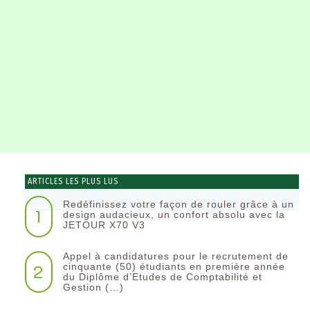
ARTICLES LES PLUS LUS
Redéfinissez votre façon de rouler grâce à un
1
design audacieux, un confort absolu avec la
JETOUR X70 V3
Appel à candidatures pour le recrutement de
2
cinquante (50) étudiants en première année
du Diplôme d’Etudes de Comptabilité et
Gestion (…)