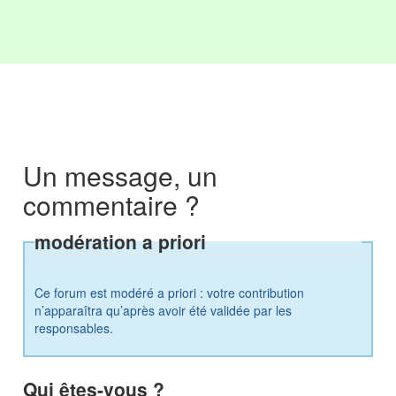
Un message, un
commentaire ?
modération a priori
Ce forum est modéré a priori : votre contribution
n’apparaîtra qu’après avoir été validée par les
responsables.
Qui êtes-vous ?