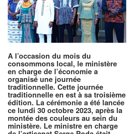
A l’occasion du mois du
consommons local, le ministère
en charge de l’économie a
organisé une journée
traditionnelle. Cette journée
traditionnelle en est à sa troisième
édition. La cérémonie a été lancée
ce lundi 30 octobre 2023, après la
montée des couleurs au sein du
ministère. Le ministre en charge
de l’artisanat Serge Poda était