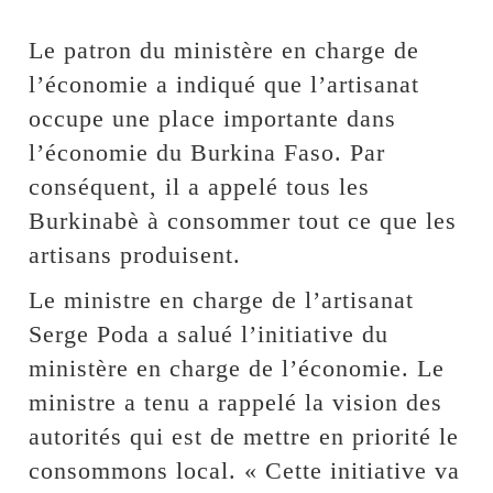
Le patron du ministère en charge de
l’économie a indiqué que l’artisanat
occupe une place importante dans
l’économie du Burkina Faso. Par
conséquent, il a appelé tous les
Burkinabè à consommer tout ce que les
artisans produisent.
Le ministre en charge de l’artisanat
Serge Poda a salué l’initiative du
ministère en charge de l’économie. Le
ministre a tenu a rappelé la vision des
autorités qui est de mettre en priorité le
consommons local. « Cette initiative va