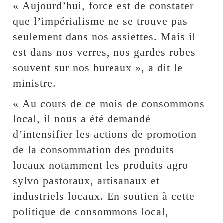
« Aujourd’hui, force est de constater
que l’impérialisme ne se trouve pas
seulement dans nos assiettes. Mais il
est dans nos verres, nos gardes robes
souvent sur nos bureaux », a dit le
ministre.
« Au cours de ce mois de consommons
local, il nous a été demandé
d’intensifier les actions de promotion
de la consommation des produits
locaux notamment les produits agro
sylvo pastoraux, artisanaux et
industriels locaux. En soutien à cette
politique de consommons local,