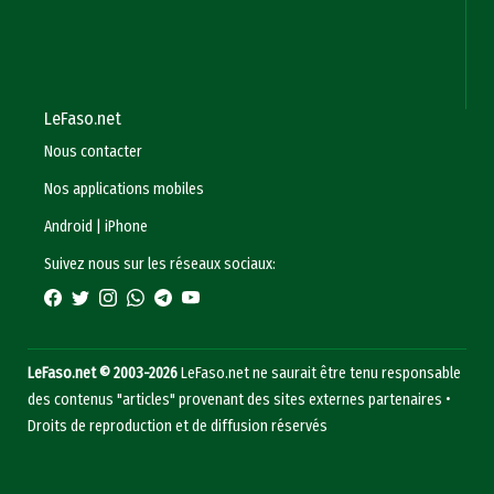
LeFaso.net
Nous contacter
Nos applications mobiles
Android
|
iPhone
Suivez nous sur les réseaux sociaux:
LeFaso.net © 2003-2026
LeFaso.net ne saurait être tenu responsable
des contenus "articles" provenant des sites externes partenaires •
Droits de reproduction et de diffusion réservés