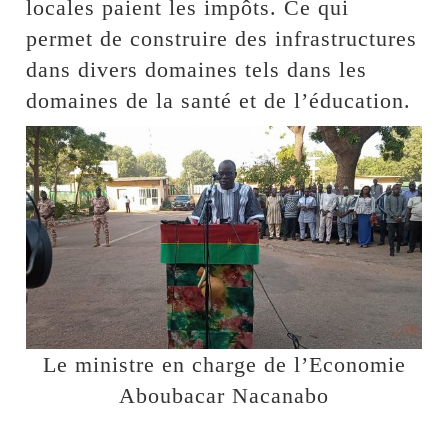
locales paient les impôts. Ce qui
permet de construire des infrastructures
dans divers domaines tels dans les
domaines de la santé et de l’éducation.
Le ministre en charge de l’Economie
Aboubacar Nacanabo