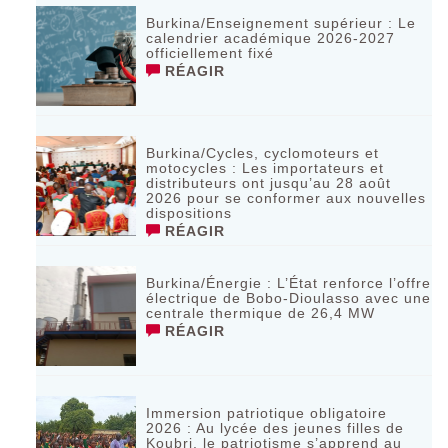
Burkina/Enseignement supérieur : Le
calendrier académique 2026-2027
officiellement fixé
RÉAGIR
Burkina/Cycles, cyclomoteurs et
motocycles : Les importateurs et
distributeurs ont jusqu’au 28 août
2026 pour se conformer aux nouvelles
dispositions
RÉAGIR
Burkina/Énergie : L’État renforce l’offre
électrique de Bobo-Dioulasso avec une
centrale thermique de 26,4 MW
RÉAGIR
Immersion patriotique obligatoire
2026 : Au lycée des jeunes filles de
Koubri, le patriotisme s’apprend au