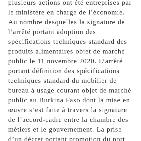
plusieurs actions ont été entreprises par
le ministère en charge de l’économie.
Au nombre desquelles la signature de
l’arrêté portant adoption des
spécifications techniques standard des
produits alimentaires objet de marché
public le 11 novembre 2020. L’arrêté
portant définition des spécifications
techniques standard du mobilier de
bureau à usage courant objet de marché
public au Burkina Faso dont la mise en
œuvre s’est faite à travers la signature
de l’accord-cadre entre la chambre des
métiers et le gouvernement. La prise
d’un décret portant promotion du port