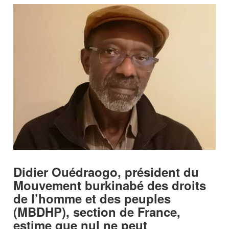
Didier Ouédraogo, président du
Mouvement burkinabé des droits
de l’homme et des peuples
(MBDHP), section de France,
estime que nul ne peut