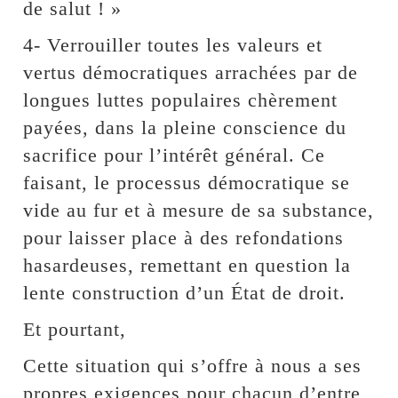
de salut ! »
4- Verrouiller toutes les valeurs et
vertus démocratiques arrachées par de
longues luttes populaires chèrement
payées, dans la pleine conscience du
sacrifice pour l’intérêt général. Ce
faisant, le processus démocratique se
vide au fur et à mesure de sa substance,
pour laisser place à des refondations
hasardeuses, remettant en question la
lente construction d’un État de droit.
Et pourtant,
Cette situation qui s’offre à nous a ses
propres exigences pour chacun d’entre