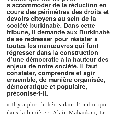
s’accommoder de la réduction en
cours des périmètres des droits et
devoirs citoyens au sein de la
société burkinabè. Dans cette
tribune, il demande aux Burkinabè
de se redresser pour résister à
toutes les manœuvres qui font
régresser dans la construction
d’une démocratie à la hauteur des
enjeux de notre société. Il faut
constater, comprendre et agir
ensemble, de manière organisée,
démocratique et populaire,
préconise-t-il.
« Il y a plus de héros dans l’ombre que
dans la lumière » Alain Mabankou, Le