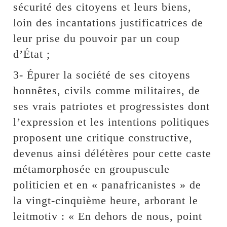
sécurité des citoyens et leurs biens,
loin des incantations justificatrices de
leur prise du pouvoir par un coup
d’État ;
3- Épurer la société de ses citoyens
honnêtes, civils comme militaires, de
ses vrais patriotes et progressistes dont
l’expression et les intentions politiques
proposent une critique constructive,
devenus ainsi délétères pour cette caste
métamorphosée en groupuscule
politicien et en « panafricanistes » de
la vingt-cinquième heure, arborant le
leitmotiv : « En dehors de nous, point