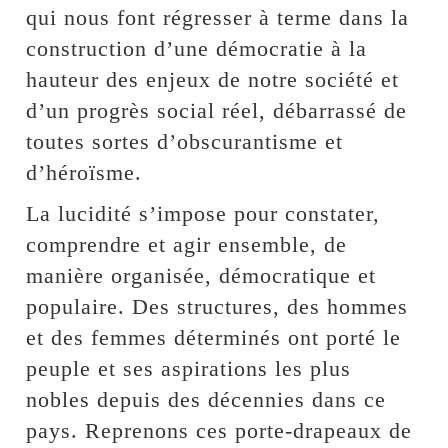
qui nous font régresser à terme dans la
construction d’une démocratie à la
hauteur des enjeux de notre société et
d’un progrès social réel, débarrassé de
toutes sortes d’obscurantisme et
d’héroïsme.
La lucidité s’impose pour constater,
comprendre et agir ensemble, de
manière organisée, démocratique et
populaire. Des structures, des hommes
et des femmes déterminés ont porté le
peuple et ses aspirations les plus
nobles depuis des décennies dans ce
pays. Reprenons ces porte-drapeaux de