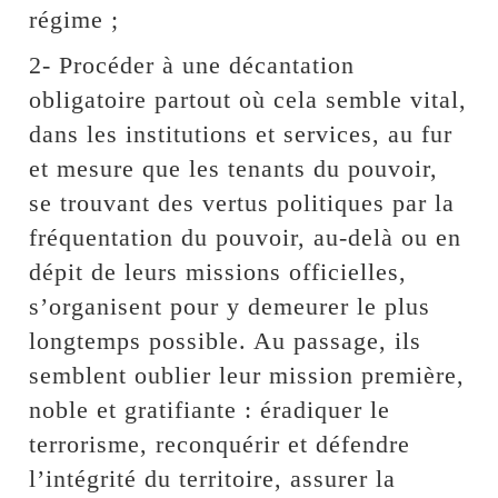
régime ;
2- Procéder à une décantation
obligatoire partout où cela semble vital,
dans les institutions et services, au fur
et mesure que les tenants du pouvoir,
se trouvant des vertus politiques par la
fréquentation du pouvoir, au-delà ou en
dépit de leurs missions officielles,
s’organisent pour y demeurer le plus
longtemps possible. Au passage, ils
semblent oublier leur mission première,
noble et gratifiante : éradiquer le
terrorisme, reconquérir et défendre
l’intégrité du territoire, assurer la