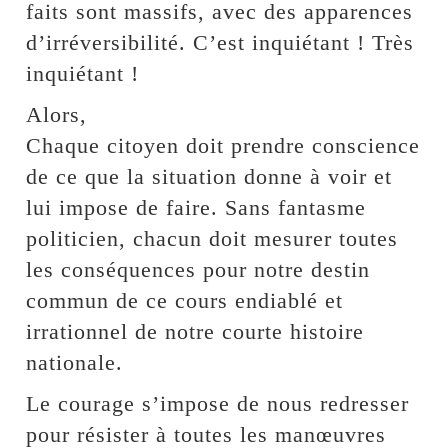
faits sont massifs, avec des apparences
d’irréversibilité. C’est inquiétant ! Très
inquiétant !
Alors,
Chaque citoyen doit prendre conscience
de ce que la situation donne à voir et
lui impose de faire. Sans fantasme
politicien, chacun doit mesurer toutes
les conséquences pour notre destin
commun de ce cours endiablé et
irrationnel de notre courte histoire
nationale.
Le courage s’impose de nous redresser
pour résister à toutes les manœuvres