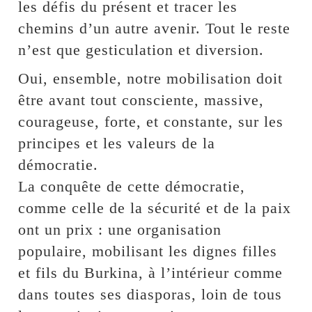
les défis du présent et tracer les
chemins d’un autre avenir. Tout le reste
n’est que gesticulation et diversion.
Oui, ensemble, notre mobilisation doit
être avant tout consciente, massive,
courageuse, forte, et constante, sur les
principes et les valeurs de la
démocratie.
La conquête de cette démocratie,
comme celle de la sécurité et de la paix
ont un prix : une organisation
populaire, mobilisant les dignes filles
et fils du Burkina, à l’intérieur comme
dans toutes ses diasporas, loin de tous