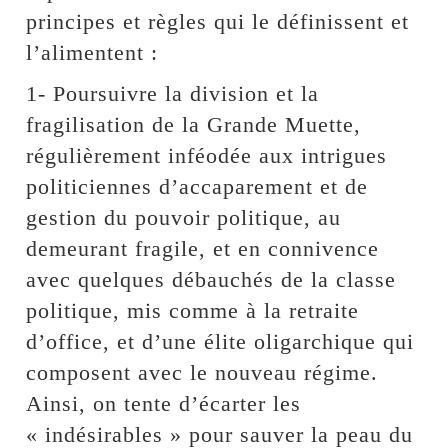
principes et règles qui le définissent et
l’alimentent :
1- Poursuivre la division et la
fragilisation de la Grande Muette,
régulièrement inféodée aux intrigues
politiciennes d’accaparement et de
gestion du pouvoir politique, au
demeurant fragile, et en connivence
avec quelques débauchés de la classe
politique, mis comme à la retraite
d’office, et d’une élite oligarchique qui
composent avec le nouveau régime.
Ainsi, on tente d’écarter les
« indésirables » pour sauver la peau du