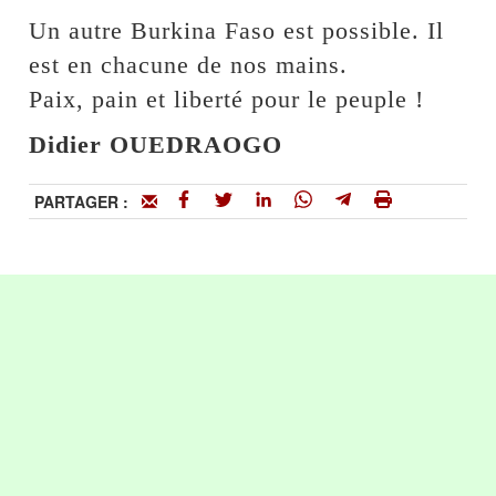
Un autre Burkina Faso est possible. Il
est en chacune de nos mains.
Paix, pain et liberté pour le peuple !
Didier OUEDRAOGO
PARTAGER :