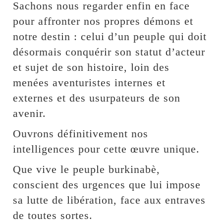
Sachons nous regarder enfin en face
pour affronter nos propres démons et
notre destin : celui d’un peuple qui doit
désormais conquérir son statut d’acteur
et sujet de son histoire, loin des
menées aventuristes internes et
externes et des usurpateurs de son
avenir.
Ouvrons définitivement nos
intelligences pour cette œuvre unique.
Que vive le peuple burkinabè,
conscient des urgences que lui impose
sa lutte de libération, face aux entraves
de toutes sortes.