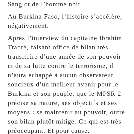
Sanglot de l’homme noir.
Au Burkina Faso, l’histoire s’accélère,
négativement.
Après l’interview du capitaine Ibrahim
Traoré, faisant office de bilan très
transitoire d’une année de son pouvoir
et de sa lutte contre le terrorisme, il
n’aura échappé à aucun observateur
soucieux d’un meilleur avenir pour le
Burkina et son peuple, que le MPSR 2
précise sa nature, ses objectifs et ses
moyens : se maintenir au pouvoir, outre
son bilan plutôt mitigé. Ce qui est très
préoccupant. Et pour cause.