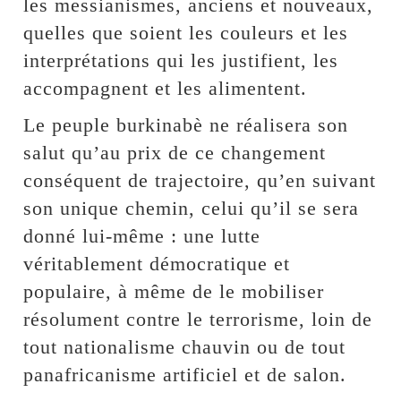
les messianismes, anciens et nouveaux,
quelles que soient les couleurs et les
interprétations qui les justifient, les
accompagnent et les alimentent.
Le peuple burkinabè ne réalisera son
salut qu’au prix de ce changement
conséquent de trajectoire, qu’en suivant
son unique chemin, celui qu’il se sera
donné lui-même : une lutte
véritablement démocratique et
populaire, à même de le mobiliser
résolument contre le terrorisme, loin de
tout nationalisme chauvin ou de tout
panafricanisme artificiel et de salon.