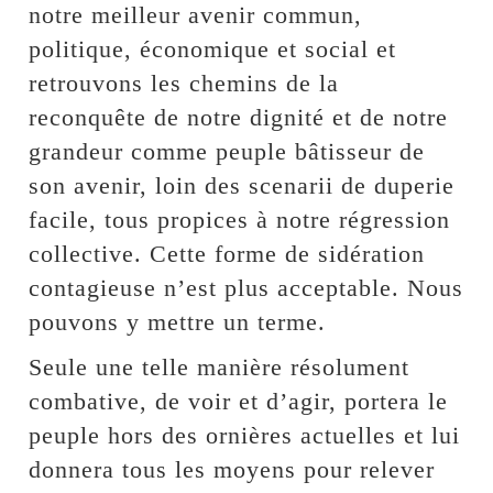
notre meilleur avenir commun,
politique, économique et social et
retrouvons les chemins de la
reconquête de notre dignité et de notre
grandeur comme peuple bâtisseur de
son avenir, loin des scenarii de duperie
facile, tous propices à notre régression
collective. Cette forme de sidération
contagieuse n’est plus acceptable. Nous
pouvons y mettre un terme.
Seule une telle manière résolument
combative, de voir et d’agir, portera le
peuple hors des ornières actuelles et lui
donnera tous les moyens pour relever