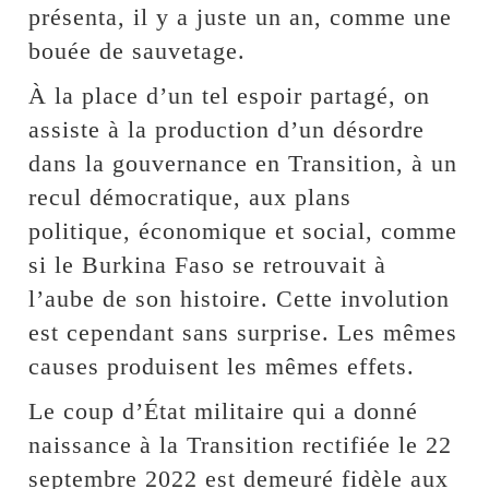
présenta, il y a juste un an, comme une
bouée de sauvetage.
À la place d’un tel espoir partagé, on
assiste à la production d’un désordre
dans la gouvernance en Transition, à un
recul démocratique, aux plans
politique, économique et social, comme
si le Burkina Faso se retrouvait à
l’aube de son histoire. Cette involution
est cependant sans surprise. Les mêmes
causes produisent les mêmes effets.
Le coup d’État militaire qui a donné
naissance à la Transition rectifiée le 22
septembre 2022 est demeuré fidèle aux