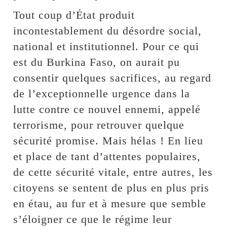
Tout coup d’État produit
incontestablement du désordre social,
national et institutionnel. Pour ce qui
est du Burkina Faso, on aurait pu
consentir quelques sacrifices, au regard
de l’exceptionnelle urgence dans la
lutte contre ce nouvel ennemi, appelé
terrorisme, pour retrouver quelque
sécurité promise. Mais hélas ! En lieu
et place de tant d’attentes populaires,
de cette sécurité vitale, entre autres, les
citoyens se sentent de plus en plus pris
en étau, au fur et à mesure que semble
s’éloigner ce que le régime leur