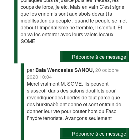
coups de force, je etc. Mais en vain C’est signe
que les ennemis sont aux abois devant la
mobilisation du peuple : quand le peuple se met
debout l’impérialisme ne tremble, il s’enfuit. Et
on va les enterrer avec leurs valets locaux
SOME
Répondre à ce message
par
Bala Wenceslas SANOU
,
20 octobre
2023 10:04
Merci vraiment M. SOME. Ils peuvent
s’asseoir dans des salons douillets pour
revendiquer des libertés de tout parce que
des burkinabè ont donné et sont entrain de
donner leur vie pour bouter hors du Faso
l’hydre terroriste. Avançons seulement
Répondre à ce message