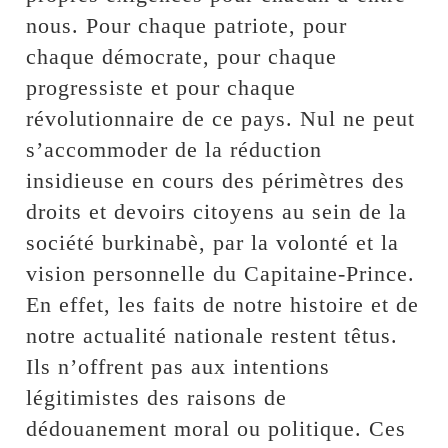
nous. Pour chaque patriote, pour
chaque démocrate, pour chaque
progressiste et pour chaque
révolutionnaire de ce pays. Nul ne peut
s’accommoder de la réduction
insidieuse en cours des périmètres des
droits et devoirs citoyens au sein de la
société burkinabè, par la volonté et la
vision personnelle du Capitaine-Prince.
En effet, les faits de notre histoire et de
notre actualité nationale restent têtus.
Ils n’offrent pas aux intentions
légitimistes des raisons de
dédouanement moral ou politique. Ces