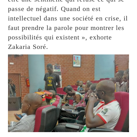
passe de négatif. Quand on est
intellectuel dans une société en crise, il
faut prendre la parole pour montrer les
possibilités qui existent », exhorte
Zakaria Soré.