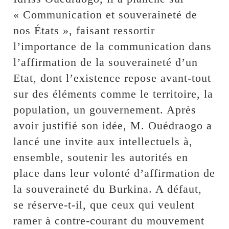
« Communication et souveraineté de
nos États », faisant ressortir
l’importance de la communication dans
l’affirmation de la souveraineté d’un
Etat, dont l’existence repose avant-tout
sur des éléments comme le territoire, la
population, un gouvernement. Après
avoir justifié son idée, M. Ouédraogo a
lancé une invite aux intellectuels à,
ensemble, soutenir les autorités en
place dans leur volonté d’affirmation de
la souveraineté du Burkina. A défaut,
se réserve-t-il, que ceux qui veulent
ramer à contre-courant du mouvement