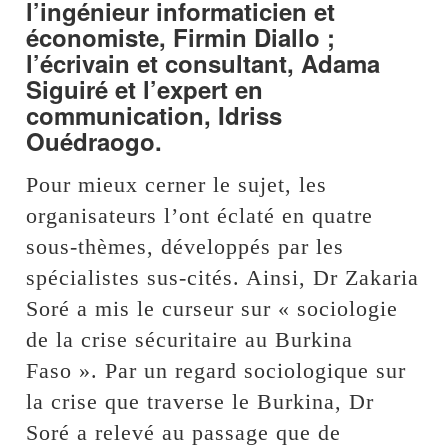
l’ingénieur informaticien et
économiste, Firmin Diallo ;
l’écrivain et consultant, Adama
Siguiré et l’expert en
communication, Idriss
Ouédraogo.
Pour mieux cerner le sujet, les
organisateurs l’ont éclaté en quatre
sous-thèmes, développés par les
spécialistes sus-cités. Ainsi, Dr Zakaria
Soré a mis le curseur sur « sociologie
de la crise sécuritaire au Burkina
Faso ». Par un regard sociologique sur
la crise que traverse le Burkina, Dr
Soré a relevé au passage que de