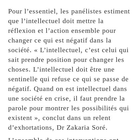
Pour l’essentiel, les panélistes estiment
que l’intellectuel doit mettre la
réflexion et l’action ensemble pour
changer ce qui est négatif dans la
société. « L’intellectuel, c’est celui qui
sait prendre position pour changer les
choses. L’intellectuel doit être une
sentinelle qui refuse ce qui se passe de
négatif. Quand on est intellectuel dans
une société en crise, il faut prendre la
parole pour montrer les possibilités qui
existent », conclut dans un relent
d’exhortations, Dr Zakaria Soré.