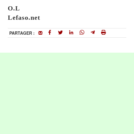
O.L
Lefaso.net
PARTAGER :