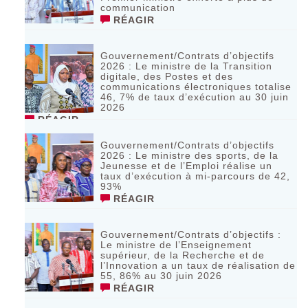
communication
RÉAGIR
Gouvernement/Contrats d’objectifs
2026 : Le ministre de la Transition
digitale, des Postes et des
communications électroniques totalise
46, 7% de taux d’exécution au 30 juin
2026
RÉAGIR
Gouvernement/Contrats d’objectifs
2026 : Le ministre des sports, de la
Jeunesse et de l’Emploi réalise un
taux d’exécution à mi-parcours de 42,
93%
RÉAGIR
Gouvernement/Contrats d’objectifs :
Le ministre de l’Enseignement
supérieur, de la Recherche et de
l’Innovation a un taux de réalisation de
55, 86% au 30 juin 2026
RÉAGIR