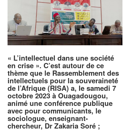
« L’intellectuel dans une société
en crise ». C’est autour de ce
thème que le Rassemblement des
intellectuels pour la souveraineté
de l’Afrique (RISA) a, le samedi 7
octobre 2023 à Ouagadougou,
animé une conférence publique
avec pour communicants, le
sociologue, enseignant-
chercheur, Dr Zakaria Soré ;