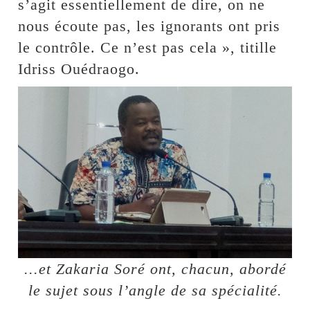
s’agit essentiellement de dire, on ne
nous écoute pas, les ignorants ont pris
le contrôle. Ce n’est pas cela », titille
Idriss Ouédraogo.
...et Zakaria Soré ont, chacun, abordé
le sujet sous l’angle de sa spécialité.