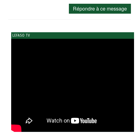
Répondre à ce message
LEFASO TV