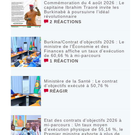
Commémoration du 4 août 2026 : Le
capitaine Ibrahim Traoré invite les
Burkinabè à poursuivre l’idéal
révolutionnaire ‎
2 RÉACTIONS
Burkina/Contrat d’objectifs 2026 : Le
ministre de l’Économie et des
Finances affiche un taux d’exécution
de 60,66 % à mi-parcours
1 RÉACTION
Ministère de la Santé : Le contrat
d’objectifs exécuté à 50,76 %
RÉAGIR
Etat des contrats d’objectifs 2026 à
mi-parcours : Un taux moyen
d’exécution physique de 55,16 %, le
Premier ministre exhorte à plus de