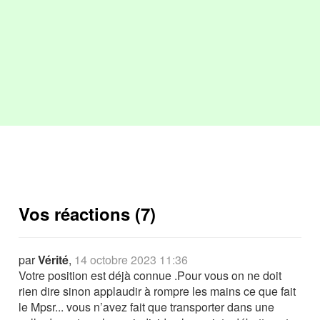
Vos réactions (7)
par
Vérité
,
14 octobre 2023 11:36
Votre position est déjà connue .Pour vous on ne doit
rien dire sinon applaudir à rompre les mains ce que fait
le Mpsr... vous n’avez fait que transporter dans une