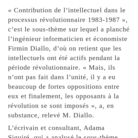
« Contribution de l’intellectuel dans le
processus révolutionnaire 1983-1987 »,
c’est le sous-thème sur lequel a planché
l’ingénieur informaticien et économiste
Firmin Diallo, d’où on retient que les
intellectuels ont été actifs pendant la
période révolutionnaire. « Mais, ils
n’ont pas fait dans l’unité, il y a eu
beaucoup de fortes oppositions entre
eux et finalement, les opposants à la
révolution se sont imposés », a, en
substance, relevé M. Diallo.
L’écrivain et consultant, Adama
Siguiré, qui a analysé le sous-thème