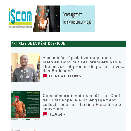
ARTICLES DE LA MÊME RUBRIQUE
Assemblée législative du peuple :
Mathieu Boro fait ses premiers pas à
l’hémicycle et promet de porter la voix
des Burkinabè
11 RÉACTIONS
Commémoration du 5 août : Le Chef
de l’Etat appelle à un engagement
collectif pour un Burkina Faso libre et
souverain
RÉAGIR