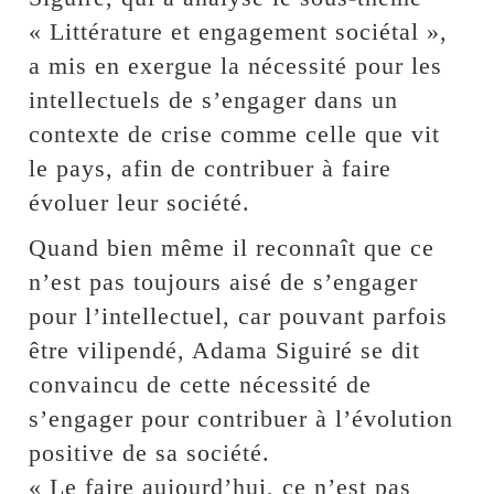
« Littérature et engagement sociétal »,
a mis en exergue la nécessité pour les
intellectuels de s’engager dans un
contexte de crise comme celle que vit
le pays, afin de contribuer à faire
évoluer leur société.
Quand bien même il reconnaît que ce
n’est pas toujours aisé de s’engager
pour l’intellectuel, car pouvant parfois
être vilipendé, Adama Siguiré se dit
convaincu de cette nécessité de
s’engager pour contribuer à l’évolution
positive de sa société.
« Le faire aujourd’hui, ce n’est pas