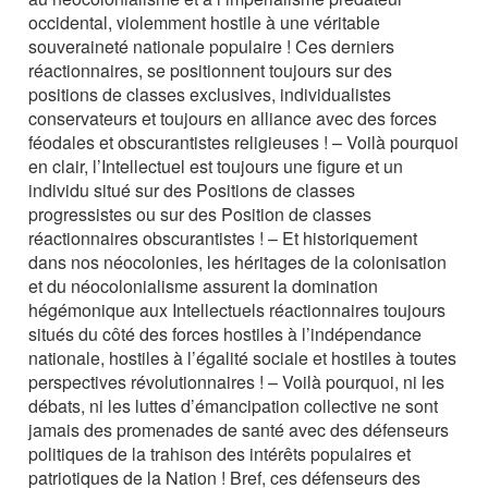
occidental, violemment hostile à une véritable
souveraineté nationale populaire ! Ces derniers
réactionnaires, se positionnent toujours sur des
positions de classes exclusives, individualistes
conservateurs et toujours en alliance avec des forces
féodales et obscurantistes religieuses ! – Voilà pourquoi
en clair, l’Intellectuel est toujours une figure et un
individu situé sur des Positions de classes
progressistes ou sur des Position de classes
réactionnaires obscurantistes ! – Et historiquement
dans nos néocolonies, les héritages de la colonisation
et du néocolonialisme assurent la domination
hégémonique aux Intellectuels réactionnaires toujours
situés du côté des forces hostiles à l’indépendance
nationale, hostiles à l’égalité sociale et hostiles à toutes
perspectives révolutionnaires ! – Voilà pourquoi, ni les
débats, ni les luttes d’émancipation collective ne sont
jamais des promenades de santé avec des défenseurs
politiques de la trahison des intérêts populaires et
patriotiques de la Nation ! Bref, ces défenseurs des