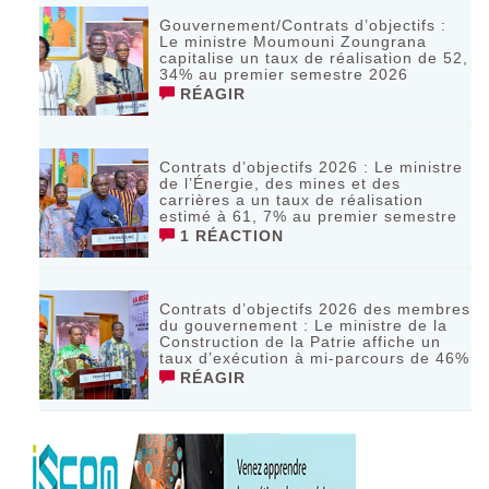
Gouvernement/Contrats d’objectifs :
Le ministre Moumouni Zoungrana
capitalise un taux de réalisation de 52,
34% au premier semestre 2026
RÉAGIR
Contrats d’objectifs 2026 : Le ministre
de l’Énergie, des mines et des
carrières a un taux de réalisation
estimé à 61, 7% au premier semestre
1 RÉACTION
Contrats d’objectifs 2026 des membres
du gouvernement : Le ministre de la
Construction de la Patrie affiche un
taux d’exécution à mi-parcours de 46%
RÉAGIR