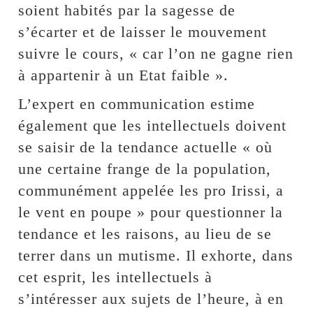
soient habités par la sagesse de
s’écarter et de laisser le mouvement
suivre le cours, « car l’on ne gagne rien
à appartenir à un Etat faible ».
L’expert en communication estime
également que les intellectuels doivent
se saisir de la tendance actuelle « où
une certaine frange de la population,
communément appelée les pro Irissi, a
le vent en poupe » pour questionner la
tendance et les raisons, au lieu de se
terrer dans un mutisme. Il exhorte, dans
cet esprit, les intellectuels à
s’intéresser aux sujets de l’heure, à en