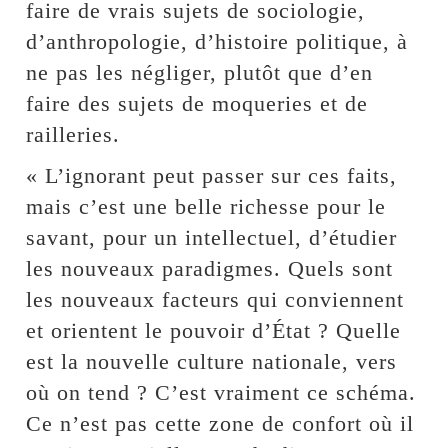
faire de vrais sujets de sociologie,
d’anthropologie, d’histoire politique, à
ne pas les négliger, plutôt que d’en
faire des sujets de moqueries et de
railleries.
« L’ignorant peut passer sur ces faits,
mais c’est une belle richesse pour le
savant, pour un intellectuel, d’étudier
les nouveaux paradigmes. Quels sont
les nouveaux facteurs qui conviennent
et orientent le pouvoir d’État ? Quelle
est la nouvelle culture nationale, vers
où on tend ? C’est vraiment ce schéma.
Ce n’est pas cette zone de confort où il