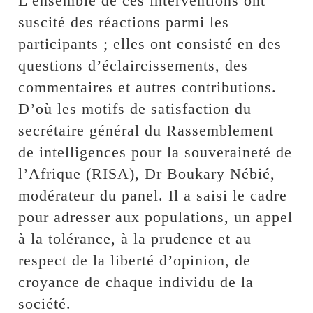
L’ensemble de ces interventions ont
suscité des réactions parmi les
participants ; elles ont consisté en des
questions d’éclaircissements, des
commentaires et autres contributions.
D’où les motifs de satisfaction du
secrétaire général du Rassemblement
de intelligences pour la souveraineté de
l’Afrique (RISA), Dr Boukary Nébié,
modérateur du panel. Il a saisi le cadre
pour adresser aux populations, un appel
à la tolérance, à la prudence et au
respect de la liberté d’opinion, de
croyance de chaque individu de la
société.