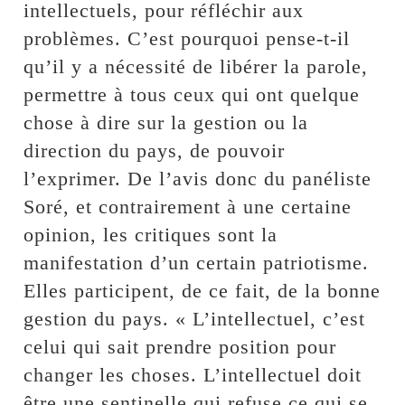
intellectuels, pour réfléchir aux
problèmes. C’est pourquoi pense-t-il
qu’il y a nécessité de libérer la parole,
permettre à tous ceux qui ont quelque
chose à dire sur la gestion ou la
direction du pays, de pouvoir
l’exprimer. De l’avis donc du panéliste
Soré, et contrairement à une certaine
opinion, les critiques sont la
manifestation d’un certain patriotisme.
Elles participent, de ce fait, de la bonne
gestion du pays. « L’intellectuel, c’est
celui qui sait prendre position pour
changer les choses. L’intellectuel doit
être une sentinelle qui refuse ce qui se