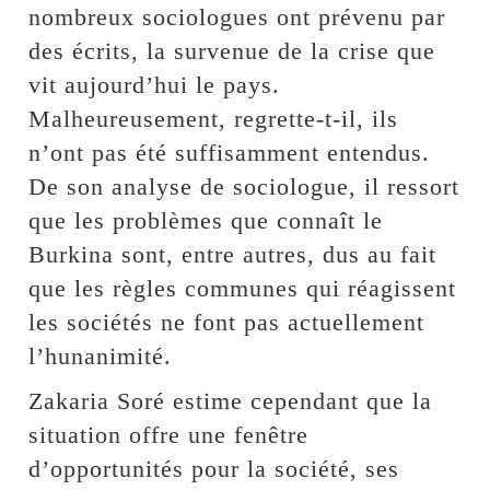
nombreux sociologues ont prévenu par
des écrits, la survenue de la crise que
vit aujourd’hui le pays.
Malheureusement, regrette-t-il, ils
n’ont pas été suffisamment entendus.
De son analyse de sociologue, il ressort
que les problèmes que connaît le
Burkina sont, entre autres, dus au fait
que les règles communes qui réagissent
les sociétés ne font pas actuellement
l’hunanimité.
Zakaria Soré estime cependant que la
situation offre une fenêtre
d’opportunités pour la société, ses