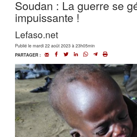
Soudan : La guerre se gén
impuissante !
Lefaso.net
Publié le mardi 22 août 2023 à 23h05min
PARTAGER :