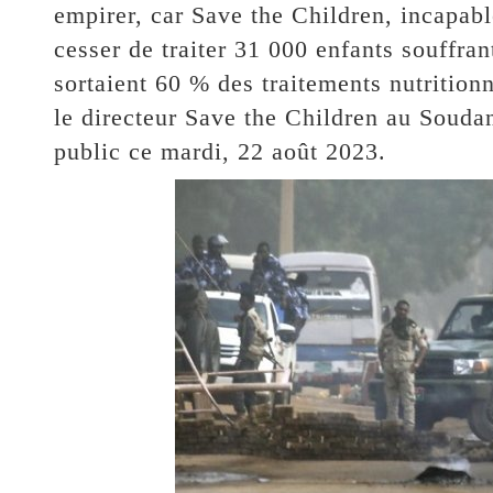
empirer, car Save the Children, incapab
cesser de traiter 31 000 enfants souffran
sortaient 60 % des traitements nutritionn
le directeur Save the Children au Soud
public ce mardi, 22 août 2023.