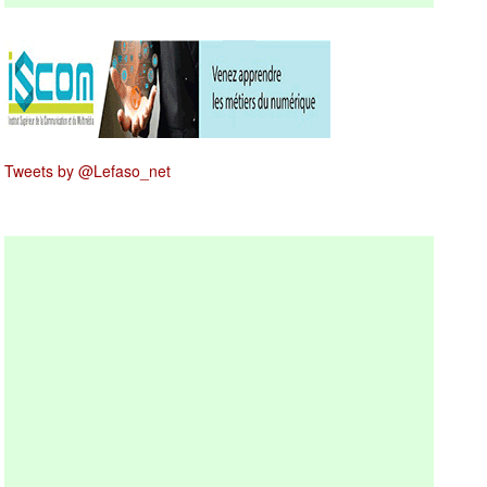
Tweets by @Lefaso_net