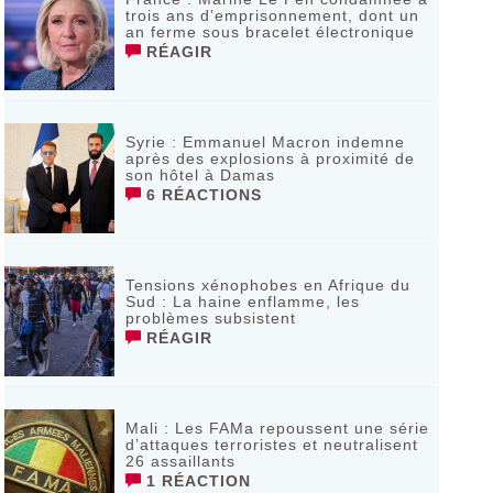
trois ans d’emprisonnement, dont un
an ferme sous bracelet électronique
RÉAGIR
Syrie : Emmanuel Macron indemne
après des explosions à proximité de
son hôtel à Damas
6 RÉACTIONS
Tensions xénophobes en Afrique du
Sud : La haine enflamme, les
problèmes subsistent
RÉAGIR
Mali : Les FAMa repoussent une série
d’attaques terroristes et neutralisent
26 assaillants
1 RÉACTION