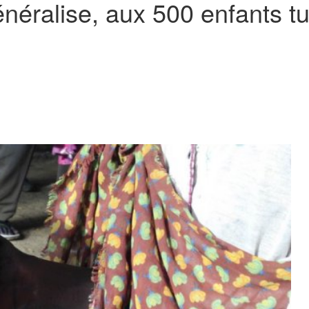
éralise, aux 500 enfants tué