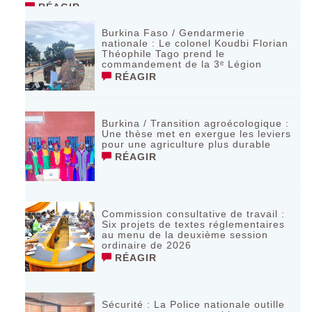
RÉAGIR
Burkina Faso / Gendarmerie
nationale : Le colonel Koudbi Florian
Théophile Tago prend le
commandement de la 3ᵉ Légion
RÉAGIR
Burkina / Transition agroécologique :
Une thèse met en exergue les leviers
pour une agriculture plus durable
RÉAGIR
Commission consultative de travail :
Six projets de textes réglementaires
au menu de la deuxième session
ordinaire de 2026
RÉAGIR
Sécurité : La Police nationale outille