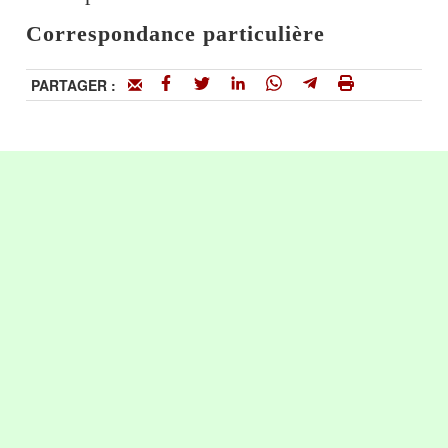
Correspondance particulière
PARTAGER :