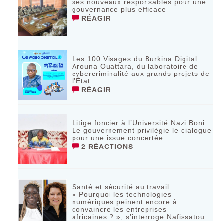
ses nouveaux responsables pour une
gouvernance plus efficace
RÉAGIR
Les 100 Visages du Burkina Digital :
Arouna Ouattara, du laboratoire de
cybercriminalité aux grands projets de
l’État
RÉAGIR
Litige foncier à l’Université Nazi Boni :
Le gouvernement privilégie le dialogue
pour une issue concertée
2 RÉACTIONS
Santé et sécurité au travail :
« Pourquoi les technologies
numériques peinent encore à
convaincre les entreprises
africaines ? », s’interroge Nafissatou