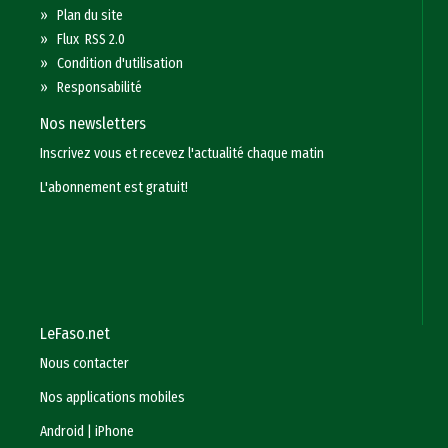
»
Plan du site
»
Flux RSS 2.0
»
Condition d'utilisation
»
Responsabilité
Nos newsletters
Inscrivez vous et recevez l'actualité chaque matin
L'abonnement est gratuit!
LeFaso.net
Nous contacter
Nos applications mobiles
Android
|
iPhone