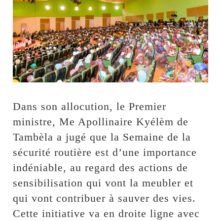
Dans son allocution, le Premier
ministre, Me Apollinaire Kyélèm de
Tambèla a jugé que la Semaine de la
sécurité routière est d’une importance
indéniable, au regard des actions de
sensibilisation qui vont la meubler et
qui vont contribuer à sauver des vies.
Cette initiative va en droite ligne avec