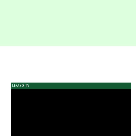
LEFASO TV