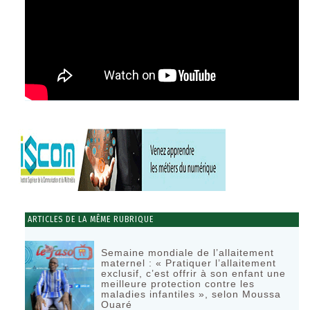
ARTICLES DE LA MÊME RUBRIQUE
Semaine mondiale de l’allaitement
maternel : « Pratiquer l’allaitement
exclusif, c’est offrir à son enfant une
meilleure protection contre les
maladies infantiles », selon Moussa
Ouaré