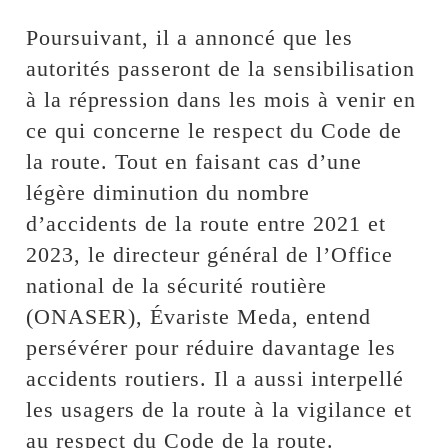
Poursuivant, il a annoncé que les
autorités passeront de la sensibilisation
à la répression dans les mois à venir en
ce qui concerne le respect du Code de
la route. Tout en faisant cas d’une
légère diminution du nombre
d’accidents de la route entre 2021 et
2023, le directeur général de l’Office
national de la sécurité routière
(ONASER), Évariste Meda, entend
persévérer pour réduire davantage les
accidents routiers. Il a aussi interpellé
les usagers de la route à la vigilance et
au respect du Code de la route.