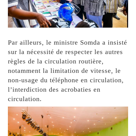
Par ailleurs, le ministre Somda a insisté
sur la nécessité de respecter les autres
règles de la circulation routière,
notamment la limitation de vitesse, le
non-usage du téléphone en circulation,
l’interdiction des acrobaties en
circulation.