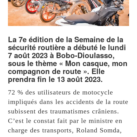
La 7e édition de la Semaine de la
sécurité routière a débuté le lundi
7 août 2023 à Bobo-Dioulasso,
sous le thème « Mon casque, mon
compagnon de route ». Elle
prendra fin le 13 août 2023.
72 % des utilisateurs de motocycle
impliqués dans les accidents de la route
subissent des traumatismes crâniens.
C’est le constat fait par le ministre en
charge des transports, Roland Somda,