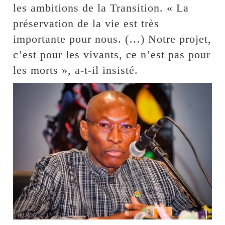
les ambitions de la Transition. « La
préservation de la vie est très
importante pour nous. (…) Notre projet,
c’est pour les vivants, ce n’est pas pour
les morts », a-t-il insisté.