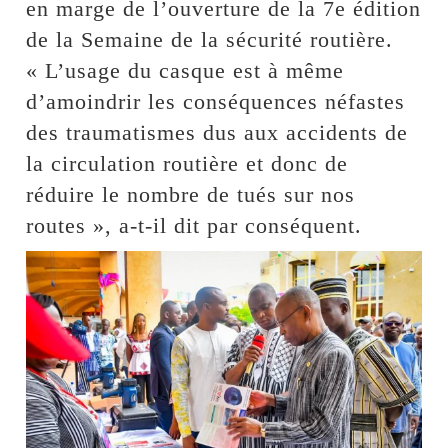
en marge de l’ouverture de la 7e édition
de la Semaine de la sécurité routière.
« L’usage du casque est à même
d’amoindrir les conséquences néfastes
des traumatismes dus aux accidents de
la circulation routière et donc de
réduire le nombre de tués sur nos
routes », a-t-il dit par conséquent.