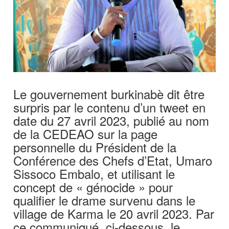
Le gouvernement burkinabè dit être
surpris par le contenu d’un tweet en
date du 27 avril 2023, publié au nom
de la CEDEAO sur la page
personnelle du Président de la
Conférence des Chefs d’Etat, Umaro
Sissoco Embalo, et utilisant le
concept de « génocide » pour
qualifier le drame survenu dans le
village de Karma le 20 avril 2023. Par
ce communiqué, ci-dessous, le