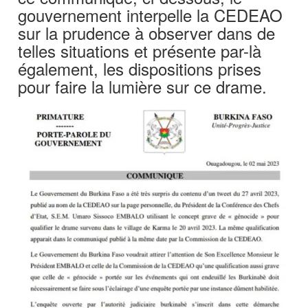
gouvernement interpelle la CEDEAO
sur la prudence à observer dans de
telles situations et présente par-là
également, les dispositions prises
pour faire la lumière sur ce drame.