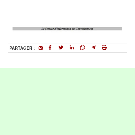
PARTAGER :