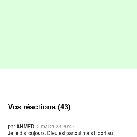
Vos réactions (43)
par
AHMED
,
2 mai 2023 20:47
Je le dis toujours. Dieu est partout mais il dort au