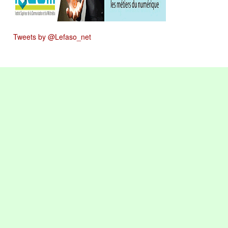
Tweets by @Lefaso_net