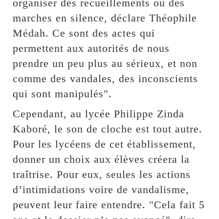
organiser des recueillements ou des
marches en silence, déclare Théophile
Médah. Ce sont des actes qui
permettent aux autorités de nous
prendre un peu plus au sérieux, et non
comme des vandales, des inconscients
qui sont manipulés".
Cependant, au lycée Philippe Zinda
Kaboré, le son de cloche est tout autre.
Pour les lycéens de cet établissement,
donner un choix aux élèves créera la
traîtrise. Pour eux, seules les actions
d’intimidations voire de vandalisme,
peuvent leur faire entendre. "Cela fait 5