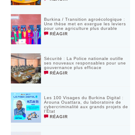
Burkina / Transition agroécologique :
Une thèse met en exergue les leviers
pour une agriculture plus durable
RÉAGIR
Sécurité : La Police nationale outille
ses nouveaux responsables pour une
gouvernance plus efficace
RÉAGIR
Les 100 Visages du Burkina Digital :
Arouna Ouattara, du laboratoire de
cybercriminalité aux grands projets de
l’État
RÉAGIR