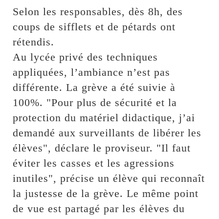
Selon les responsables, dès 8h, des
coups de sifflets et de pétards ont
rétendis.
Au lycée privé des techniques
appliquées, l’ambiance n’est pas
différente. La grève a été suivie à
100%. "Pour plus de sécurité et la
protection du matériel didactique, j’ai
demandé aux surveillants de libérer les
élèves", déclare le proviseur. "Il faut
éviter les casses et les agressions
inutiles", précise un élève qui reconnaît
la justesse de la grève. Le même point
de vue est partagé par les élèves du