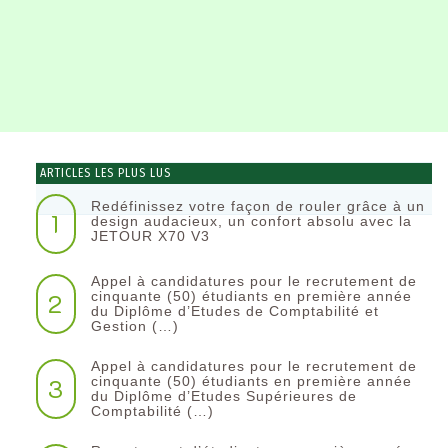
ARTICLES LES PLUS LUS
Redéfinissez votre façon de rouler grâce à un
1
design audacieux, un confort absolu avec la
JETOUR X70 V3
Appel à candidatures pour le recrutement de
2
cinquante (50) étudiants en première année
du Diplôme d’Etudes de Comptabilité et
Gestion (…)
Appel à candidatures pour le recrutement de
3
cinquante (50) étudiants en première année
du Diplôme d’Etudes Supérieures de
Comptabilité (…)