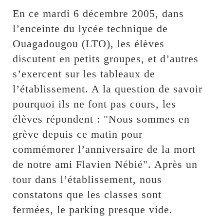
En ce mardi 6 décembre 2005, dans
l’enceinte du lycée technique de
Ouagadougou (LTO), les élèves
discutent en petits groupes, et d’autres
s’exercent sur les tableaux de
l’établissement. A la question de savoir
pourquoi ils ne font pas cours, les
élèves répondent : "Nous sommes en
grève depuis ce matin pour
commémorer l’anniversaire de la mort
de notre ami Flavien Nébié". Après un
tour dans l’établissement, nous
constatons que les classes sont
fermées, le parking presque vide.