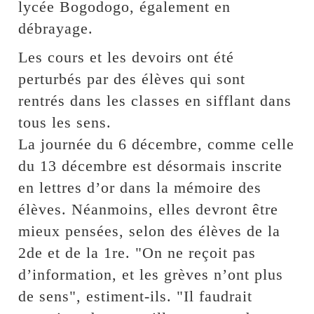
lycée Bogodogo, également en
débrayage.
Les cours et les devoirs ont été
perturbés par des élèves qui sont
rentrés dans les classes en sifflant dans
tous les sens.
La journée du 6 décembre, comme celle
du 13 décembre est désormais inscrite
en lettres d’or dans la mémoire des
élèves. Néanmoins, elles devront être
mieux pensées, selon des élèves de la
2de et de la 1re. "On ne reçoit pas
d’information, et les grèves n’ont plus
de sens", estiment-ils. "Il faudrait