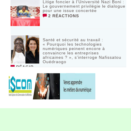
Litige foncier à l’Université Nazi Boni :
Le gouvernement privilégie le dialogue
pour une issue concertée
2 RÉACTIONS
Santé et sécurité au travail :
« Pourquoi les technologies
numériques peinent encore à
convaincre les entreprises
africaines ? », s’interroge Nafissatou
Ouédraogo
RÉAGIR