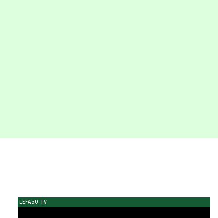
LEFASO TV