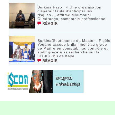
Burkina Faso : « Une organisation
disparaît faute d’anticiper les
risques », affirme Moumouni
Ouédraogo, comptable professionnel
RÉAGIR
Burkina/Soutenance de Master : Fidèle
Youané accède brillamment au grade
de Maître en comptabilité, contrôle et
audit grâce à sa recherche sur la
CODEC/BB de Kaya
RÉAGIR