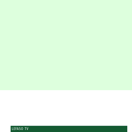
LEFASO TV