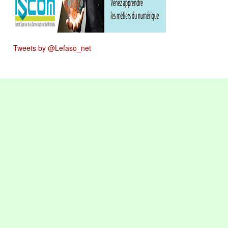
Tweets by @Lefaso_net