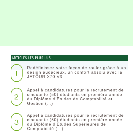
ARTICLES LES PLUS LUS
Redéfinissez votre façon de rouler grâce à un
1
design audacieux, un confort absolu avec la
JETOUR X70 V3
Appel à candidatures pour le recrutement de
2
cinquante (50) étudiants en première année
du Diplôme d’Etudes de Comptabilité et
Gestion (…)
Appel à candidatures pour le recrutement de
3
cinquante (50) étudiants en première année
du Diplôme d’Etudes Supérieures de
Comptabilité (…)