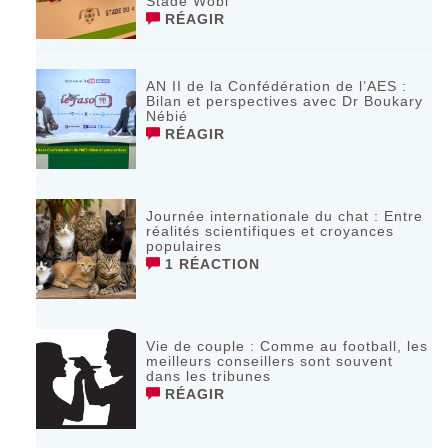
Stade Wobi
RÉAGIR
AN II de la Confédération de l’AES :
Bilan et perspectives avec Dr Boukary
Nébié
RÉAGIR
Journée internationale du chat : Entre
réalités scientifiques et croyances
populaires
1 RÉACTION
Vie de couple : Comme au football, les
meilleurs conseillers sont souvent
dans les tribunes
RÉAGIR