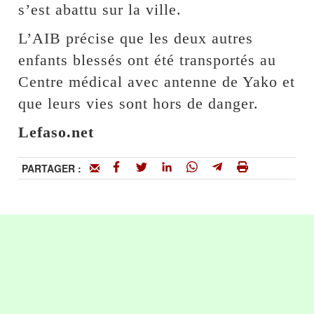
s’est abattu sur la ville.
L’AIB précise que les deux autres
enfants blessés ont été transportés au
Centre médical avec antenne de Yako et
que leurs vies sont hors de danger.
Lefaso.net
PARTAGER :