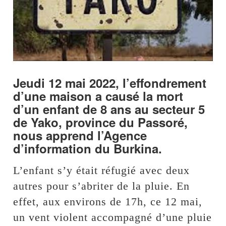
Jeudi 12 mai 2022, l’effondrement
d’une maison a causé la mort
d’un enfant de 8 ans au secteur 5
de Yako, province du Passoré,
nous apprend l’Agence
d’information du Burkina.
L’enfant s’y était réfugié avec deux
autres pour s’abriter de la pluie. En
effet, aux environs de 17h, ce 12 mai,
un vent violent accompagné d’une pluie