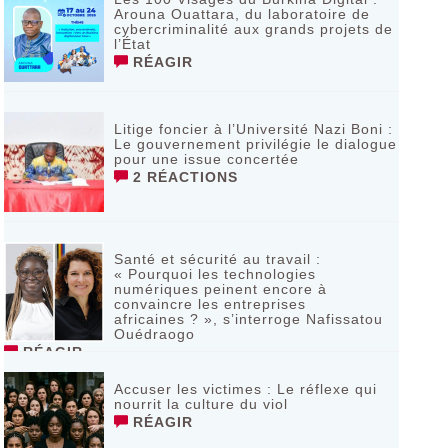
Arouna Ouattara, du laboratoire de
cybercriminalité aux grands projets de
l’État
RÉAGIR
Litige foncier à l’Université Nazi Boni :
Le gouvernement privilégie le dialogue
pour une issue concertée
2 RÉACTIONS
Santé et sécurité au travail :
« Pourquoi les technologies
numériques peinent encore à
convaincre les entreprises
africaines ? », s’interroge Nafissatou
Ouédraogo
RÉAGIR
Accuser les victimes : Le réflexe qui
nourrit la culture du viol
RÉAGIR