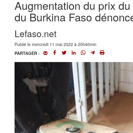
Augmentation du prix du
du Burkina Faso dénonc
Lefaso.net
Publié le mercredi 11 mai 2022 à 20h40min
PARTAGER :