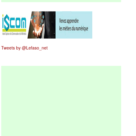
Tweets by @Lefaso_net