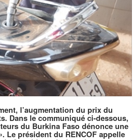
ent, l’augmentation du prix du
nts. Dans le communiqué ci-dessous,
teurs du Burkina Faso dénonce une
 ». Le président du RENCOF appelle