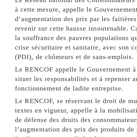
à cette mesure, appelle le Gouvernement
d’augmentation des prix par les faitières
revenir sur cette hausse insoutenable. Ca
la souffrance des pauvres populations qu
crise sécuritaire et sanitaire, avec son 
(PDI), de chômeurs et de sans-emplois.
Le RENCOF appelle le Gouvernement à d
situer les responsabilités et à repenser 
fonctionnement de ladite entreprise.
Le RENCOF, se réservant le droit de mult
textes en vigueur, appelle à la mobilisa
de défense des droits des consommateurs
l’augmentation des prix des produits d