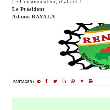
Le Consommateur, d’abord !
Le Président
Adama BAYALA
PARTAGER :