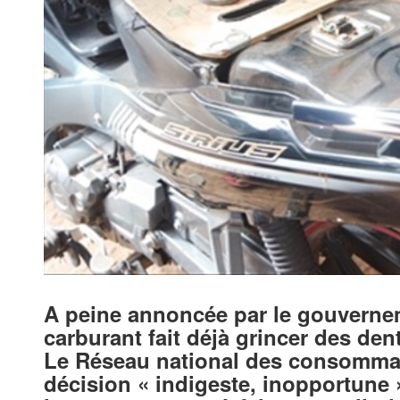
A peine annoncée par le gouvernem
carburant fait déjà grincer des de
Le Réseau national des consomma
décision « indigeste, inopportune