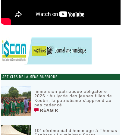
ARTICLES DE LA MÊME RUBRIQUE
Immersion patriotique obligatoire
2026 : Au lycée des jeunes filles de
Koubri, le patriotisme s’apprend au
pas cadencé
RÉAGIR
10ᵉ cérémonial d’hommage à Thomas