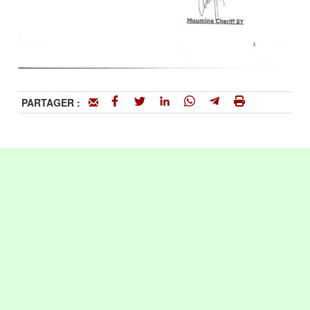
PARTAGER :