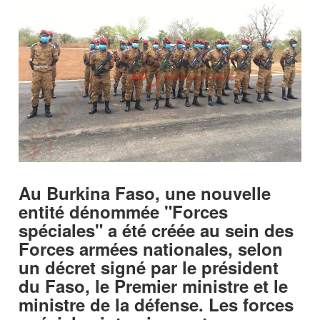
Au Burkina Faso, une nouvelle
entité dénommée "Forces
spéciales" a été créée au sein des
Forces armées nationales, selon
un décret signé par le président
du Faso, le Premier ministre et le
ministre de la défense. Les forces