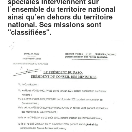
spéciales interviennent sur
l’ensemble du territoire national
ainsi qu’en dehors du territoire
national. Ses missions sont
"classifiées".