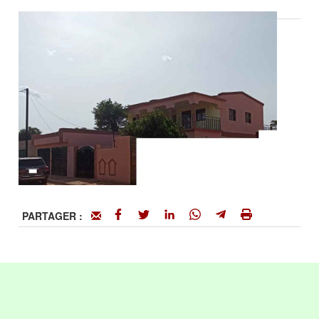
PARTAGER :