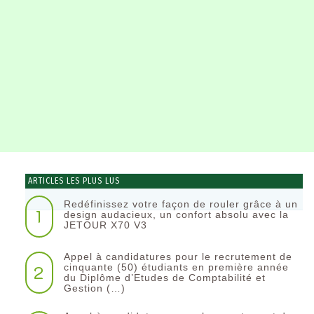
ARTICLES LES PLUS LUS
Redéfinissez votre façon de rouler grâce à un
1
design audacieux, un confort absolu avec la
JETOUR X70 V3
Appel à candidatures pour le recrutement de
2
cinquante (50) étudiants en première année
du Diplôme d’Etudes de Comptabilité et
Gestion (…)