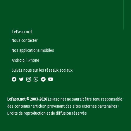
LeFaso.net
Nous contacter
Nos applications mobiles
Android
|
iPhone
Suivez nous sur les réseaux sociaux:
LeFaso.net © 2003-2026
LeFaso.net ne saurait être tenu responsable
des contenus "articles" provenant des sites externes partenaires •
Droits de reproduction et de diffusion réservés