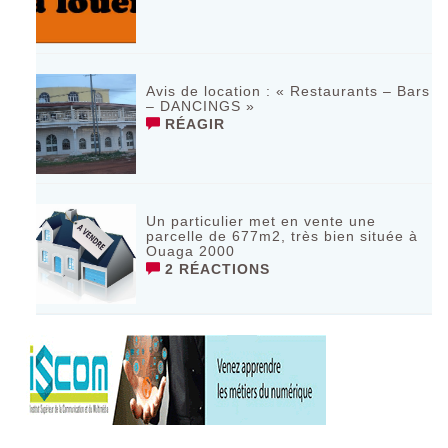
Avis de location : « Restaurants – Bars
– DANCINGS »
RÉAGIR
Un particulier met en vente une
parcelle de 677m2, très bien située à
Ouaga 2000
2 RÉACTIONS