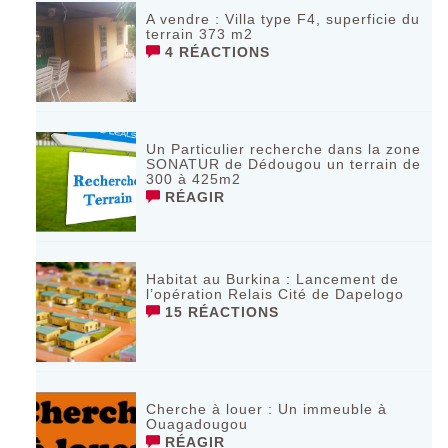
A vendre : Villa type F4, superficie du
terrain 373 m2
4 RÉACTIONS
Un Particulier recherche dans la zone
SONATUR de Dédougou un terrain de
300 à 425m2
RÉAGIR
Habitat au Burkina : Lancement de
l’opération Relais Cité de Dapelogo
15 RÉACTIONS
Cherche à louer : Un immeuble à
Ouagadougou
RÉAGIR