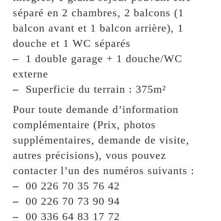
séparé en 2 chambres, 2 balcons (1
balcon avant et 1 balcon arrière), 1
douche et 1 WC séparés
–
1 double garage + 1 douche/WC
externe
–
Superficie du terrain : 375m²
Pour toute demande d’information
complémentaire (Prix, photos
supplémentaires, demande de visite,
autres précisions), vous pouvez
contacter l’un des numéros suivants :
–
00 226 70 35 76 42
–
00 226 70 73 90 94
–
00 336 64 83 17 72