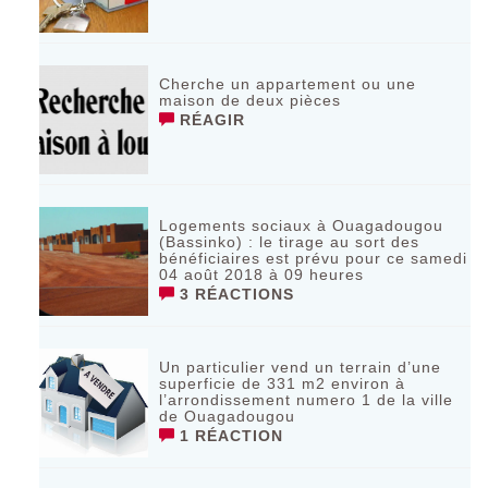
Cherche un appartement ou une
maison de deux pièces
RÉAGIR
Logements sociaux à Ouagadougou
(Bassinko) : le tirage au sort des
bénéficiaires est prévu pour ce samedi
04 août 2018 à 09 heures
3 RÉACTIONS
Un particulier vend un terrain d’une
superficie de 331 m2 environ à
l’arrondissement numero 1 de la ville
de Ouagadougou
1 RÉACTION