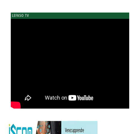
LEFASO TV