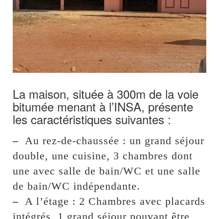
La maison, située à 300m de la voie
bitumée menant à l’INSA, présente
les caractéristiques suivantes :
–
Au rez-de-chaussée : un grand séjour
double, une cuisine, 3 chambres dont
une avec salle de bain/WC et une salle
de bain/WC indépendante.
–
A l’étage : 2 Chambres avec placards
intégrés, 1 grand séjour pouvant être