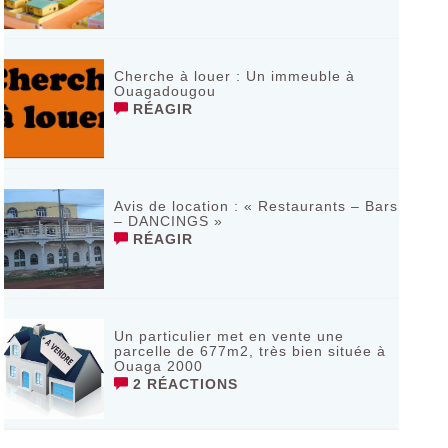
Cherche à louer : Un immeuble à
Ouagadougou
RÉAGIR
Avis de location : « Restaurants – Bars
– DANCINGS »
RÉAGIR
Un particulier met en vente une
parcelle de 677m2, très bien située à
Ouaga 2000
2 RÉACTIONS