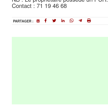
Contact : 71 19 46 68
PARTAGER :