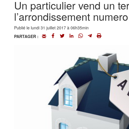
Un particulier vend un te
l’arrondissement numero
Publié le lundi 31 juillet 2017 à 06h35min
PARTAGER :