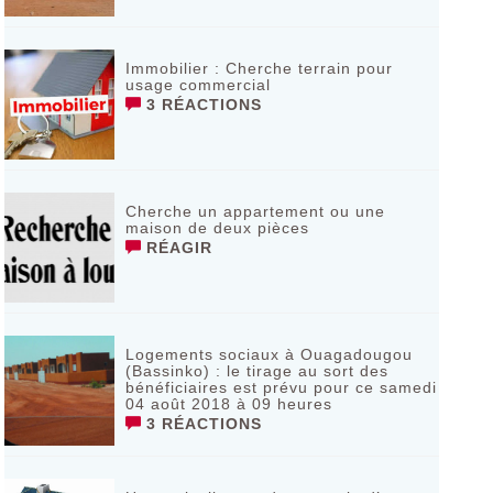
Immobilier : Cherche terrain pour
usage commercial
3 RÉACTIONS
Cherche un appartement ou une
maison de deux pièces
RÉAGIR
Logements sociaux à Ouagadougou
(Bassinko) : le tirage au sort des
bénéficiaires est prévu pour ce samedi
04 août 2018 à 09 heures
3 RÉACTIONS