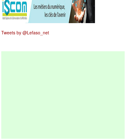
Tweets by @Lefaso_net