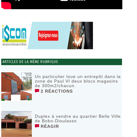
ARTICLES DE LA MÊME RUBRIQUE
Un particulier loue un entrepôt dans la
zone de Paul VI deux blocs magasins
de 300m2/chacun.
2 RÉACTIONS
Duplex à vendre au quartier Belle Ville
de Bobo-Dioulasso
RÉAGIR