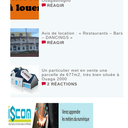
Ouagadougou
RÉAGIR
Avis de location : « Restaurants – Bars
– DANCINGS »
RÉAGIR
Un particulier met en vente une
parcelle de 677m2, très bien située à
Ouaga 2000
2 RÉACTIONS