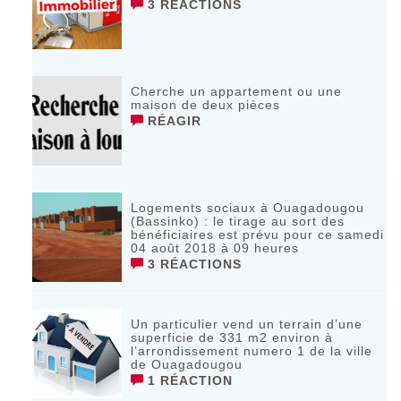
3 RÉACTIONS
Cherche un appartement ou une
maison de deux pièces
RÉAGIR
Logements sociaux à Ouagadougou
(Bassinko) : le tirage au sort des
bénéficiaires est prévu pour ce samedi
04 août 2018 à 09 heures
3 RÉACTIONS
Un particulier vend un terrain d’une
superficie de 331 m2 environ à
l’arrondissement numero 1 de la ville
de Ouagadougou
1 RÉACTION