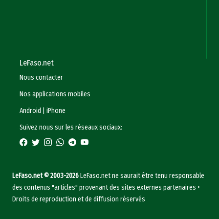
LeFaso.net
Nous contacter
Nos applications mobiles
Android
|
iPhone
Suivez nous sur les réseaux sociaux:
LeFaso.net © 2003-2026
LeFaso.net ne saurait être tenu responsable
des contenus "articles" provenant des sites externes partenaires •
Droits de reproduction et de diffusion réservés