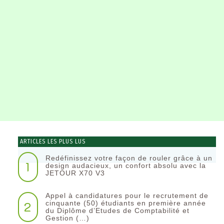
ARTICLES LES PLUS LUS
Redéfinissez votre façon de rouler grâce à un
1
design audacieux, un confort absolu avec la
JETOUR X70 V3
Appel à candidatures pour le recrutement de
2
cinquante (50) étudiants en première année
du Diplôme d’Etudes de Comptabilité et
Gestion (…)