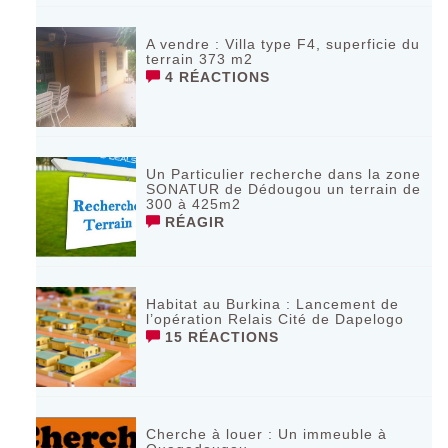
A vendre : Villa type F4, superficie du
terrain 373 m2
4 RÉACTIONS
Un Particulier recherche dans la zone
SONATUR de Dédougou un terrain de
300 à 425m2
RÉAGIR
Habitat au Burkina : Lancement de
l’opération Relais Cité de Dapelogo
15 RÉACTIONS
Cherche à louer : Un immeuble à