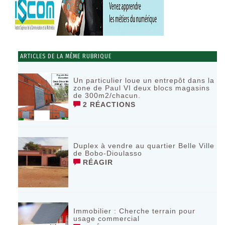
ARTICLES DE LA MÊME RUBRIQUE
Un particulier loue un entrepôt dans la
zone de Paul VI deux blocs magasins
de 300m2/chacun.
2 RÉACTIONS
Duplex à vendre au quartier Belle Ville
de Bobo-Dioulasso
RÉAGIR
Immobilier : Cherche terrain pour
usage commercial