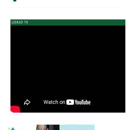
LEFASO TV