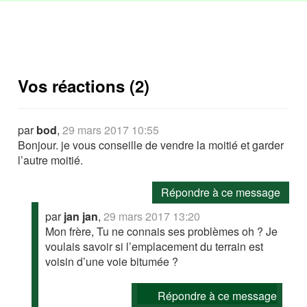
Vos réactions (2)
par
bod
,
29 mars 2017 10:55
Bonjour. je vous conseille de vendre la moitié et garder
l’autre moitié.
Répondre à ce message
par
jan jan
,
29 mars 2017 13:20
Mon frère, Tu ne connais ses problèmes oh ? Je
voulais savoir si l’emplacement du terrain est
voisin d’une voie bitumée ?
Répondre à ce message