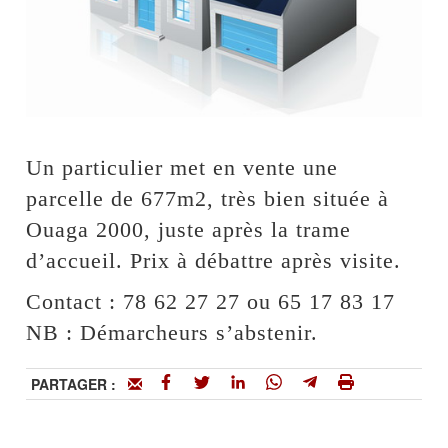
Un particulier met en vente une
parcelle de 677m2, très bien située à
Ouaga 2000, juste après la trame
d’accueil. Prix à débattre après visite.
Contact : 78 62 27 27 ou 65 17 83 17
NB : Démarcheurs s’abstenir.
PARTAGER :