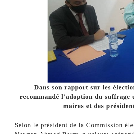
Dans son rapport sur les élect
recommandé l’adoption du suffrage u
maires et des présiden
Selon le président de la Commission éle