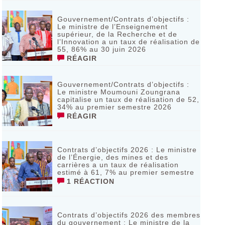
Gouvernement/Contrats d’objectifs :
Le ministre de l’Enseignement
supérieur, de la Recherche et de
l’Innovation a un taux de réalisation de
55, 86% au 30 juin 2026
RÉAGIR
Gouvernement/Contrats d’objectifs :
Le ministre Moumouni Zoungrana
capitalise un taux de réalisation de 52,
34% au premier semestre 2026
RÉAGIR
Contrats d’objectifs 2026 : Le ministre
de l’Énergie, des mines et des
carrières a un taux de réalisation
estimé à 61, 7% au premier semestre
1 RÉACTION
Contrats d’objectifs 2026 des membres
du gouvernement : Le ministre de la