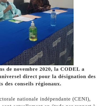
ions de novembre 2020, la CODEL a
niversel direct pour la désignation des
ts des conseils régionaux.
ctorale nationale indépendante (CENI),