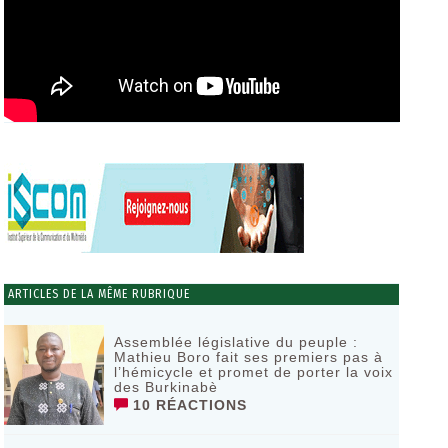
ARTICLES DE LA MÊME RUBRIQUE
Assemblée législative du peuple :
Mathieu Boro fait ses premiers pas à
l’hémicycle et promet de porter la voix
des Burkinabè
10 RÉACTIONS