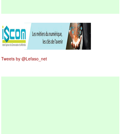
Tweets by @Lefaso_net