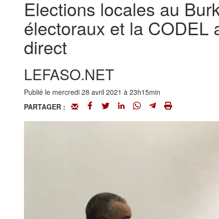
Elections locales au Burk
électoraux et la CODEL ap
direct
LEFASO.NET
Publié le mercredi 28 avril 2021 à 23h15min
PARTAGER :