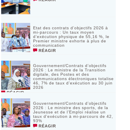
Etat des contrats d’objectifs 2026 à
mi-parcours : Un taux moyen
d’exécution physique de 55,16 %, le
Premier ministre exhorte à plus de
communication
RÉAGIR
Gouvernement/Contrats d’objectifs
2026 : Le ministre de la Transition
digitale, des Postes et des
communications électroniques totalise
46, 7% de taux d’exécution au 30 juin
2026
RÉAGIR
Gouvernement/Contrats d’objectifs
2026 : Le ministre des sports, de la
Jeunesse et de l’Emploi réalise un
taux d’exécution à mi-parcours de 42,
93%
RÉAGIR