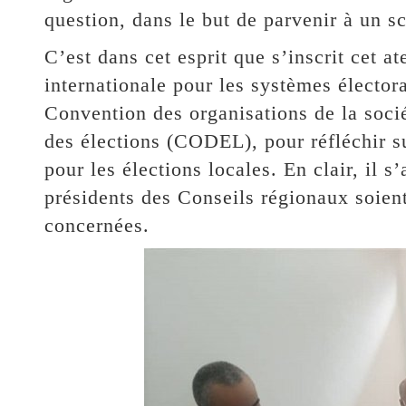
question, dans le but de parvenir à un sc
C’est dans cet esprit que s’inscrit cet at
internationale pour les systèmes élector
Convention des organisations de la soci
des élections (CODEL), pour réfléchir su
pour les élections locales. En clair, il s
présidents des Conseils régionaux soient
concernées.