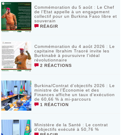
Commémoration du 5 août : Le Chef
de l’Etat appelle à un engagement
collectif pour un Burkina Faso libre et
souverain
RÉAGIR
Commémoration du 4 août 2026 : Le
capitaine Ibrahim Traoré invite les
Burkinabè à poursuivre l’idéal
révolutionnaire ‎
2 RÉACTIONS
Burkina/Contrat d’objectifs 2026 : Le
ministre de l’Économie et des
Finances affiche un taux d’exécution
de 60,66 % à mi-parcours
1 RÉACTION
Ministère de la Santé : Le contrat
d’objectifs exécuté à 50,76 %
RÉAGIR