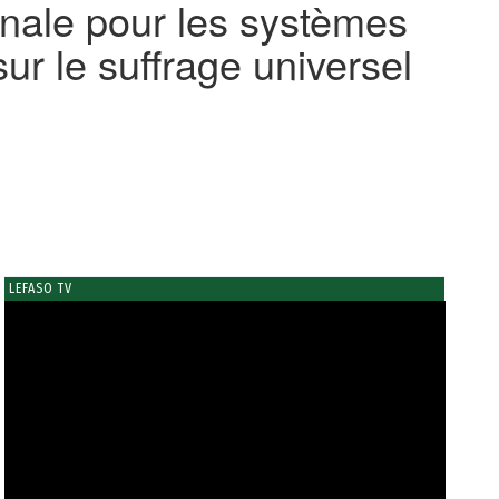
onale pour les systèmes
ur le suffrage universel
LEFASO TV