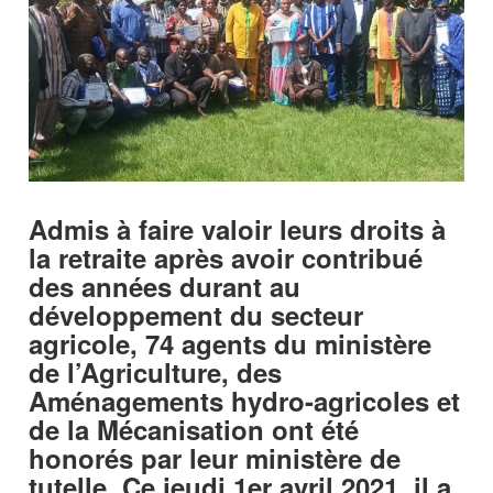
Admis à faire valoir leurs droits à
la retraite après avoir contribué
des années durant au
développement du secteur
agricole, 74 agents du ministère
de l’Agriculture, des
Aménagements hydro-agricoles et
de la Mécanisation ont été
honorés par leur ministère de
tutelle. Ce jeudi 1er avril 2021, il a