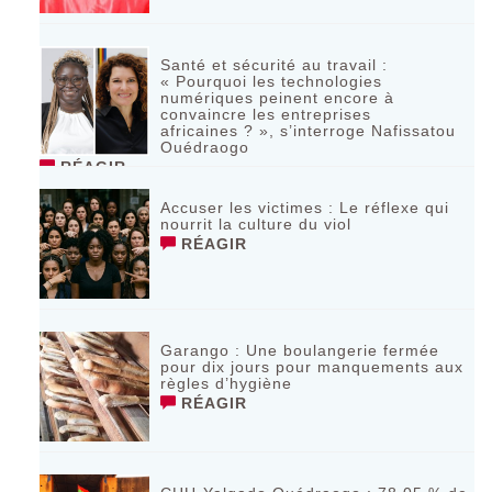
Santé et sécurité au travail :
« Pourquoi les technologies
numériques peinent encore à
convaincre les entreprises
africaines ? », s’interroge Nafissatou
Ouédraogo
RÉAGIR
Accuser les victimes : Le réflexe qui
nourrit la culture du viol
RÉAGIR
Garango : Une boulangerie fermée
pour dix jours pour manquements aux
règles d’hygiène
RÉAGIR