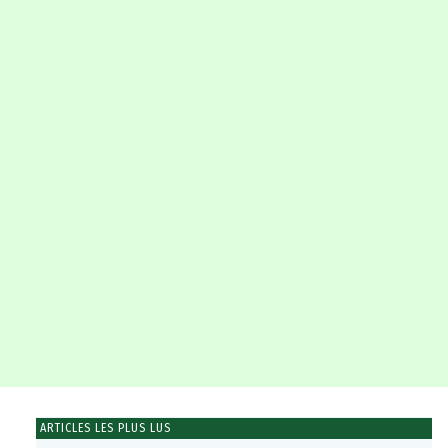
ARTICLES LES PLUS LUS