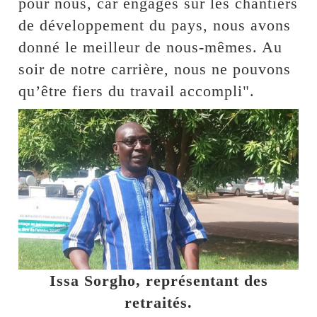
pour nous, car engagés sur les chantiers
de développement du pays, nous avons
donné le meilleur de nous-mêmes. Au
soir de notre carrière, nous ne pouvons
qu’être fiers du travail accompli".
Issa Sorgho, représentant des
retraités.