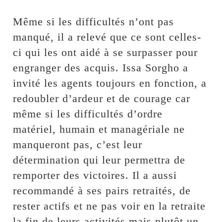
Même si les difficultés n’ont pas
manqué, il a relevé que ce sont celles-
ci qui les ont aidé à se surpasser pour
engranger des acquis. Issa Sorgho a
invité les agents toujours en fonction, a
redoubler d’ardeur et de courage car
même si les difficultés d’ordre
matériel, humain et managériale ne
manqueront pas, c’est leur
détermination qui leur permettra de
remporter des victoires. Il a aussi
recommandé à ses pairs retraités, de
rester actifs et ne pas voir en la retraite
la fin de leurs activités mais plutôt un