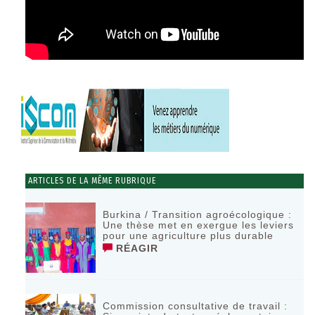
ARTICLES DE LA MÊME RUBRIQUE
Burkina / Transition agroécologique :
Une thèse met en exergue les leviers
pour une agriculture plus durable
RÉAGIR
Commission consultative de travail :