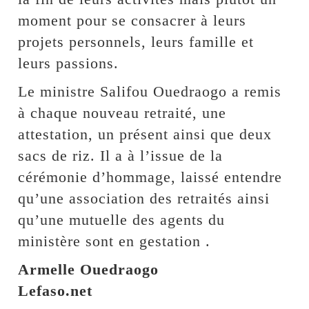
moment pour se consacrer à leurs
projets personnels, leurs famille et
leurs passions.
Le ministre Salifou Ouedraogo a remis
à chaque nouveau retraité, une
attestation, un présent ainsi que deux
sacs de riz. Il a à l’issue de la
cérémonie d’hommage, laissé entendre
qu’une association des retraités ainsi
qu’une mutuelle des agents du
ministère sont en gestation .
Armelle Ouedraogo
Lefaso.net