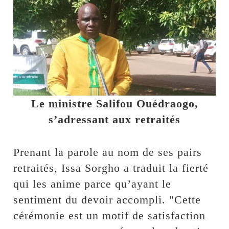
Le ministre Salifou Ouédraogo,
s’adressant aux retraités
Prenant la parole au nom de ses pairs
retraités, Issa Sorgho a traduit la fierté
qui les anime parce qu’ayant le
sentiment du devoir accompli. "Cette
cérémonie est un motif de satisfaction