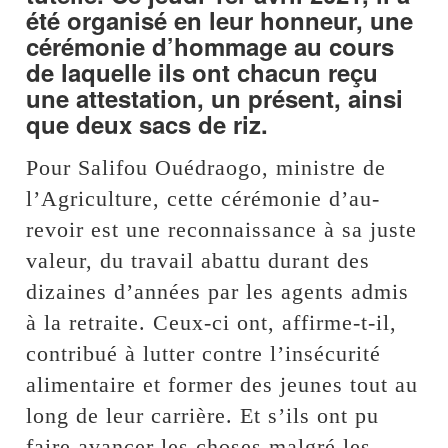
été organisé en leur honneur, une
cérémonie d’hommage au cours
de laquelle ils ont chacun reçu
une attestation, un présent, ainsi
que deux sacs de riz.
Pour Salifou Ouédraogo, ministre de
l’Agriculture, cette cérémonie d’au-
revoir est une reconnaissance à sa juste
valeur, du travail abattu durant des
dizaines d’années par les agents admis
à la retraite. Ceux-ci ont, affirme-t-il,
contribué à lutter contre l’insécurité
alimentaire et former des jeunes tout au
long de leur carrière. Et s’ils ont pu
faire avancer les choses malgré les