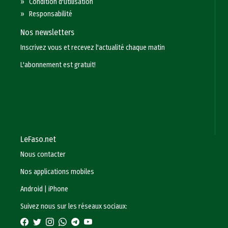
»
Condition d'utilisation
»
Responsabilité
Nos newsletters
Inscrivez vous et recevez l'actualité chaque matin
L'abonnement est gratuit!
LeFaso.net
Nous contacter
Nos applications mobiles
Android
|
iPhone
Suivez nous sur les réseaux sociaux: