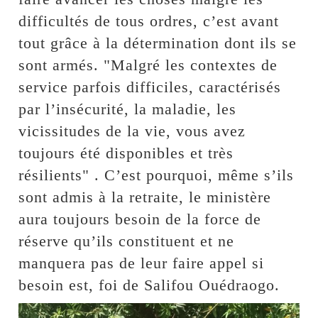
difficultés de tous ordres, c’est avant
tout grâce à la détermination dont ils se
sont armés. "Malgré les contextes de
service parfois difficiles, caractérisés
par l’insécurité, la maladie, les
vicissitudes de la vie, vous avez
toujours été disponibles et très
résilients" . C’est pourquoi, même s’ils
sont admis à la retraite, le ministère
aura toujours besoin de la force de
réserve qu’ils constituent et ne
manquera pas de leur faire appel si
besoin est, foi de Salifou Ouédraogo.