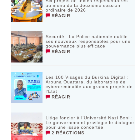
Six projets de textes réglementaires
au menu de la deuxième session
ordinaire de 2026
RÉAGIR
Sécurité : La Police nationale outille
ses nouveaux responsables pour une
gouvernance plus efficace
RÉAGIR
Les 100 Visages du Burkina Digital :
Arouna Ouattara, du laboratoire de
cybercriminalité aux grands projets de
l’État
RÉAGIR
Litige foncier à l’Université Nazi Boni :
Le gouvernement privilégie le dialogue
pour une issue concertée
2 RÉACTIONS