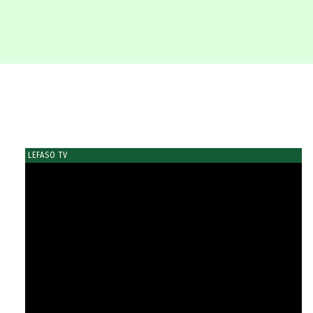
LEFASO TV