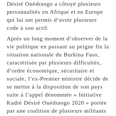
Désiré Ouédraogo a côtoyé plusieurs
personnalités en Afrique et en Europe
qui lui ont permis d‘avoir plusieurs
code à son actif.
Après un long moment d’observer de la
vie politique en passant au peigne fin la
situation nationale du Burkina Faso,
caractérisée par plusieurs difficultés,
d’ordre économique, sécuritaire et
sociale, l’ex-Premier ministre décide de
se mettre à la disposition de son pays
suite à l’appel dénommée « Initiative
Kadré Désiré Ouédraogo 2020 » portée
par une coalition de plusieurs militants