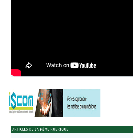
ARTICLES DE LA MÊME RUBRIQUE