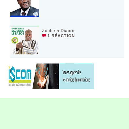
Zéphirin Diabré
1 RÉACTION