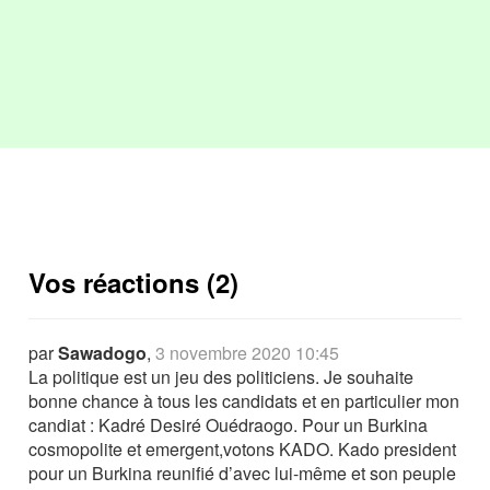
Vos réactions (2)
par
Sawadogo
,
3 novembre 2020 10:45
La politique est un jeu des politiciens. Je souhaite
bonne chance à tous les candidats et en particulier mon
candiat : Kadré Desiré Ouédraogo. Pour un Burkina
cosmopolite et emergent,votons KADO. Kado president
pour un Burkina reunifié d’avec lui-même et son peuple