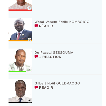
Wend-Venem Eddie KOMBOIGO
RÉAGIR
Do Pascal SESSOUMA
1 RÉACTION
Gilbert Noël OUEDRAOGO
RÉAGIR