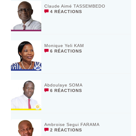
Claude Aimé TASSEMBEDO
4 RÉACTIONS
Monique Yeli KAM
6 RÉACTIONS
Abdoulaye SOMA
6 RÉACTIONS
Ambroise Segui FARAMA
2 RÉACTIONS