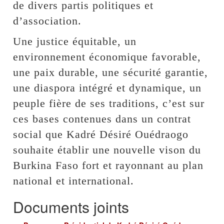
de divers partis politiques et
d’association.
Une justice équitable, un
environnement économique favorable,
une paix durable, une sécurité garantie,
une diaspora intégré et dynamique, un
peuple fière de ses traditions, c’est sur
ces bases contenues dans un contrat
social que Kadré Désiré Ouédraogo
souhaite établir une nouvelle vison du
Burkina Faso fort et rayonnant au plan
national et international.
Documents joints