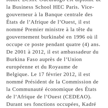
la Business School HEC Paris. Vice-
gouverneur à la Banque centrale des
États de l’Afrique de l’Ouest, il est
nommé Premier ministre à la tête du
gouvernement burkinabé en 1996 où il
occupe ce poste pendant quatre (4) ans.
De 2001 à 2012, il est ambassadeur du
Burkina Faso auprès de l’Union
européenne et du Royaume de
Belgique. Le 17 février 2012, il est
nommé Président de la Commission de
la Communauté économique des États
de l’Afrique de l’Ouest (CEDEAO).
Durant ses fonctions occupées, Kadré