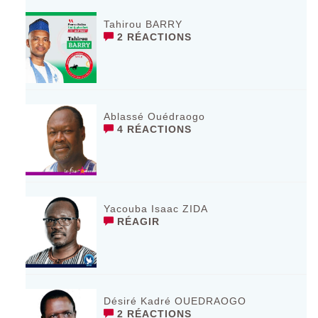
Tahirou BARRY
2 RÉACTIONS
Ablassé Ouédraogo
4 RÉACTIONS
Yacouba Isaac ZIDA
RÉAGIR
Désiré Kadré OUEDRAOGO
2 RÉACTIONS