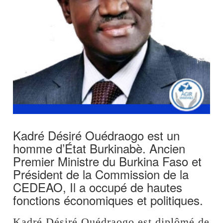
Kadré Désiré Ouédraogo est un
homme d’État Burkinabè. Ancien
Premier Ministre du Burkina Faso et
Président de la Commission de la
CEDEAO, Il a occupé de hautes
fonctions économiques et politiques.
Kadré Désiré Ouédraogo est diplômé de