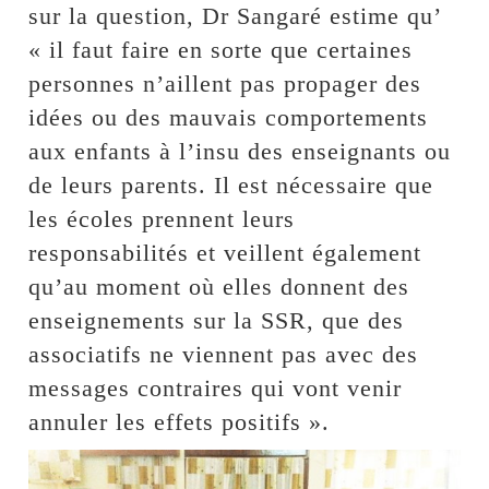
sur la question, Dr Sangaré estime qu’
« il faut faire en sorte que certaines
personnes n’aillent pas propager des
idées ou des mauvais comportements
aux enfants à l’insu des enseignants ou
de leurs parents. Il est nécessaire que
les écoles prennent leurs
responsabilités et veillent également
qu’au moment où elles donnent des
enseignements sur la SSR, que des
associatifs ne viennent pas avec des
messages contraires qui vont venir
annuler les effets positifs ».