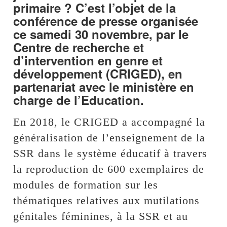
primaire ? C’est l’objet de la
conférence de presse organisée
ce samedi 30 novembre, par le
Centre de recherche et
d’intervention en genre et
développement (CRIGED), en
partenariat avec le ministère en
charge de l’Education.
En 2018, le CRIGED a accompagné la
généralisation de l’enseignement de la
SSR dans le système éducatif à travers
la reproduction de 600 exemplaires de
modules de formation sur les
thématiques relatives aux mutilations
génitales féminines, à la SSR et au