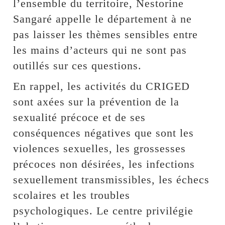
l’ensemble du territoire, Nestorine
Sangaré appelle le département à ne
pas laisser les thèmes sensibles entre
les mains d’acteurs qui ne sont pas
outillés sur ces questions.
En rappel, les activités du CRIGED
sont axées sur la prévention de la
sexualité précoce et de ses
conséquences négatives que sont les
violences sexuelles, les grossesses
précoces non désirées, les infections
sexuellement transmissibles, les échecs
scolaires et les troubles
psychologiques. Le centre privilégie