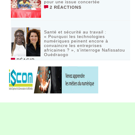
pour une issue concertée
2 RÉACTIONS
Santé et sécurité au travail :
« Pourquoi les technologies
numériques peinent encore à
convaincre les entreprises
africaines ? », s’interroge Nafissatou
Ouédraogo
RÉAGIR