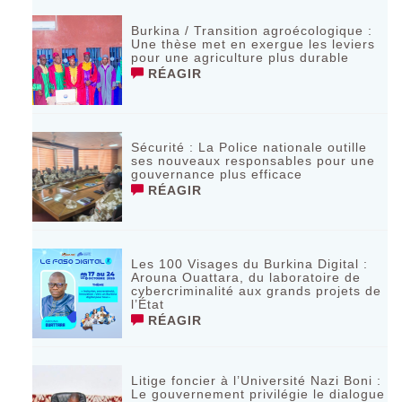
Burkina / Transition agroécologique :
Une thèse met en exergue les leviers
pour une agriculture plus durable
RÉAGIR
Sécurité : La Police nationale outille
ses nouveaux responsables pour une
gouvernance plus efficace
RÉAGIR
Les 100 Visages du Burkina Digital :
Arouna Ouattara, du laboratoire de
cybercriminalité aux grands projets de
l’État
RÉAGIR
Litige foncier à l’Université Nazi Boni :
Le gouvernement privilégie le dialogue