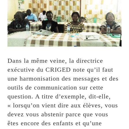
Dans la même veine, la directrice
exécutive du CRIGED note qu’il faut
une harmonisation des messages et des
outils de communication sur cette
question. A titre d’exemple, dit-elle,
« lorsqu’on vient dire aux élèves, vous
devez vous abstenir parce que vous
êtes encore des enfants et qu’une