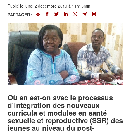
Publié le lundi 2 décembre 2019 à 11h15min
PARTAGER :
Où en est-on avec le processus
d’intégration des nouveaux
curricula et modules en santé
sexuelle et reproductive (SSR) des
jeunes au niveau du post-