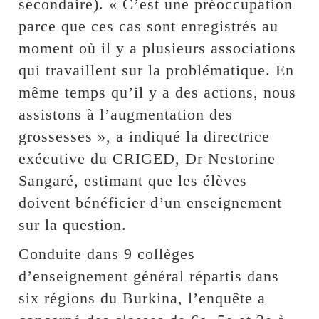
secondaire). « C’est une préoccupation
parce que ces cas sont enregistrés au
moment où il y a plusieurs associations
qui travaillent sur la problématique. En
même temps qu’il y a des actions, nous
assistons à l’augmentation des
grossesses », a indiqué la directrice
exécutive du CRIGED, Dr Nestorine
Sangaré, estimant que les élèves
doivent bénéficier d’un enseignement
sur la question.
Conduite dans 9 collèges
d’enseignement général répartis dans
six régions du Burkina, l’enquête a