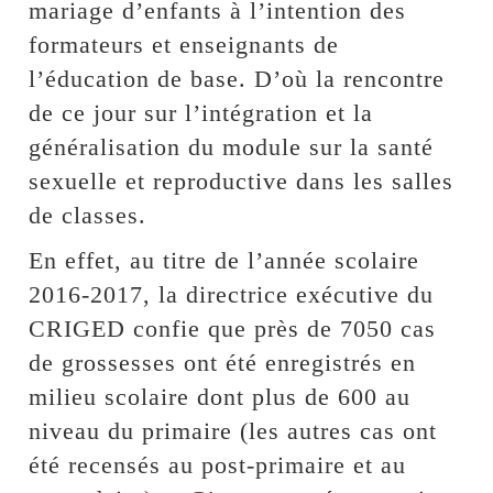
mariage d’enfants à l’intention des
formateurs et enseignants de
l’éducation de base. D’où la rencontre
de ce jour sur l’intégration et la
généralisation du module sur la santé
sexuelle et reproductive dans les salles
de classes.
En effet, au titre de l’année scolaire
2016-2017, la directrice exécutive du
CRIGED confie que près de 7050 cas
de grossesses ont été enregistrés en
milieu scolaire dont plus de 600 au
niveau du primaire (les autres cas ont
été recensés au post-primaire et au