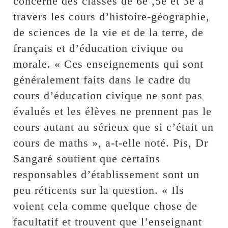
concerné des classes de 6e ,5e et 3e à
travers les cours d’histoire-géographie,
de sciences de la vie et de la terre, de
français et d’éducation civique ou
morale. « Ces enseignements qui sont
généralement faits dans le cadre du
cours d’éducation civique ne sont pas
évalués et les élèves ne prennent pas le
cours autant au sérieux que si c’était un
cours de maths », a-t-elle noté. Pis, Dr
Sangaré soutient que certains
responsables d’établissement sont un
peu réticents sur la question. « Ils
voient cela comme quelque chose de
facultatif et trouvent que l’enseignant