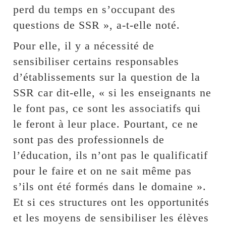
perd du temps en s’occupant des
questions de SSR », a-t-elle noté.
Pour elle, il y a nécessité de
sensibiliser certains responsables
d’établissements sur la question de la
SSR car dit-elle, « si les enseignants ne
le font pas, ce sont les associatifs qui
le feront à leur place. Pourtant, ce ne
sont pas des professionnels de
l’éducation, ils n’ont pas le qualificatif
pour le faire et on ne sait même pas
s’ils ont été formés dans le domaine ».
Et si ces structures ont les opportunités
et les moyens de sensibiliser les élèves