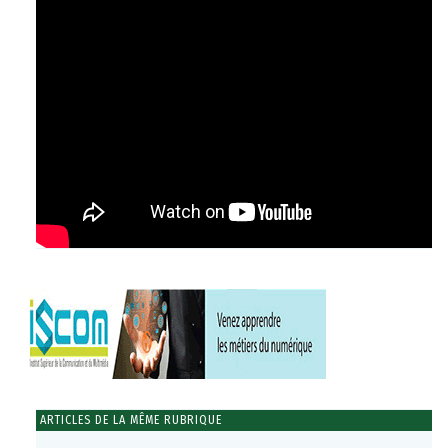
ARTICLES DE LA MÊME RUBRIQUE