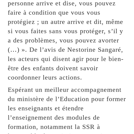
personne arrive et dise, vous pouvez
faire à condition que vous vous
protégiez ; un autre arrive et dit, même
si vous faites sans vous protéger, s’il y
a des problèmes, vous pouvez avorter
(…) ». De l’avis de Nestorine Sangaré,
les acteurs qui disent agir pour le bien-
être des enfants doivent savoir
coordonner leurs actions.
Espérant un meilleur accompagnement
du ministère de l’Education pour former
les enseignants et étendre
l’enseignement des modules de
formation, notamment la SSR à