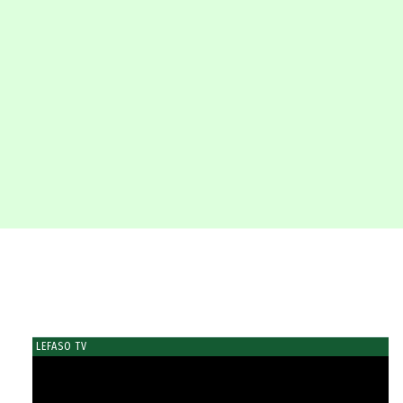
LEFASO TV