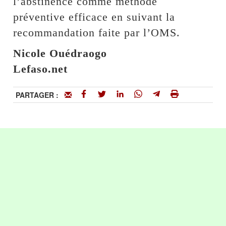
l’abstinence comme méthode
préventive efficace en suivant la
recommandation faite par l’OMS.
Nicole Ouédraogo
Lefaso.net
PARTAGER :