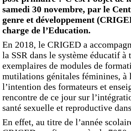
samedi 30 novembre, par le Centr
genre et développement (CRIGED)
charge de l’Education.
En 2018, le CRIGED a accompagné 
la SSR dans le système éducatif à 
exemplaires de modules de formati
mutilations génitales féminines, à
l’intention des formateurs et ensei
rencontre de ce jour sur l’intégrat
santé sexuelle et reproductive dans 
En effet, au titre de l’année scola