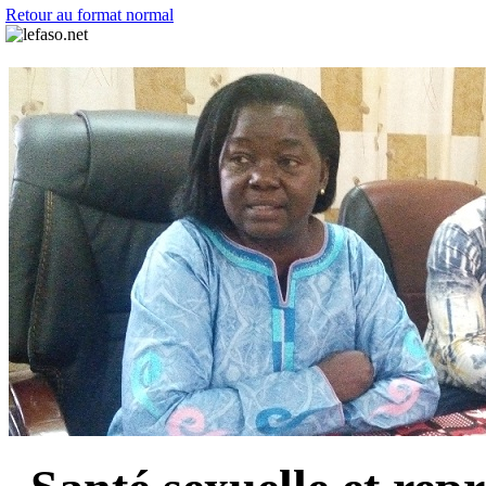
Retour au format normal