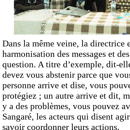
Dans la même veine, la directrice
harmonisation des messages et des
question. A titre d’exemple, dit-el
devez vous abstenir parce que vous
personne arrive et dise, vous pouv
protégiez ; un autre arrive et dit, 
y a des problèmes, vous pouvez av
Sangaré, les acteurs qui disent agi
savoir coordonner leurs actions.