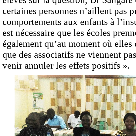
certaines personnes n’aillent pas 
comportements aux enfants à l’insu
est nécessaire que les écoles prenne
également qu’au moment où elles 
que des associatifs ne viennent pa
venir annuler les effets positifs ».