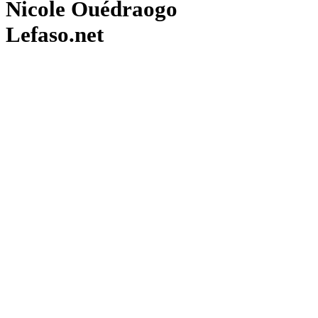
Nicole Ouédraogo
Lefaso.net