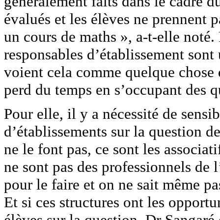
généralement faits dans le cadre d
évalués et les élèves ne prennent pa
un cours de maths », a-t-elle noté.
responsables d’établissement sont u
voient cela comme quelque chose de
perd du temps en s’occupant des qu
Pour elle, il y a nécessité de sensi
d’établissements sur la question de 
ne le font pas, ce sont les associati
ne sont pas des professionnels de l’
pour le faire et on ne sait même pa
Et si ces structures ont les opportu
élèves sur la question, Dr Sangaré e