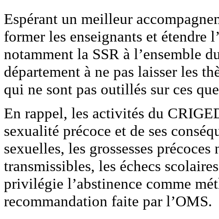
Espérant un meilleur accompagnem
former les enseignants et étendre
notamment la SSR à l’ensemble du t
département à ne pas laisser les th
qui ne sont pas outillés sur ces que
En rappel, les activités du CRIGED
sexualité précoce et de ses conséq
sexuelles, les grossesses précoces 
transmissibles, les échecs scolaire
privilégie l’abstinence comme méth
recommandation faite par l’OMS.