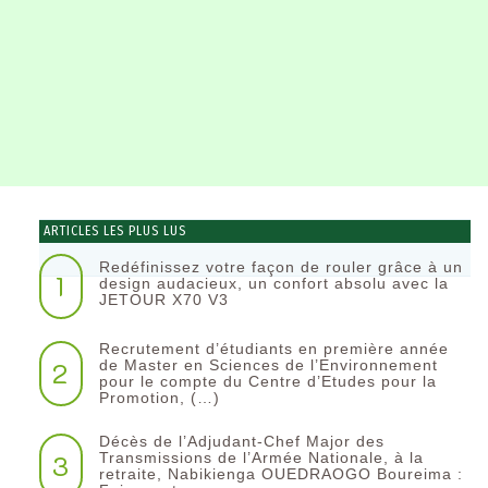
ARTICLES LES PLUS LUS
Redéfinissez votre façon de rouler grâce à un
1
design audacieux, un confort absolu avec la
JETOUR X70 V3
Recrutement d’étudiants en première année
2
de Master en Sciences de l’Environnement
pour le compte du Centre d’Etudes pour la
Promotion, (…)
Décès de l’Adjudant-Chef Major des
3
Transmissions de l’Armée Nationale, à la
retraite, Nabikienga OUEDRAOGO Boureima :