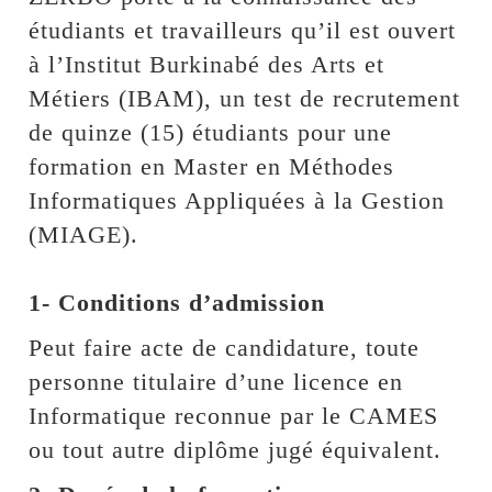
étudiants et travailleurs qu’il est ouvert
à l’Institut Burkinabé des Arts et
Métiers (IBAM), un test de recrutement
de quinze (15) étudiants pour une
formation en Master en Méthodes
Informatiques Appliquées à la Gestion
(MIAGE).
1- Conditions d’admission
Peut faire acte de candidature, toute
personne titulaire d’une licence en
Informatique reconnue par le CAMES
ou tout autre diplôme jugé équivalent.