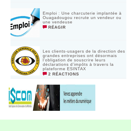
Emploi : Une charcuterie implantée à
Ouagadougou recrute un vendeur ou
une vendeuse
RÉAGIR
Les clients-usagers de la direction des
grandes entreprises ont désormais
l’obligation de souscrire leurs
déclarations d’impôts à travers la
plateforme ESINTAX
2 RÉACTIONS