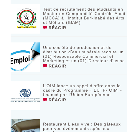
Test de recrutement des étudiants en
Master en Comptabilité-Contrôle-Audit
(MCCA) à l’Institut Burkinabé des Arts
et Métiers (IBAM)
RÉAGIR
Une société de production et de
distribution d’eau minérale recrute un
(01) Responsable Commercial et
Marketing et un (01) Directeur d’usine
RÉAGIR
L’OIM lance un appel d’offre dans le
cadre du Programme « EUTF- OIM »
financé par l’Union Européenne
RÉAGIR
Restaurant L’eau vive : Des gâteaux
pour vos événements spéciaux