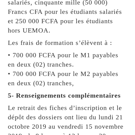
salariés, cinquante mille (50 000)
Francs CFA pour les étudiants salariés
et 250 000 FCFA pour les étudiants
hors UEMOA.
Les frais de formation s’élèvent à :
• 700 000 FCFA pour le M1 payables
en deux (02) tranches.
• 700 000 FCFA pour le M2 payables
en deux (02) tranches,
5- Renseignements complémentaires
Le retrait des fiches d’inscription et le
dépôt des dossiers ont lieu du lundi 21
octobre 2019 au vendredi 15 novembre