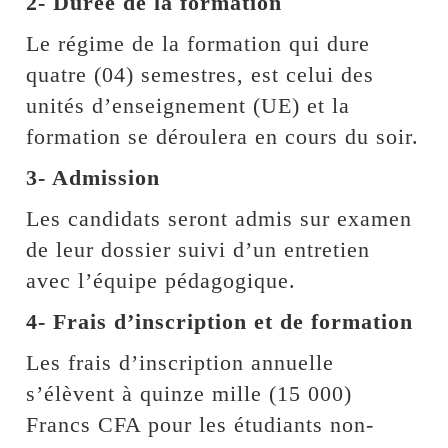
2- Durée de la formation
Le régime de la formation qui dure
quatre (04) semestres, est celui des
unités d’enseignement (UE) et la
formation se déroulera en cours du soir.
3- Admission
Les candidats seront admis sur examen
de leur dossier suivi d’un entretien
avec l’équipe pédagogique.
4- Frais d’inscription et de formation
Les frais d’inscription annuelle
s’élèvent à quinze mille (15 000)
Francs CFA pour les étudiants non-