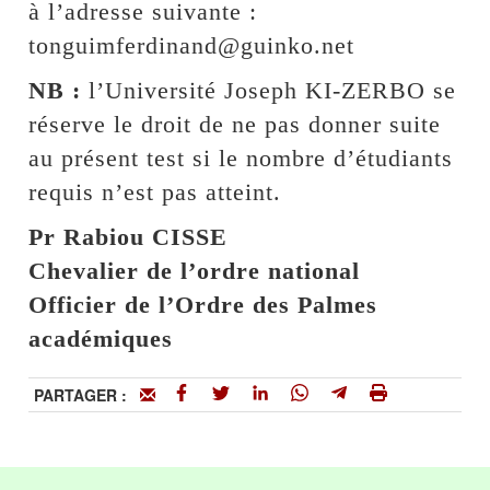
à l’adresse suivante :
tonguimferdinand@guinko.net
NB :
l’Université Joseph KI-ZERBO se
réserve le droit de ne pas donner suite
au présent test si le nombre d’étudiants
requis n’est pas atteint.
Pr Rabiou CISSE
Chevalier de l’ordre national
Officier de l’Ordre des Palmes
académiques
PARTAGER :