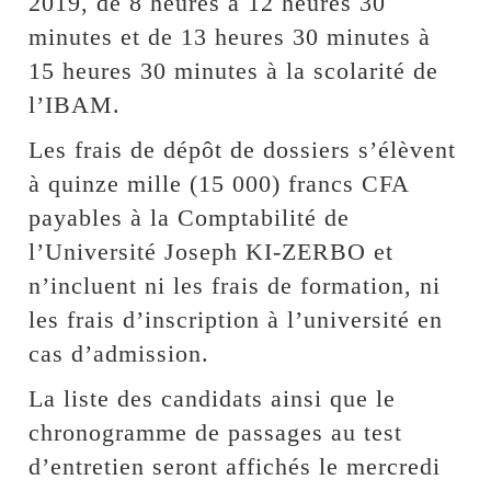
2019, de 8 heures à 12 heures 30
minutes et de 13 heures 30 minutes à
15 heures 30 minutes à la scolarité de
l’IBAM.
Les frais de dépôt de dossiers s’élèvent
à quinze mille (15 000) francs CFA
payables à la Comptabilité de
l’Université Joseph KI-ZERBO et
n’incluent ni les frais de formation, ni
les frais d’inscription à l’université en
cas d’admission.
La liste des candidats ainsi que le
chronogramme de passages au test
d’entretien seront affichés le mercredi