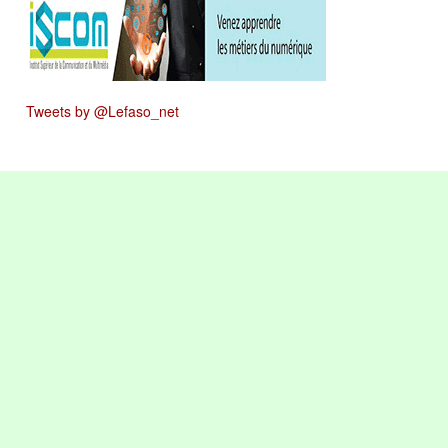
Tweets by @Lefaso_net