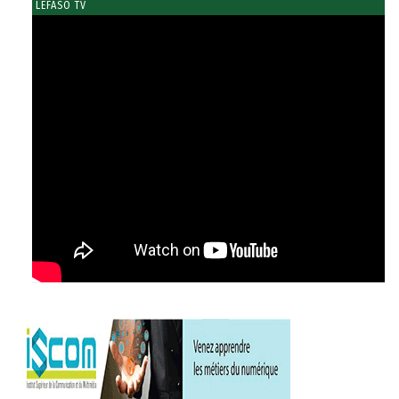
LEFASO TV