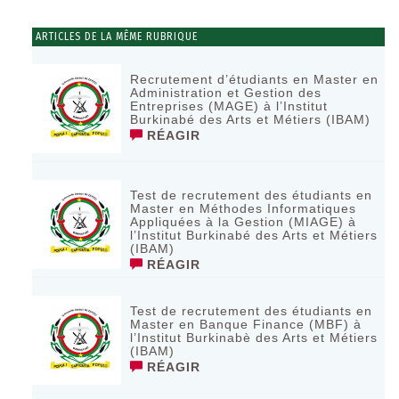
ARTICLES DE LA MÊME RUBRIQUE
Recrutement d’étudiants en Master en
Administration et Gestion des
Entreprises (MAGE) à l’Institut
Burkinabé des Arts et Métiers (IBAM)
RÉAGIR
Test de recrutement des étudiants en
Master en Méthodes Informatiques
Appliquées à la Gestion (MIAGE) à
l’Institut Burkinabé des Arts et Métiers
(IBAM)
RÉAGIR
Test de recrutement des étudiants en
Master en Banque Finance (MBF) à
l’Institut Burkinabè des Arts et Métiers
(IBAM)
RÉAGIR