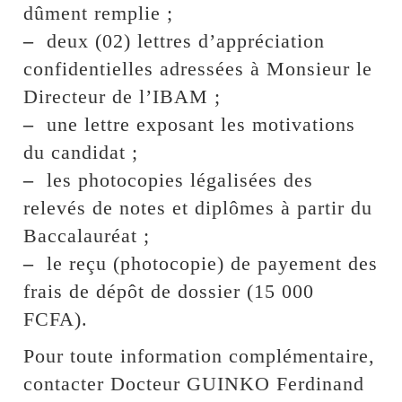
dûment remplie ;
–
deux (02) lettres d’appréciation
confidentielles adressées à Monsieur le
Directeur de l’IBAM ;
–
une lettre exposant les motivations
du candidat ;
–
les photocopies légalisées des
relevés de notes et diplômes à partir du
Baccalauréat ;
–
le reçu (photocopie) de payement des
frais de dépôt de dossier (15 000
FCFA).
Pour toute information complémentaire,
contacter Docteur GUINKO Ferdinand