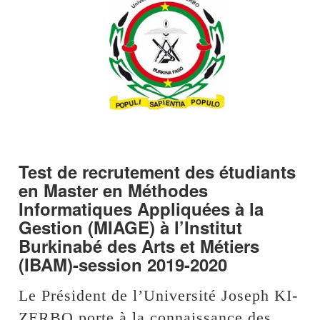
Test de recrutement des étudiants
en Master en Méthodes
Informatiques Appliquées à la
Gestion (MIAGE) à l’Institut
Burkinabé des Arts et Métiers
(IBAM)-session 2019-2020
Le Président de l’Université Joseph KI-
ZERBO porte à la connaissance des