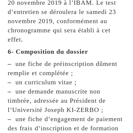
20 novembre 2019 à l’IBAM. Le test
d’entretien se déroulera le samedi 23
novembre 2019, conformément au
chronogramme qui sera établi à cet
effet.
6- Composition du dossier
–
une fiche de préinscription dûment
remplie et complétée ;
–
un curriculum vitae ;
–
une demande manuscrite non
timbrée, adressée au Président de
l’Université Joseph KI-ZERBO ;
–
une fiche d’engagement de paiement
des frais d’inscription et de formation