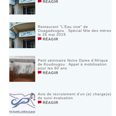
RÉAGIR
Restaurant "L’Eau vive" de
Ouagadougou : Spécial fête des mères
le 26 mai 2019
RÉAGIR
Petit séminaire Notre Dame d’Afrique
de Koudougou : Appel à mobilisation
pour les 60 ans
RÉAGIR
Avis de recrutement d’un (e) charge(e)
de suivi évaluation
RÉAGIR