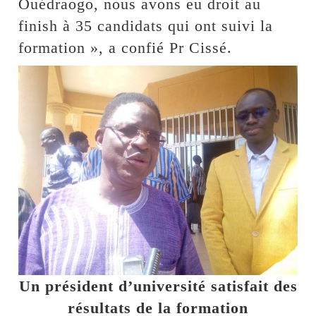
Ouédraogo, nous avons eu droit au
finish à 35 candidats qui ont suivi la
formation », a confié Pr Cissé.
Un président d’université satisfait des
résultats de la formation