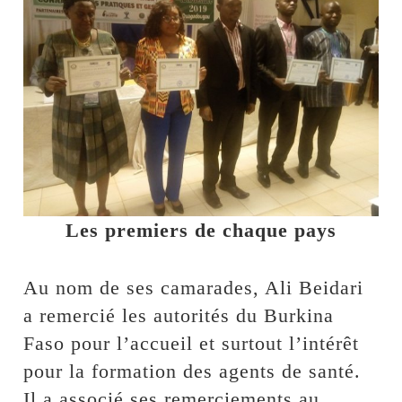
Les premiers de chaque pays
Au nom de ses camarades, Ali Beidari
a remercié les autorités du Burkina
Faso pour l’accueil et surtout l’intérêt
pour la formation des agents de santé.
Il a associé ses remerciements au