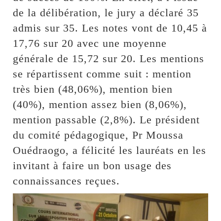
de la délibération, le jury a déclaré 35
admis sur 35. Les notes vont de 10,45 à
17,76 sur 20 avec une moyenne
générale de 15,72 sur 20. Les mentions
se répartissent comme suit : mention
très bien (48,06%), mention bien
(40%), mention assez bien (8,06%),
mention passable (2,8%). Le président
du comité pédagogique, Pr Moussa
Ouédraogo, a félicité les lauréats en les
invitant à faire un bon usage des
connaissances reçues.