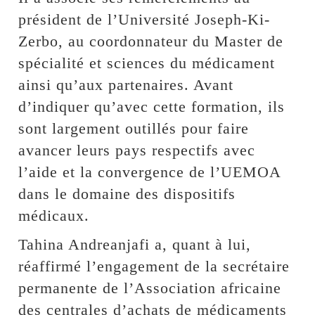
président de l’Université Joseph-Ki-
Zerbo, au coordonnateur du Master de
spécialité et sciences du médicament
ainsi qu’aux partenaires. Avant
d’indiquer qu’avec cette formation, ils
sont largement outillés pour faire
avancer leurs pays respectifs avec
l’aide et la convergence de l’UEMOA
dans le domaine des dispositifs
médicaux.
Tahina Andreanjafi a, quant à lui,
réaffirmé l’engagement de la secrétaire
permanente de l’Association africaine
des centrales d’achats de médicaments