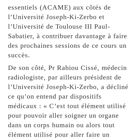
essentiels (ACAME) aux côtés de
l’Université Joseph-Ki-Zerbo et
l’Université de Toulouse III Paul-
Sabatier, à contribuer davantage à faire
des prochaines sessions de ce cours un
succès.
De son côté, Pr Rabiou Cissé, médecin
radiologiste, par ailleurs président de
l’Université Joseph-Ki-Zerbo, a décliné
ce qu’on entend par dispositifs
médicaux : « C’est tout élément utilisé
pour pouvoir aller soigner un organe
dans un corps humain ou alors tout
élément utilisé pour aller faire un