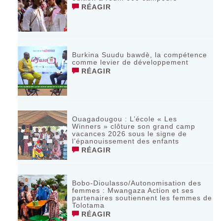
RÉAGIR
Burkina Suudu bawdè, la compétence
comme levier de développement
RÉAGIR
Ouagadougou : L’école « Les
Winners » clôture son grand camp
vacances 2026 sous le signe de
l’épanouissement des enfants
RÉAGIR
Bobo-Dioulasso/Autonomisation des
femmes : Mwangaza Action et ses
partenaires soutiennent les femmes de
Tolotama
RÉAGIR