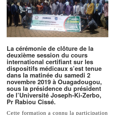
La cérémonie de clôture de la
deuxième session du cours
international certifiant sur les
dispositifs médicaux s’est tenue
dans la matinée du samedi 2
novembre 2019 à Ouagadougou,
sous la présidence du président
de l’Université Joseph-Ki-Zerbo,
Pr Rabiou Cissé.
Cette formation a connu la participation