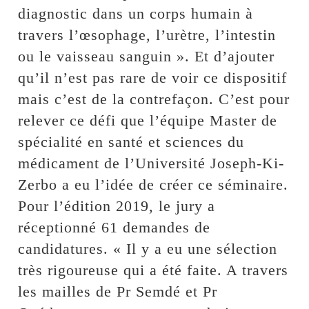
diagnostic dans un corps humain à
travers l’œsophage, l’urètre, l’intestin
ou le vaisseau sanguin ». Et d’ajouter
qu’il n’est pas rare de voir ce dispositif
mais c’est de la contrefaçon. C’est pour
relever ce défi que l’équipe Master de
spécialité en santé et sciences du
médicament de l’Université Joseph-Ki-
Zerbo a eu l’idée de créer ce séminaire.
Pour l’édition 2019, le jury a
réceptionné 61 demandes de
candidatures. « Il y a eu une sélection
très rigoureuse qui a été faite. A travers
les mailles de Pr Semdé et Pr