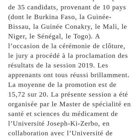
de 35 candidats, provenant de 10 pays
(dont le Burkina Faso, la Guinée-
Bissau, la Guinée Conakry, le Mali, le
Niger, le Sénégal, le Togo). A
l’occasion de la cérémonie de clôture,
le jury a procédé à la proclamation des
résultats de la session 2019. Les
apprenants ont tous réussi brillamment.
La moyenne de la promotion est de
15,72 sur 20. La présente session a été
organisée par le Master de spécialité en
santé et sciences du médicament de
l’Université Joseph-Ki-Zerbo, en
collaboration avec l’Université de