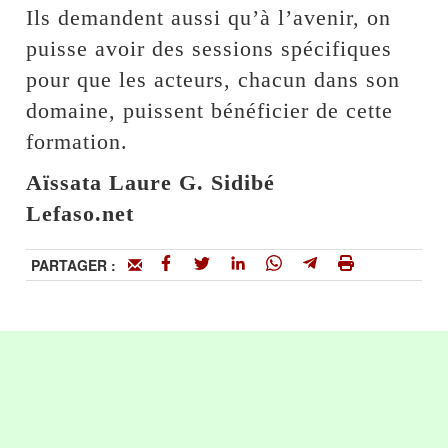
Ils demandent aussi qu’à l’avenir, on
puisse avoir des sessions spécifiques
pour que les acteurs, chacun dans son
domaine, puissent bénéficier de cette
formation.
Aïssata Laure G. Sidibé
Lefaso.net
PARTAGER :