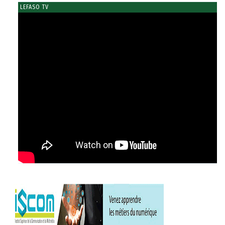
LEFASO TV