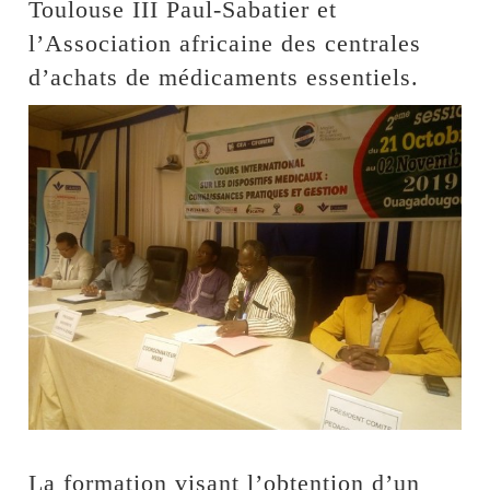
Toulouse III Paul-Sabatier et
l’Association africaine des centrales
d’achats de médicaments essentiels.
La formation visant l’obtention d’un