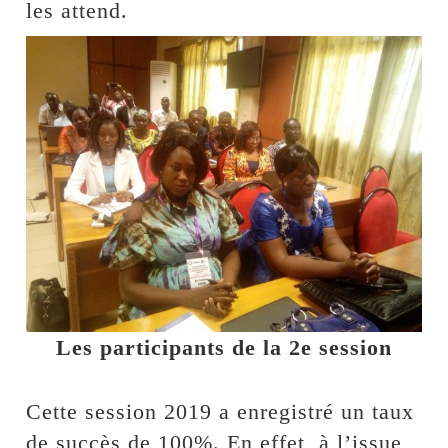
les attend.
Les participants de la 2e session
Cette session 2019 a enregistré un taux
de succès de 100%. En effet, à l’issue