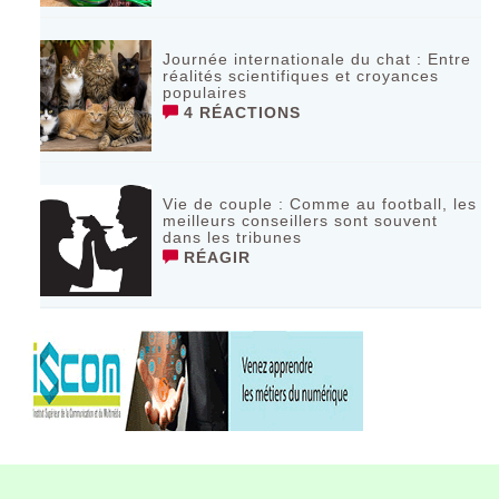
Journée internationale du chat : Entre
réalités scientifiques et croyances
populaires
4 RÉACTIONS
Vie de couple : Comme au football, les
meilleurs conseillers sont souvent
dans les tribunes
RÉAGIR