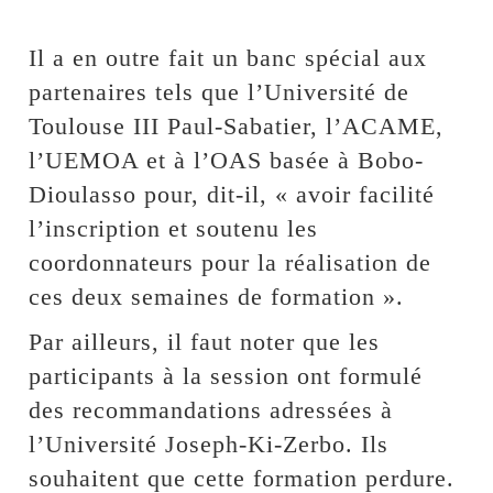
Il a en outre fait un banc spécial aux
partenaires tels que l’Université de
Toulouse III Paul-Sabatier, l’ACAME,
l’UEMOA et à l’OAS basée à Bobo-
Dioulasso pour, dit-il, « avoir facilité
l’inscription et soutenu les
coordonnateurs pour la réalisation de
ces deux semaines de formation ».
Par ailleurs, il faut noter que les
participants à la session ont formulé
des recommandations adressées à
l’Université Joseph-Ki-Zerbo. Ils
souhaitent que cette formation perdure.