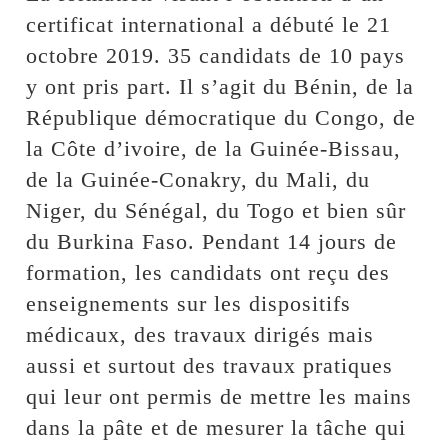
certificat international a débuté le 21
octobre 2019. 35 candidats de 10 pays
y ont pris part. Il s’agit du Bénin, de la
République démocratique du Congo, de
la Côte d’ivoire, de la Guinée-Bissau,
de la Guinée-Conakry, du Mali, du
Niger, du Sénégal, du Togo et bien sûr
du Burkina Faso. Pendant 14 jours de
formation, les candidats ont reçu des
enseignements sur les dispositifs
médicaux, des travaux dirigés mais
aussi et surtout des travaux pratiques
qui leur ont permis de mettre les mains
dans la pâte et de mesurer la tâche qui