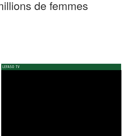
2 millions de femmes
LEFASO TV