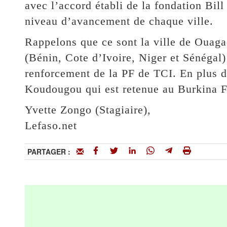
avec l’accord établi de la fondation Bi
niveau d’avancement de chaque ville.
Rappelons que ce sont la ville de Ouagad
(Bénin, Cote d’Ivoire, Niger et Sénégal) 
renforcement de la PF de TCI. En plus d
Koudougou qui est retenue au Burkina F
Yvette Zongo (Stagiaire),
Lefaso.net
PARTAGER :