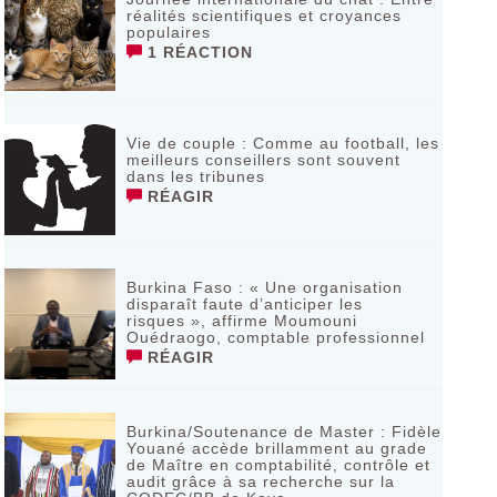
réalités scientifiques et croyances
populaires
1 RÉACTION
Vie de couple : Comme au football, les
meilleurs conseillers sont souvent
dans les tribunes
RÉAGIR
Burkina Faso : « Une organisation
disparaît faute d’anticiper les
risques », affirme Moumouni
Ouédraogo, comptable professionnel
RÉAGIR
Burkina/Soutenance de Master : Fidèle
Youané accède brillamment au grade
de Maître en comptabilité, contrôle et
audit grâce à sa recherche sur la