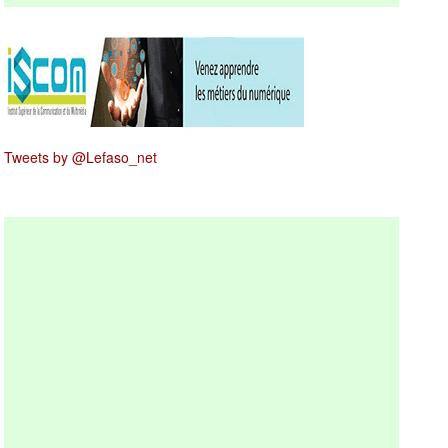
Tweets by @Lefaso_net