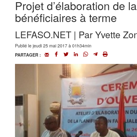
Projet d’élaboration de la
bénéficiaires à terme
LEFASO.NET | Par Yvette Zong
Publié le jeudi 25 mai 2017 à 01h34min
PARTAGER :