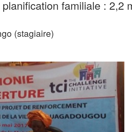
 planification familiale : 2,
o (stagiaire)