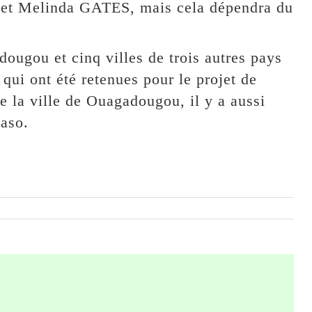
ll et Melinda GATES, mais cela dépendra du
ougou et cinq villes de trois autres pays
qui ont été retenues pour le projet de
e la ville de Ouagadougou, il y a aussi
aso.