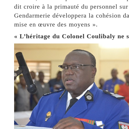
dit croire à la primauté du personnel sur 
Gendarmerie développera la cohésion dan
mise en œuvre des moyens ».
« L’héritage du Colonel Coulibaly ne se