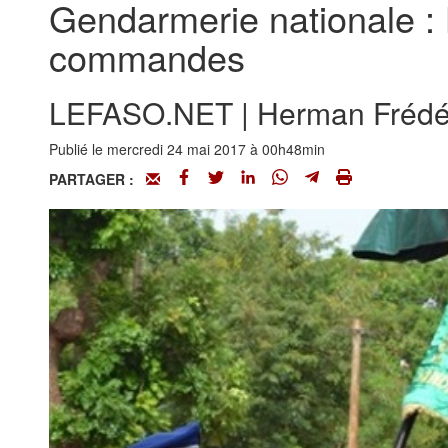
Gendarmerie nationale :
commandes
LEFASO.NET | Herman Frédér
Publié le mercredi 24 mai 2017 à 00h48min
PARTAGER :