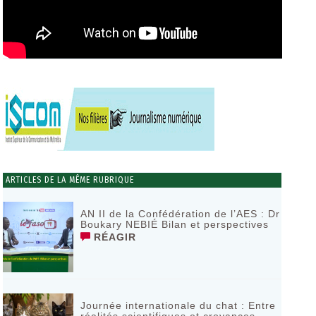
ARTICLES DE LA MÊME RUBRIQUE
AN II de la Confédération de l’AES : Dr
Boukary NEBIÉ Bilan et perspectives
RÉAGIR
Journée internationale du chat : Entre