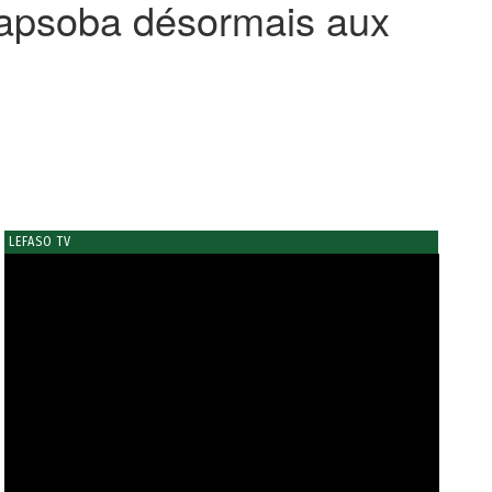
Tapsoba désormais aux
LEFASO TV