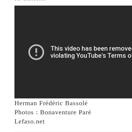
Herman Frédéric Bassolé
Photos : Bonaventure Paré
Lefaso.net