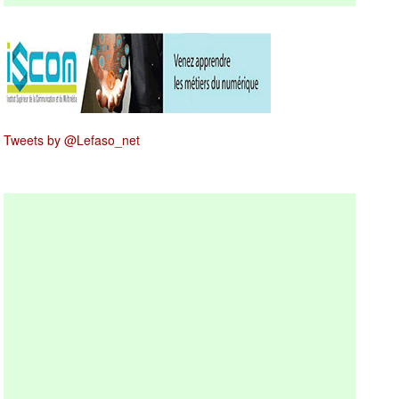
Tweets by @Lefaso_net