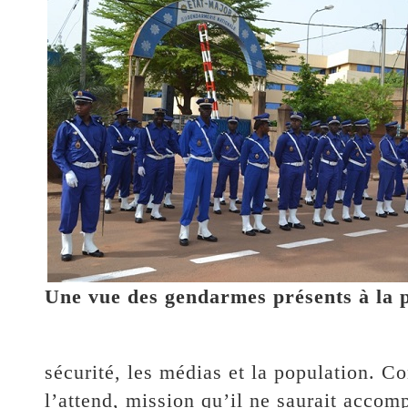
Une vue des gendarmes présents à la 
sécurité, les médias et la population. C
l’attend, mission qu’il ne saurait acco