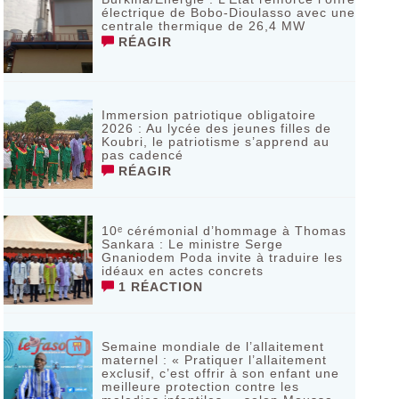
électrique de Bobo-Dioulasso avec une
centrale thermique de 26,4 MW
RÉAGIR
Immersion patriotique obligatoire
2026 : Au lycée des jeunes filles de
Koubri, le patriotisme s’apprend au
pas cadencé
RÉAGIR
10ᵉ cérémonial d’hommage à Thomas
Sankara : Le ministre Serge
Gnaniodem Poda invite à traduire les
idéaux en actes concrets
1 RÉACTION
Semaine mondiale de l’allaitement
maternel : « Pratiquer l’allaitement
exclusif, c’est offrir à son enfant une
meilleure protection contre les