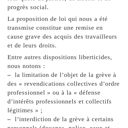
progrès social.
La proposition de loi qui nous a été
transmise constitue une remise en
cause grave des acquis des travailleurs
et de leurs droits.
Entre autres dispositions liberticides,
nous notons :
–
la limitation de l’objet de la grève à
des « revendications collectives d’ordre
professionnel » ou à la « défense
d’intérêts professionnels et collectifs
légitimes » ;
–
l’interdiction de la grève à certains
personnels (douanes, police, eaux et