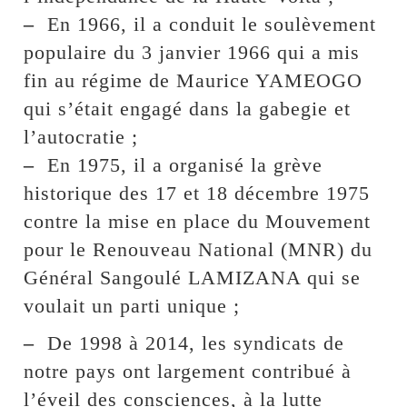
–
En 1966, il a conduit le soulèvement
populaire du 3 janvier 1966 qui a mis
fin au régime de Maurice YAMEOGO
qui s’était engagé dans la gabegie et
l’autocratie ;
–
En 1975, il a organisé la grève
historique des 17 et 18 décembre 1975
contre la mise en place du Mouvement
pour le Renouveau National (MNR) du
Général Sangoulé LAMIZANA qui se
voulait un parti unique ;
–
De 1998 à 2014, les syndicats de
notre pays ont largement contribué à
l’éveil des consciences, à la lutte