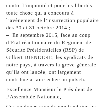
contre l’impunité et pour les libertés,
toute chose qui a concouru à
l’avènement de l’insurrection populaire
des 30 et 31 octobre 2014 ;
–
En septembre 2015, face au coup
d’Etat réactionnaire du Régiment de
Sécurité Présidentielles (RSP) de
Gilbert DIENDERE, les syndicats de
notre pays, à travers la grève générale
qu’ils ont lancée, ont largement
contribué à faire échec au putsch.
Excellence Monsieur le Président de
l’Assemblée Nationale,
Ces quelques rappels montrent que les