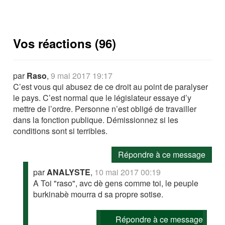
Vos réactions (96)
par
Raso
,
9 mai 2017 19:17
C’est vous qui abusez de ce droit au point de paralyser
le pays. C’est normal que le législateur essaye d’y
mettre de l’ordre. Personne n’est obligé de travailler
dans la fonction publique. Démissionnez si les
conditions sont si terribles.
Répondre à ce message
par
ANALYSTE
,
10 mai 2017 00:19
A Toi "raso", avc dè gens comme toi, le peuple
burkinabè mourra d sa propre sotise.
Répondre à ce message