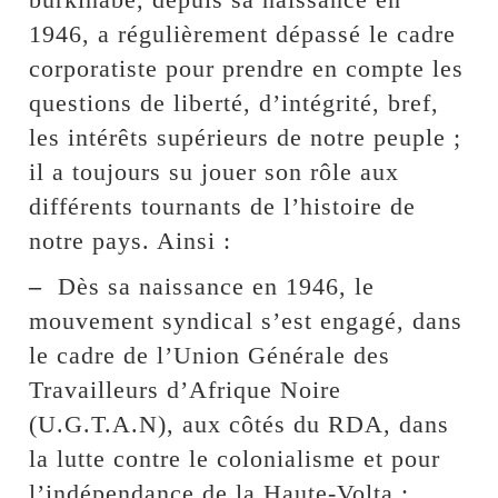
1946, a régulièrement dépassé le cadre
corporatiste pour prendre en compte les
questions de liberté, d’intégrité, bref,
les intérêts supérieurs de notre peuple ;
il a toujours su jouer son rôle aux
différents tournants de l’histoire de
notre pays. Ainsi :
–
Dès sa naissance en 1946, le
mouvement syndical s’est engagé, dans
le cadre de l’Union Générale des
Travailleurs d’Afrique Noire
(U.G.T.A.N), aux côtés du RDA, dans
la lutte contre le colonialisme et pour
l’indépendance de la Haute-Volta ;