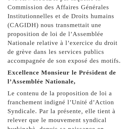
Commission des Affaires Générales
Institutionnelles et de Droits humains
(CAGIDH) nous transmettait une
proposition de loi de l’Assemblée
Nationale relative à l’exercice du droit
de grève dans les services publics
accompagnée de son exposé des motifs.
Excellence Monsieur le Président de
l’Assemblée Nationale,
Le contenu de la proposition de loi a
franchement indigné l’Unité d’Action
Syndicale. Par la présente, elle tient à
relever que le mouvement syndical
burkinabè, depuis sa naissance en