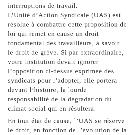
interruptions de travail.
L’Unité d’Action Syndicale (UAS) est
résolue à combattre cette proposition de
loi qui remet en cause un droit
fondamental des travailleurs, à savoir
le droit de grève. Si par extraordinaire,
votre institution devait ignorer
l’opposition ci-dessus exprimée des
syndicats pour l’adopter, elle portera
devant l’histoire, la lourde
responsabilité de la dégradation du
climat social qui en résultera.
En tout état de cause, l’UAS se réserve
le droit, en fonction de l’évolution de la