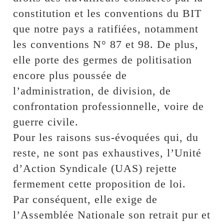
constitution et les conventions du BIT
que notre pays a ratifiées, notamment
les conventions N° 87 et 98. De plus,
elle porte des germes de politisation
encore plus poussée de
l’administration, de division, de
confrontation professionnelle, voire de
guerre civile.
Pour les raisons sus-évoquées qui, du
reste, ne sont pas exhaustives, l’Unité
d’Action Syndicale (UAS) rejette
fermement cette proposition de loi.
Par conséquent, elle exige de
l’Assemblée Nationale son retrait pur et