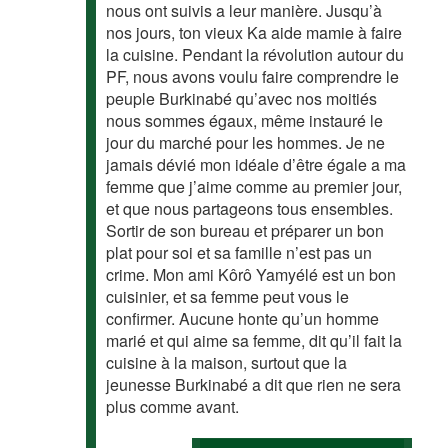
nous ont suivis a leur manière. Jusqu’à
nos jours, ton vieux Ka aide mamie à faire
la cuisine. Pendant la révolution autour du
PF, nous avons voulu faire comprendre le
peuple Burkinabé qu’avec nos moitiés
nous sommes égaux, même instauré le
jour du marché pour les hommes. Je ne
jamais dévié mon idéale d’être égale a ma
femme que j’aime comme au premier jour,
et que nous partageons tous ensembles.
Sortir de son bureau et préparer un bon
plat pour soi et sa famille n’est pas un
crime. Mon ami Kôrô Yamyélé est un bon
cuisinier, et sa femme peut vous le
confirmer. Aucune honte qu’un homme
marié et qui aime sa femme, dit qu’il fait la
cuisine à la maison, surtout que la
jeunesse Burkinabé a dit que rien ne sera
plus comme avant.