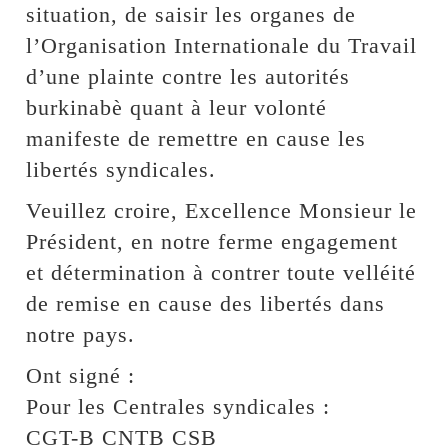
situation, de saisir les organes de
l’Organisation Internationale du Travail
d’une plainte contre les autorités
burkinabè quant à leur volonté
manifeste de remettre en cause les
libertés syndicales.
Veuillez croire, Excellence Monsieur le
Président, en notre ferme engagement
et détermination à contrer toute velléité
de remise en cause des libertés dans
notre pays.
Ont signé :
Pour les Centrales syndicales :
CGT-B CNTB CSB