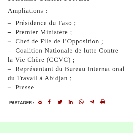
Ampliations :
–
Présidence du Faso ;
–
Premier Ministère ;
–
Chef de File de l’Opposition ;
–
Coalition Nationale de lutte Contre
la Vie Chère (CCVC) ;
–
Représentant du Bureau International
du Travail à Abidjan ;
–
Presse
PARTAGER :