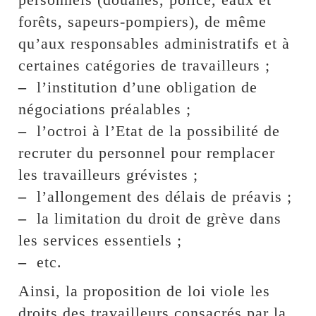
forêts, sapeurs-pompiers), de même
qu’aux responsables administratifs et à
certaines catégories de travailleurs ;
–
l’institution d’une obligation de
négociations préalables ;
–
l’octroi à l’Etat de la possibilité de
recruter du personnel pour remplacer
les travailleurs grévistes ;
–
l’allongement des délais de préavis ;
–
la limitation du droit de grève dans
les services essentiels ;
–
etc.
Ainsi, la proposition de loi viole les
droits des travailleurs consacrés par la