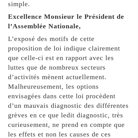
simple.
Excellence Monsieur le Président de
l’Assemblée Nationale,
L’exposé des motifs de cette
proposition de loi indique clairement
que celle-ci est en rapport avec les
luttes que de nombreux secteurs
d’activités mènent actuellement.
Malheureusement, les options
envisagées dans cette loi procèdent
d’un mauvais diagnostic des différentes
grèves en ce que ledit diagnostic, très
curieusement, ne prend en compte que
les effets et non les causes de ces