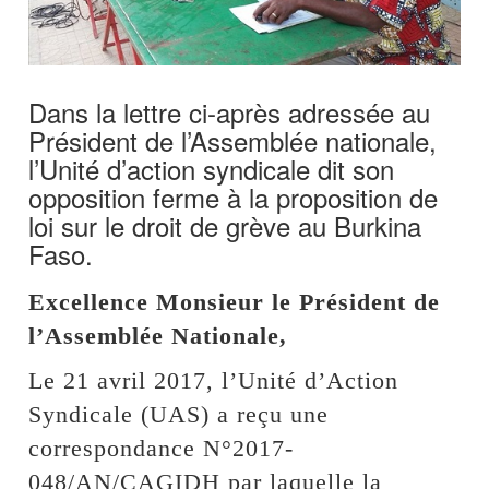
Dans la lettre ci-après adressée au
Président de l’Assemblée nationale,
l’Unité d’action syndicale dit son
opposition ferme à la proposition de
loi sur le droit de grève au Burkina
Faso.
Excellence Monsieur le Président de
l’Assemblée Nationale,
Le 21 avril 2017, l’Unité d’Action
Syndicale (UAS) a reçu une
correspondance N°2017-
048/AN/CAGIDH par laquelle la