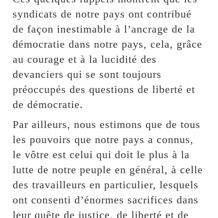
syndicats de notre pays ont contribué
de façon inestimable à l’ancrage de la
démocratie dans notre pays, cela, grâce
au courage et à la lucidité des
devanciers qui se sont toujours
préoccupés des questions de liberté et
de démocratie.
Par ailleurs, nous estimons que de tous
les pouvoirs que notre pays a connus,
le vôtre est celui qui doit le plus à la
lutte de notre peuple en général, à celle
des travailleurs en particulier, lesquels
ont consenti d’énormes sacrifices dans
leur quête de justice, de liberté et de