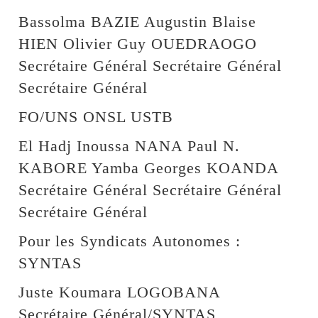
Bassolma BAZIE Augustin Blaise
HIEN Olivier Guy OUEDRAOGO
Secrétaire Général Secrétaire Général
Secrétaire Général
FO/UNS ONSL USTB
El Hadj Inoussa NANA Paul N.
KABORE Yamba Georges KOANDA
Secrétaire Général Secrétaire Général
Secrétaire Général
Pour les Syndicats Autonomes :
SYNTAS
Juste Koumara LOGOBANA
Secrétaire Général/SYNTAS