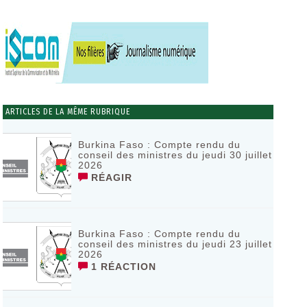
ARTICLES DE LA MÊME RUBRIQUE
Burkina Faso : Compte rendu du
conseil des ministres du jeudi 30 juillet
2026
RÉAGIR
Burkina Faso : Compte rendu du
conseil des ministres du jeudi 23 juillet
2026
1 RÉACTION