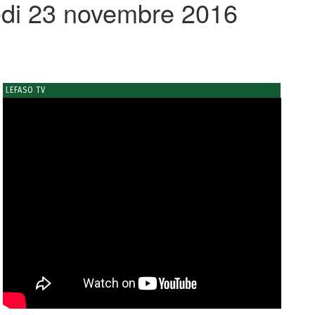
edi 23 novembre 2016
LEFASO TV