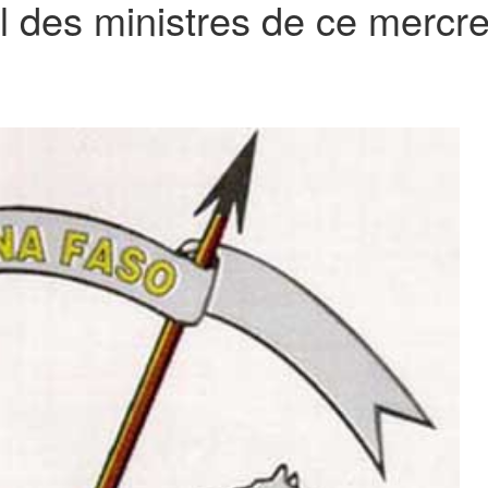
 des ministres de ce mercr