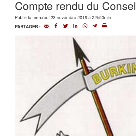
Compte rendu du Conseil
Publié le mercredi 23 novembre 2016 à 22h50min
PARTAGER :