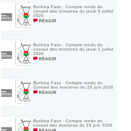
Burkina Faso : Compte rendu du
conseil des ministres du jeudi 9 juillet
2026
RÉAGIR
Burkina Faso : Compte rendu du
conseil des ministres du jeudi 2 juillet
2026
RÉAGIR
Burkina Faso : Compte rendu du
Conseil des ministres du 25 juin 2026
RÉAGIR
Burkina Faso : Compte rendu du
conseil des ministres du 18 juin 2026
RÉAGIR