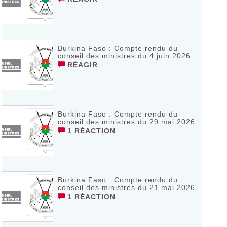
Burkina Faso : Compte rendu du
conseil des ministres du 4 juin 2026
RÉAGIR
Burkina Faso : Compte rendu du
conseil des ministres du 29 mai 2026
1 RÉACTION
Burkina Faso : Compte rendu du
conseil des ministres du 21 mai 2026
1 RÉACTION