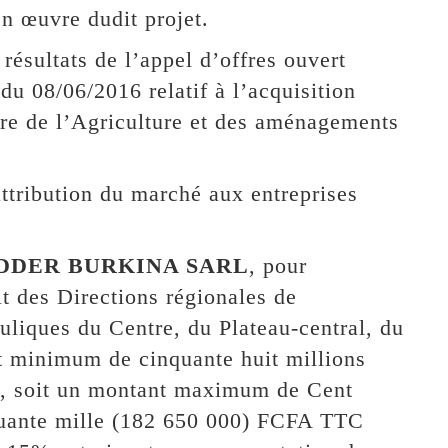
n œuvre dudit projet.
 résultats de l’appel d’offres ouvert
8/06/2016 relatif à l’acquisition
ère de l’Agriculture et des aménagements
ttribution du marché aux entreprises
LEADDER BURKINA SARL
, pour
it des Directions régionales de
uliques du Centre, du Plateau-central, du
t minimum de cinquante huit millions
, soit un montant maximum de Cent
nquante mille (182 650 000) FCFA TTC