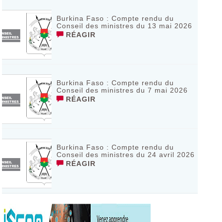
Burkina Faso : Compte rendu du
Conseil des ministres du 13 mai 2026
RÉAGIR
Burkina Faso : Compte rendu du
Conseil des ministres du 7 mai 2026
RÉAGIR
Burkina Faso : Compte rendu du
Conseil des ministres du 24 avril 2026
RÉAGIR