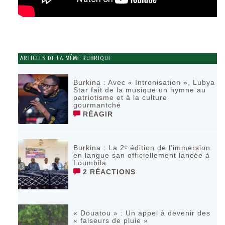
ARTICLES DE LA MÊME RUBRIQUE
Burkina : Avec « Intronisation », Lubya
Star fait de la musique un hymne au
patriotisme et à la culture
gourmantché
RÉAGIR
Burkina : La 2ᵉ édition de l’immersion
en langue san officiellement lancée à
Loumbila
2 RÉACTIONS
« Douatou » : Un appel à devenir des
« faiseurs de pluie »