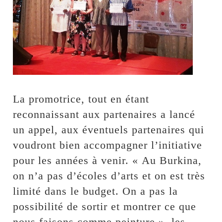
La promotrice, tout en étant
reconnaissant aux partenaires a lancé
un appel, aux éventuels partenaires qui
voudront bien accompagner l’initiative
pour les années à venir. « Au Burkina,
on n’a pas d’écoles d’arts et on est très
limité dans le budget. On a pas la
possibilité de sortir et montrer ce que
nous faisons comme peinture », les