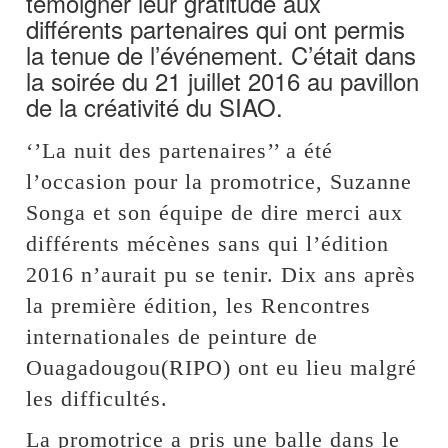
témoigner leur gratitude aux
différents partenaires qui ont permis
la tenue de l’événement. C’était dans
la soirée du 21 juillet 2016 au pavillon
de la créativité du SIAO.
‘’La nuit des partenaires’’ a été
l’occasion pour la promotrice, Suzanne
Songa et son équipe de dire merci aux
différents mécènes sans qui l’édition
2016 n’aurait pu se tenir. Dix ans après
la première édition, les Rencontres
internationales de peinture de
Ouagadougou(RIPO) ont eu lieu malgré
les difficultés.
La promotrice a pris une balle dans le