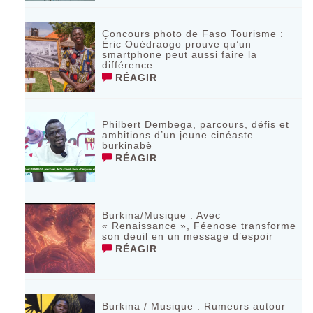
Concours photo de Faso Tourisme :
Éric Ouédraogo prouve qu’un
smartphone peut aussi faire la
différence
RÉAGIR
Philbert Dembega, parcours, défis et
ambitions d’un jeune cinéaste
burkinabè
RÉAGIR
Burkina/Musique : Avec
« Renaissance », Féenose transforme
son deuil en un message d’espoir
RÉAGIR
Burkina / Musique : Rumeurs autour