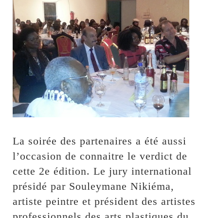
La soirée des partenaires a été aussi
l’occasion de connaitre le verdict de
cette 2e édition. Le jury international
présidé par Souleymane Nikiéma,
artiste peintre et président des artistes
professionnels des arts plastiques du