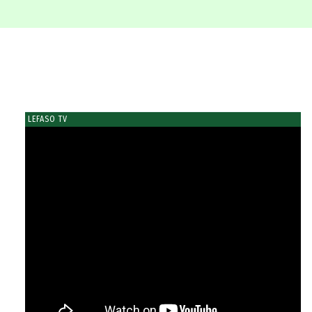
LEFASO TV