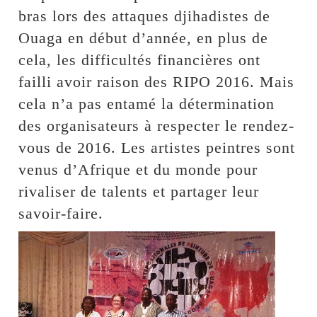
bras lors des attaques djihadistes de
Ouaga en début d’année, en plus de
cela, les difficultés financières ont
failli avoir raison des RIPO 2016. Mais
cela n’a pas entamé la détermination
des organisateurs à respecter le rendez-
vous de 2016. Les artistes peintres sont
venus d’Afrique et du monde pour
rivaliser de talents et partager leur
savoir-faire.