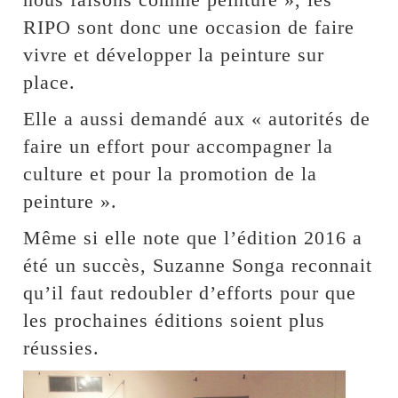
RIPO sont donc une occasion de faire
vivre et développer la peinture sur
place.
Elle a aussi demandé aux « autorités de
faire un effort pour accompagner la
culture et pour la promotion de la
peinture ».
Même si elle note que l’édition 2016 a
été un succès, Suzanne Songa reconnait
qu’il faut redoubler d’efforts pour que
les prochaines éditions soient plus
réussies.