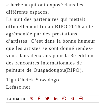
« herbe » qui ont exposé dans les
différents espaces.
La nuit des partenaires qui mettait
officiellement fin au RIPO 2016 a été
agrémentée par des prestations
d’artistes. C’est dans la bonne humeur
que les artistes se sont donné rendez-
vous dans deux ans pour la 3e édition
des rencontres internationales de
peinture de Ouagadougou(RIPO).
Tiga Cheick Sawadogo
Lefaso.net
PARTAGER :