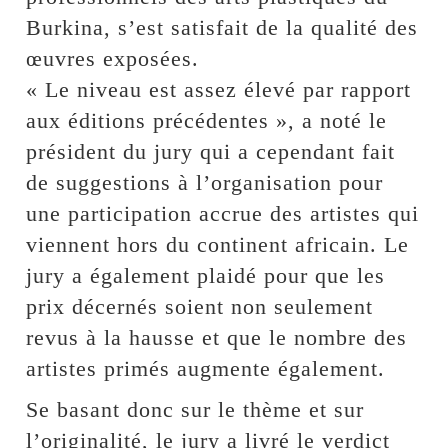
Burkina, s’est satisfait de la qualité des
œuvres exposées.
« Le niveau est assez élevé par rapport
aux éditions précédentes », a noté le
président du jury qui a cependant fait
de suggestions à l’organisation pour
une participation accrue des artistes qui
viennent hors du continent africain. Le
jury a également plaidé pour que les
prix décernés soient non seulement
revus à la hausse et que le nombre des
artistes primés augmente également.
Se basant donc sur le thème et sur
l’originalité, le jury a livré le verdict