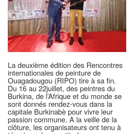
La deuxième édition des Rencontres
internationales de peinture de
Ouagadougou (RIPO) tire à sa fin.
Du 16 au 22juillet, des peintres du
Burkina, de l’Afrique et du monde se
sont donnés rendez-vous dans la
capitale Burkinabè pour vivre leur
passion commune. A la veille de la
clôture, les organisateurs ont tenu à