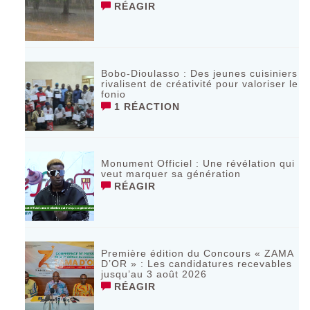
RÉAGIR
Bobo-Dioulasso : Des jeunes cuisiniers
rivalisent de créativité pour valoriser le
fonio
1 RÉACTION
Monument Officiel : Une révélation qui
veut marquer sa génération
RÉAGIR
‎Première édition du Concours « ZAMA
D’OR » : Les candidatures recevables
jusqu’au 3 août 2026 ‎
RÉAGIR