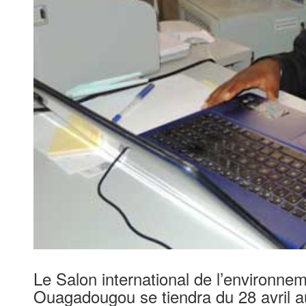
Le Salon international de l’environne
Ouagadougou se tiendra du 28 avril 