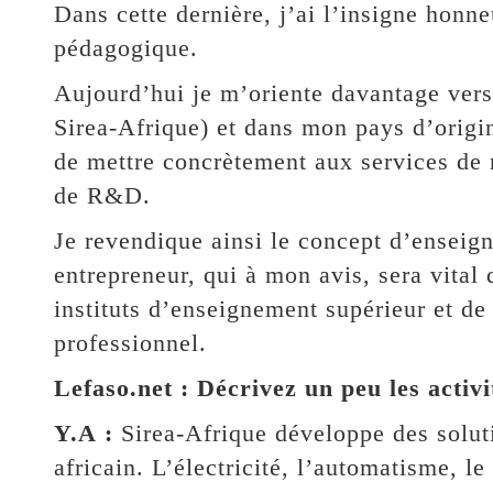
Dans cette dernière, j’ai l’insigne honne
pédagogique.
Aujourd’hui je m’oriente davantage vers 
Sirea-Afrique) et dans mon pays d’orig
de mettre concrètement aux services de n
de R&D.
Je revendique ainsi le concept d’enseig
entrepreneur, qui à mon avis, sera vital 
instituts d’enseignement supérieur et de
professionnel.
Lefaso.net : Décrivez un peu les activ
Y.A :
Sirea-Afrique développe des solut
africain. L’électricité, l’automatisme, l