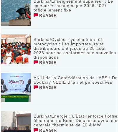
Burkina/Enseignement supérieur : Le
calendrier académique 2026-2027
officiellement fixé
RÉAGIR
Burkina/Cycles, cyclomoteurs et
motocycles : Les importateurs et
distributeurs ont jusqu’au 28 août
2026 pour se conformer aux nouvelles
dispositions
RÉAGIR
AN II de la Confédération de l’AES : Dr
Boukary NEBIÉ Bilan et perspectives
RÉAGIR
Burkina/Énergie : L’État renforce l’offre
électrique de Bobo-Dioulasso avec une
centrale thermique de 26,4 MW
RÉAGIR