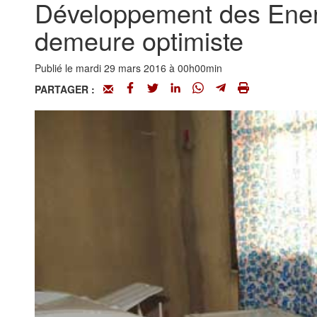
Développement des Energ
demeure optimiste
Publié le mardi 29 mars 2016 à 00h00min
PARTAGER :