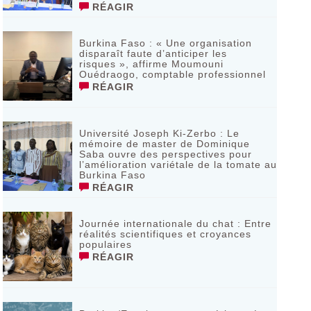
RÉAGIR
Burkina Faso : « Une organisation
disparaît faute d’anticiper les
risques », affirme Moumouni
Ouédraogo, comptable professionnel
RÉAGIR
Université Joseph Ki-Zerbo : Le
mémoire de master de Dominique
Saba ouvre des perspectives pour
l’amélioration variétale de la tomate au
Burkina Faso
RÉAGIR
Journée internationale du chat : Entre
réalités scientifiques et croyances
populaires
RÉAGIR