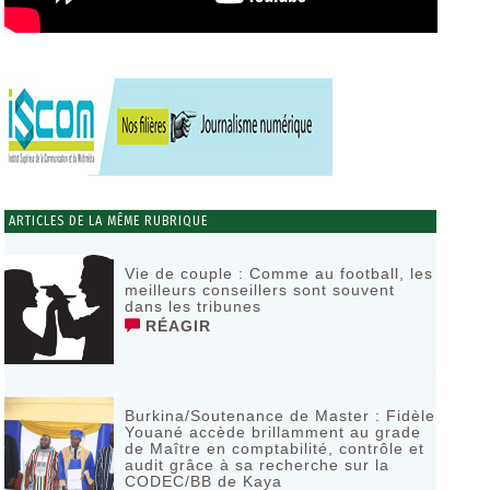
ARTICLES DE LA MÊME RUBRIQUE
Vie de couple : Comme au football, les
meilleurs conseillers sont souvent
dans les tribunes
RÉAGIR
Burkina/Soutenance de Master : Fidèle
Youané accède brillamment au grade
de Maître en comptabilité, contrôle et
audit grâce à sa recherche sur la
CODEC/BB de Kaya