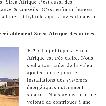
. Sirea Afrique c’est aussi des
tance & conseils. C’est enfin un bureau
solaires et hybrides qui s’investit dans le
 véritablement Sirea-Afrique des autres
Y.A :
La politique à Sirea-
Afrique est très claire. Nous
souhaitons créer de la valeur
ajoutée locale pour les
installations des systèmes
énergétiques notamment
solaires. Nous avons la ferme
volonté de contribuer à une