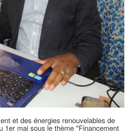
ment et des énergies renouvelables de
au 1er mai sous le thème "Financement