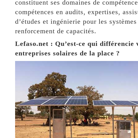
constituent ses domaines de compétences
compétences en audits, expertises, assis
d’études et ingénierie pour les systèmes 
renforcement de capacités.
Lefaso.net : Qu’est-ce qui différencie
entreprises solaires de la place ?