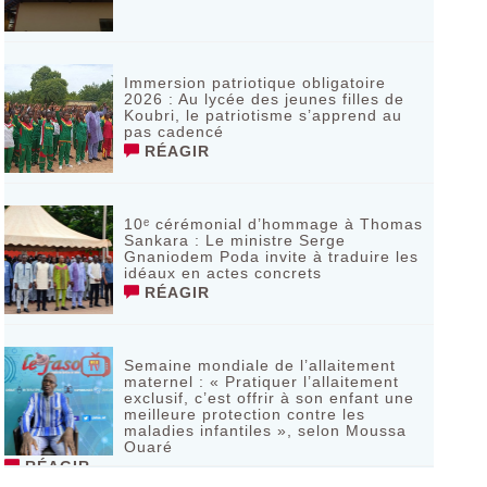
Immersion patriotique obligatoire
2026 : Au lycée des jeunes filles de
Koubri, le patriotisme s’apprend au
pas cadencé
RÉAGIR
10ᵉ cérémonial d’hommage à Thomas
Sankara : Le ministre Serge
Gnaniodem Poda invite à traduire les
idéaux en actes concrets
RÉAGIR
Semaine mondiale de l’allaitement
maternel : « Pratiquer l’allaitement
exclusif, c’est offrir à son enfant une
meilleure protection contre les
maladies infantiles », selon Moussa
Ouaré
RÉAGIR