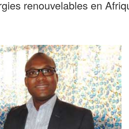
ies renouvelables en Afriq