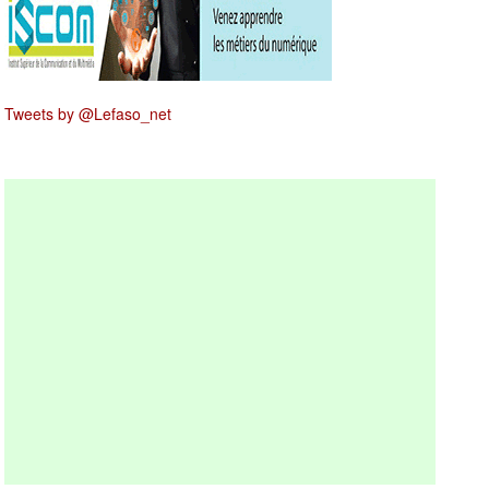
Tweets by @Lefaso_net