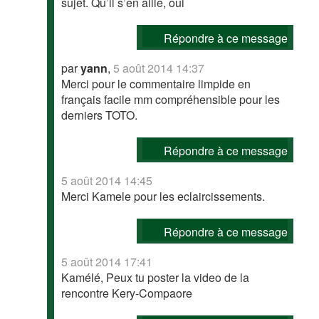
sujet. Qu’il s’en aille, oui
Répondre à ce message
par
yann
,
5 août 2014 14:37
Merci pour le commentaire limpide en
français facile mm compréhensible pour les
derniers TOTO.
Répondre à ce message
5 août 2014 14:45
Merci Kamele pour les eclaircissements.
Répondre à ce message
5 août 2014 17:41
Kamélé, Peux tu poster la video de la
rencontre Kery-Compaore