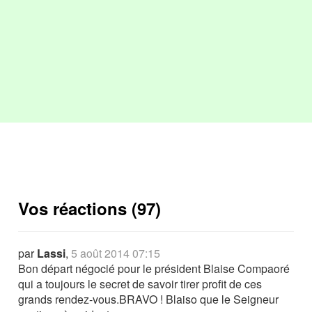
Vos réactions (97)
par
Lassi
,
5 août 2014 07:15
Bon départ négocié pour le président Blaise Compaoré
qui a toujours le secret de savoir tirer profit de ces
grands rendez-vous.BRAVO ! Blaiso que le Seigneur