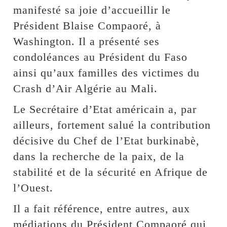
manifesté sa joie d’accueillir le
Président Blaise Compaoré, à
Washington. Il a présenté ses
condoléances au Président du Faso
ainsi qu’aux familles des victimes du
Crash d’Air Algérie au Mali.
Le Secrétaire d’Etat américain a, par
ailleurs, fortement salué la contribution
décisive du Chef de l’Etat burkinabè,
dans la recherche de la paix, de la
stabilité et de la sécurité en Afrique de
l’Ouest.
Il a fait référence, entre autres, aux
médiations du Président Compaoré qui