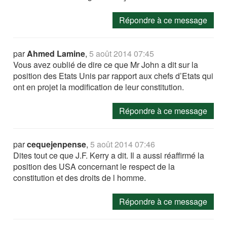
Répondre à ce message
par
Ahmed Lamine
,
5 août 2014 07:45
Vous avez oublié de dire ce que Mr John a dit sur la
position des Etats Unis par rapport aux chefs d’Etats qui
ont en projet la modification de leur constitution.
Répondre à ce message
par
cequejenpense
,
5 août 2014 07:46
Dites tout ce que J.F. Kerry a dit. Il a aussi réaffirmé la
position des USA concernant le respect de la
constitution et des droits de l homme.
Répondre à ce message