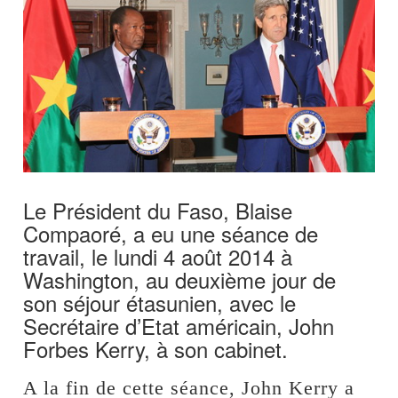
Le Président du Faso, Blaise
Compaoré, a eu une séance de
travail, le lundi 4 août 2014 à
Washington, au deuxième jour de
son séjour étasunien, avec le
Secrétaire d’Etat américain, John
Forbes Kerry, à son cabinet.
A la fin de cette séance, John Kerry a