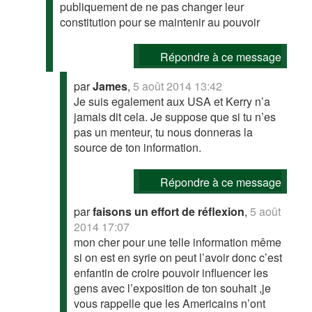
publiquement de ne pas changer leur
constitution pour se maintenir au pouvoir
Répondre à ce message
par
James
,
5 août 2014 13:42
Je suis egalement aux USA et Kerry n’a
jamais dit cela. Je suppose que si tu n’es
pas un menteur, tu nous donneras la
source de ton information.
Répondre à ce message
par
faisons un effort de réflexion
,
5 août
2014 17:07
mon cher pour une telle information même
si on est en syrie on peut l’avoir donc c’est
enfantin de croire pouvoir influencer les
gens avec l’exposition de ton souhait ,je
vous rappelle que les Americains n’ont