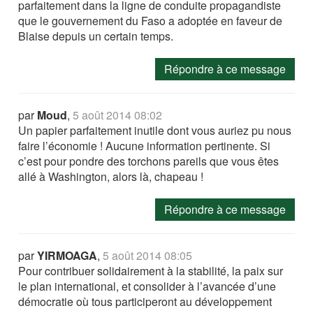
parfaitement dans la ligne de conduite propagandiste
que le gouvernement du Faso a adoptée en faveur de
Blaise depuis un certain temps.
Répondre à ce message
par
Moud
,
5 août 2014 08:02
Un papier parfaitement inutile dont vous auriez pu nous
faire l’économie ! Aucune information pertinente. Si
c’est pour pondre des torchons pareils que vous êtes
allé à Washington, alors là, chapeau !
Répondre à ce message
par
YIRMOAGA
,
5 août 2014 08:05
Pour contribuer solidairement à la stabilité, la paix sur
le plan international, et consolider à l’avancée d’une
démocratie où tous participeront au développement