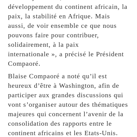
développement du continent africain, la
paix, la stabilité en Afrique. Mais
aussi, de voir ensemble ce que nous
pouvons faire pour contribuer,
solidairement, à la paix
internationale », a précisé le Président
Compaoré.
Blaise Compaoré a noté qu’il est
heureux d’être à Washington, afin de
participer aux grandes discussions qui
vont s’organiser autour des thématiques
majeures qui concernent l’avenir de la
consolidation des rapports entre le
continent africains et les Etats-Unis.