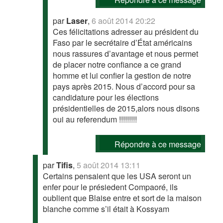
par
Laser
,
6 août 2014 20:22
Ces félicitations adresser au président du
Faso par le secrétaire d’État américains
nous rassures d’avantage et nous permet
de placer notre confiance a ce grand
homme et lui confier la gestion de notre
pays après 2015. Nous d’accord pour sa
candidature pour les élections
présidentielles de 2015,alors nous disons
oui au referendum !!!!!!!!!
Répondre à ce message
par
Tifis
,
5 août 2014 13:11
Certains pensaient que les USA seront un
enfer pour le présiedent Compaoré, ils
oublient que Blaise entre et sort de la maison
blanche comme s’il était à Kossyam