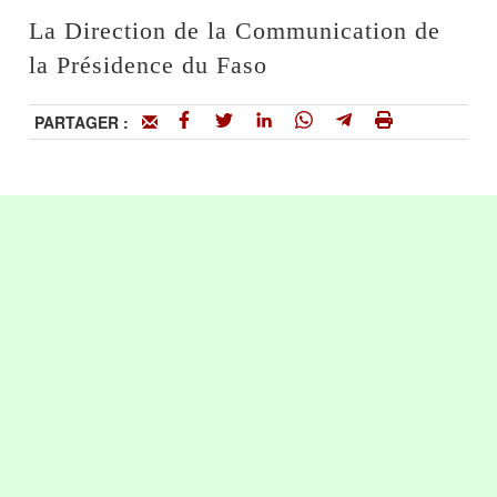
La Direction de la Communication de
la Présidence du Faso
PARTAGER :