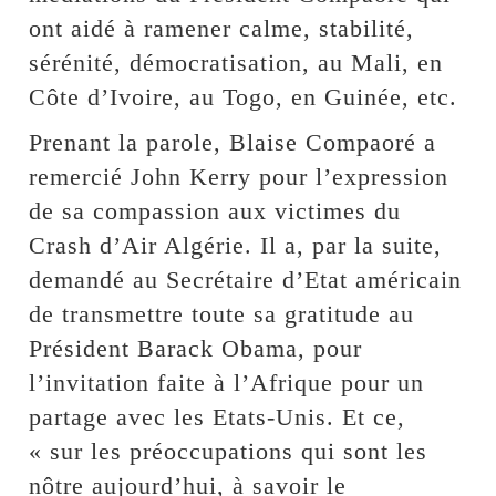
ont aidé à ramener calme, stabilité,
sérénité, démocratisation, au Mali, en
Côte d’Ivoire, au Togo, en Guinée, etc.
Prenant la parole, Blaise Compaoré a
remercié John Kerry pour l’expression
de sa compassion aux victimes du
Crash d’Air Algérie. Il a, par la suite,
demandé au Secrétaire d’Etat américain
de transmettre toute sa gratitude au
Président Barack Obama, pour
l’invitation faite à l’Afrique pour un
partage avec les Etats-Unis. Et ce,
« sur les préoccupations qui sont les
nôtre aujourd’hui, à savoir le