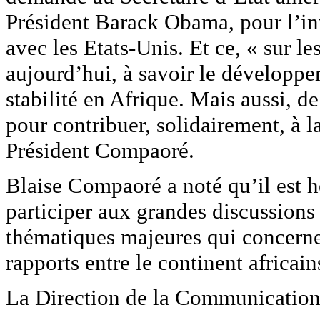
Président Barack Obama, pour l’inv
avec les Etats-Unis. Et ce, « sur l
aujourd’hui, à savoir le développem
stabilité en Afrique. Mais aussi, 
pour contribuer, solidairement, à la
Président Compaoré.
Blaise Compaoré a noté qu’il est h
participer aux grandes discussions
thématiques majeures qui concernen
rapports entre le continent africain
La Direction de la Communication