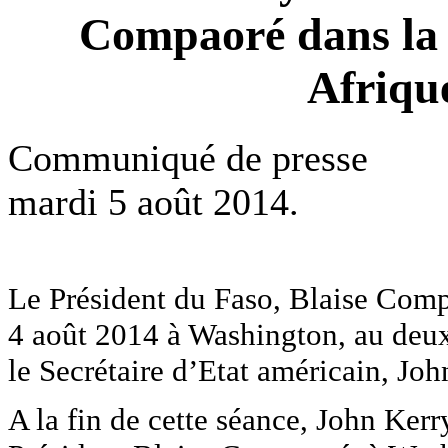
Compaoré dans la 
Afriqu
Communiqué de presse
mardi 5 août 2014.
Le Président du Faso, Blaise Compa
4 août 2014 à Washington, au deux
le Secrétaire d’Etat américain, Joh
A la fin de cette séance, John Kerry