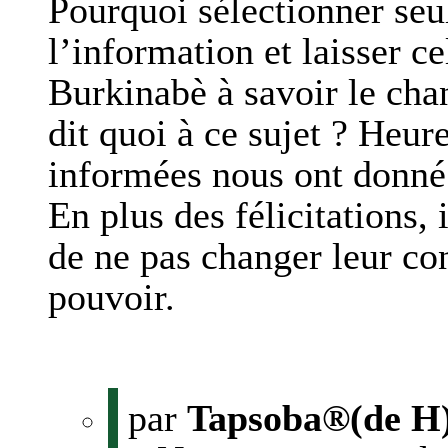
Pourquoi sélectionner seu
l’information et laisser ce
Burkinabè à savoir le cha
dit quoi à ce sujet ? Heu
informées nous ont donné 
En plus des félicitations,
de ne pas changer leur co
pouvoir.
par
Tapsoba®(de H