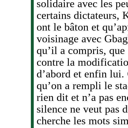
solidaire avec les pe
certains dictateurs, K
ont le bâton et qu’ap
voisinage avec Gbagb
qu’il a compris, que
contre la modificatio
d’abord et enfin lui
qu’on a rempli le stad
rien dit et n’a pas en
silence ne veut pas 
cherche les mots sim