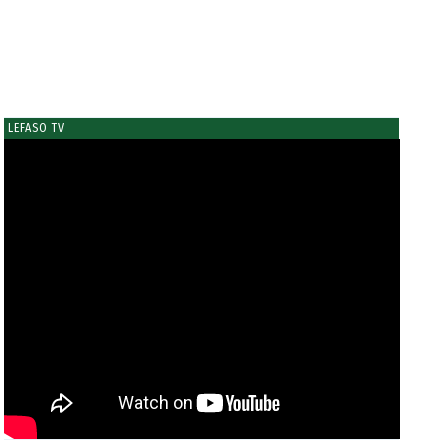
LEFASO TV