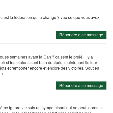
 c’est la fédération qui a changé ? vue ce que vous avez
Répondre à ce message
ques semaines avant la Can ? ca sent le brulé, il y a
ir si les etalons sont bien équipés, maintenant ils leur
lots et remporter encore et encore des victoires. Soutien
ux.
Répondre à ce message
même ignore. Je suis un sympathisant qui ne peut, après la