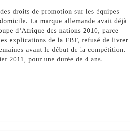
des droits de promotion sur les équipes
à domicile. La marque allemande avait déjà
Coupe d’Afrique des nations 2010, parce
es explications de la FBF, refusé de livrer
semaines avant le début de la compétition.
ier 2011, pour une durée de 4 ans.