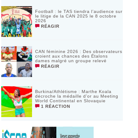
Football : le TAS tiendra l’audience sur
le litige de la CAN 2025 le 8 octobre
2026
RÉAGIR
CAN féminine 2026 : Des observateurs
croient aux chances des Étalons
dames malgré un groupe relevé
RÉAGIR
Burkina/Athlétisme : Marthe Koala
décroche la médaille d’or au Meeting
World Continental en Slovaquie ‎
1 RÉACTION