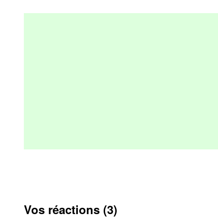
Vos réactions (3)