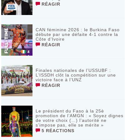
RÉAGIR
CAN féminine 2026 : le Burkina Faso
débute par une défaite 4-1 contre la
Côte d’Ivoire
RÉAGIR
Finales nationales de l’USSUBF :
L’ISSDH clôt la compétition sur une
victoire face à l’UNZ
RÉAGIR
Le président du Faso à la 25è
promotion de l’AMGN : « Soyez dignes
de votre choix (…) l’autorité ne
s’impose pas, elle se mérite »
5 RÉACTIONS