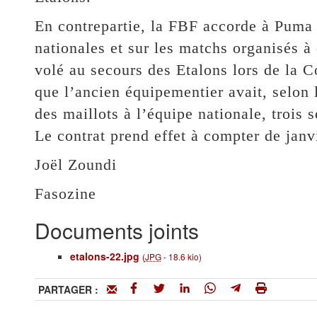
En contrepartie, la FBF accorde à Puma 
nationales et sur les matchs organisés 
volé au secours des Etalons lors de la 
que l’ancien équipementier avait, selon l
des maillots à l’équipe nationale, trois 
Le contrat prend effet à compter de janv
Joël Zoundi
Fasozine
Documents joints
etalons-22.jpg
(
JPG
-
18.6 kio
)
PARTAGER :