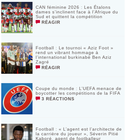
CAN féminine 2026 : Les Étalons
dames s’inclinent face à l’Afrique du
Sud et quittent la compétition
RÉAGIR
Football : Le tournoi « Aziz Foot »
rend un vibrant hommage à
l’international burkinabè Ben Aziz
Zagré
RÉAGIR
Coupe du monde : L’UEFA menace de
boycotter les compétitions de la FIFA
3 RÉACTIONS
Football : « L’agent est l’architecte de
la carrière du joueur », Séverin Pitié
Kaboré, agent de footballeur