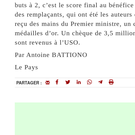
buts à 2, c’est le score final au bénéfice
des remplaçants, qui ont été les auteurs
reçu des mains du Premier ministre, un 
médailles d’or. Un chèque de 3,5 millio
sont revenus à l’USO.
Par Antoine BATTIONO
Le Pays
PARTAGER :