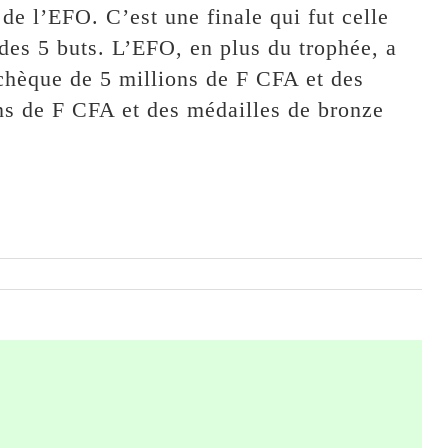
 de l’EFO. C’est une finale qui fut celle
 des 5 buts. L’EFO, en plus du trophée, a
chèque de 5 millions de F CFA et des
ns de F CFA et des médailles de bronze