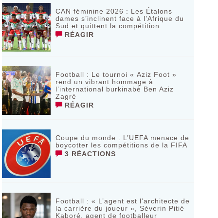
CAN féminine 2026 : Les Étalons
dames s’inclinent face à l’Afrique du
Sud et quittent la compétition
RÉAGIR
Football : Le tournoi « Aziz Foot »
rend un vibrant hommage à
l’international burkinabè Ben Aziz
Zagré
RÉAGIR
Coupe du monde : L’UEFA menace de
boycotter les compétitions de la FIFA
3 RÉACTIONS
Football : « L’agent est l’architecte de
la carrière du joueur », Séverin Pitié
Kaboré, agent de footballeur