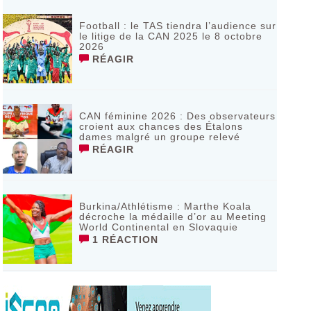
Football : le TAS tiendra l’audience sur
le litige de la CAN 2025 le 8 octobre
2026
RÉAGIR
CAN féminine 2026 : Des observateurs
croient aux chances des Étalons
dames malgré un groupe relevé
RÉAGIR
Burkina/Athlétisme : Marthe Koala
décroche la médaille d’or au Meeting
World Continental en Slovaquie ‎
1 RÉACTION