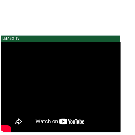
LEFASO TV