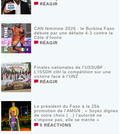
RÉAGIR
CAN féminine 2026 : le Burkina Faso
débute par une défaite 4-1 contre la
Côte d’Ivoire
RÉAGIR
Finales nationales de l’USSUBF :
L’ISSDH clôt la compétition sur une
victoire face à l’UNZ
RÉAGIR
Le président du Faso à la 25è
promotion de l’AMGN : « Soyez dignes
de votre choix (…) l’autorité ne
s’impose pas, elle se mérite »
5 RÉACTIONS